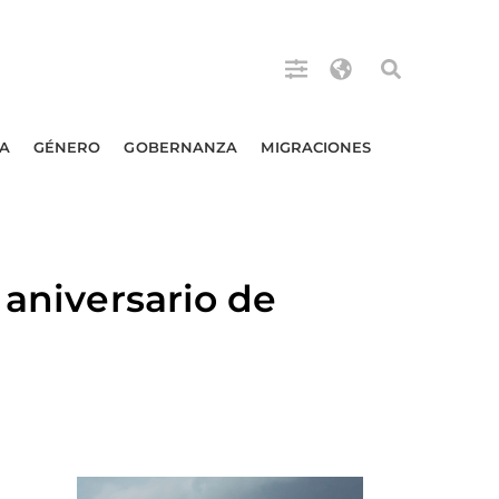
A
GÉNERO
GOBERNANZA
MIGRACIONES
 aniversario de