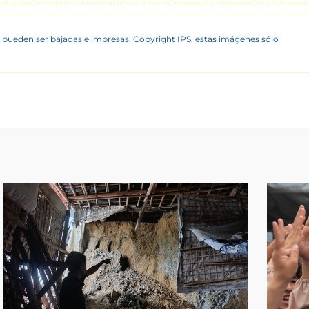
 pueden ser bajadas e impresas. Copyright IPS, estas imágenes sólo