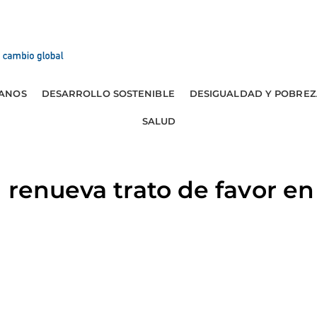
ANOS
DESARROLLO SOSTENIBLE
DESIGUALDAD Y POBREZ
SALUD
 renueva trato de favor en