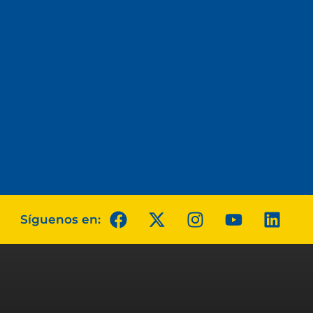
Síguenos en: