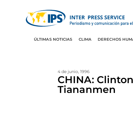
ÚLTIMAS NOTICIAS
CLIMA
DERECHOS HUM
4 de junio, 1996
CHINA: Clinton
Tiananmen