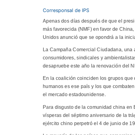
Corresponsal de IPS
Apenas dos días después de que el presid
más favorecida (NMF) en favor de China, 
Unidos anunció que se opondrá a la inici
La Campaña Comercial Ciudadana, una ag
consumidores, sindicales y ambientalista
desapruebe este año la renovación del 
En la coalición coinciden los grupos que
humanos es ese país y los que combaten 
el mercado estadounidense.
Para disgusto de la comunidad china en E
vísperas del séptimo aniversario de la tr
ejército chino perpetró el 4 de junio de 