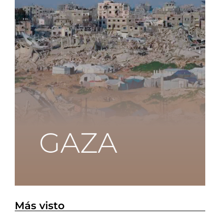
Más visto