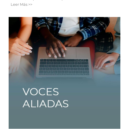
Leer Más >>