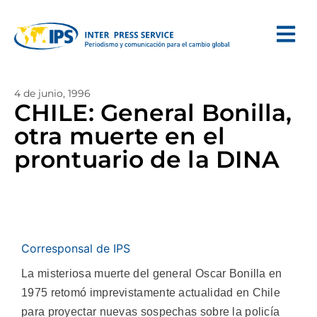
4 de junio, 1996
CHILE: General Bonilla,
otra muerte en el
prontuario de la DINA
Corresponsal de IPS
La misteriosa muerte del general Oscar Bonilla en
1975 retomó imprevistamente actualidad en Chile
para proyectar nuevas sospechas sobre la policía