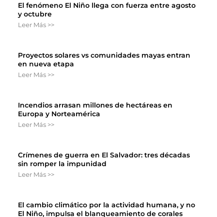
El fenómeno El Niño llega con fuerza entre agosto
y octubre
Leer Más >>
Proyectos solares vs comunidades mayas entran
en nueva etapa
Leer Más >>
Incendios arrasan millones de hectáreas en
Europa y Norteamérica
Leer Más >>
Crímenes de guerra en El Salvador: tres décadas
sin romper la impunidad
Leer Más >>
El cambio climático por la actividad humana, y no
El Niño, impulsa el blanqueamiento de corales