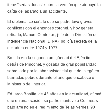
tiene "serias dudas" sobre la versión que atribuyó la
caída del aparato a un accidente.
El diplomático señaló que su padre tuvo graves
conflictos con el entonces coronel, y hoy general
retirado, Manuel Contreras, jefe de la Dirección de
Inteligencia Nacional (DINA), policía secreta de la
dictadura entre 1974 y 1977.
Bonilla era la segunda antigüedad del Ejército,
detrás de Pinochet, y gozaba de gran popularidad,
sobre todo por la labor asistencial que desplegó en
barriadas pobres durante el año que encabezó el
Ministerio del Interior.
Eduardo Bonilla, de 43 años en la actualidad, afirmó
que en una ocasión su padre mantuvo a Contreras
bajo arresto en el regimiento de Tejas Verdes, 90