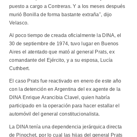
puesto a cargo a Contreras. Y a los meses después
murió Bonilla de forma bastante extraña", dijo
Velasco.
Al poco tiempo de creada oficialmente la DINA, el
30 de septiembre de 1974, tuvo lugar en Buenos
Aires el atentado que mató al general Prats, ex
comandante del Ejército, y a su esposa, Lucía
Cuthbert.
El caso Prats fue reactivado en enero de este año
con la detención en Argentina del ex agente de la
DINA Enrique Arancibia Clavel, quien habría
participado en la operación para hacer estallar el
automóvil del general constitucionalista.
La DINA tenía una dependencia jerárquica directa
de Pinochet, por lo cual las hijas del general Prats