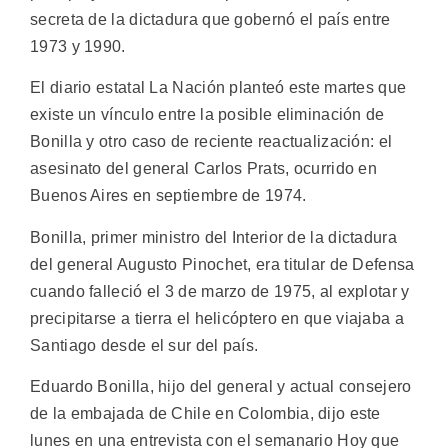
secreta de la dictadura que gobernó el país entre
1973 y 1990.
El diario estatal La Nación planteó este martes que
existe un vínculo entre la posible eliminación de
Bonilla y otro caso de reciente reactualización: el
asesinato del general Carlos Prats, ocurrido en
Buenos Aires en septiembre de 1974.
Bonilla, primer ministro del Interior de la dictadura
del general Augusto Pinochet, era titular de Defensa
cuando falleció el 3 de marzo de 1975, al explotar y
precipitarse a tierra el helicóptero en que viajaba a
Santiago desde el sur del país.
Eduardo Bonilla, hijo del general y actual consejero
de la embajada de Chile en Colombia, dijo este
lunes en una entrevista con el semanario Hoy que