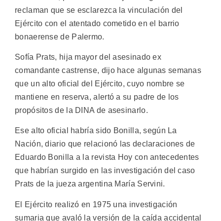
reclaman que se esclarezca la vinculación del
Ejército con el atentado cometido en el barrio
bonaerense de Palermo.
Sofía Prats, hija mayor del asesinado ex
comandante castrense, dijo hace algunas semanas
que un alto oficial del Ejército, cuyo nombre se
mantiene en reserva, alertó a su padre de los
propósitos de la DINA de asesinarlo.
Ese alto oficial habría sido Bonilla, según La
Nación, diario que relacionó las declaraciones de
Eduardo Bonilla a la revista Hoy con antecedentes
que habrían surgido en las investigación del caso
Prats de la jueza argentina María Servini.
El Ejército realizó en 1975 una investigación
sumaria que avaló la versión de la caída accidental