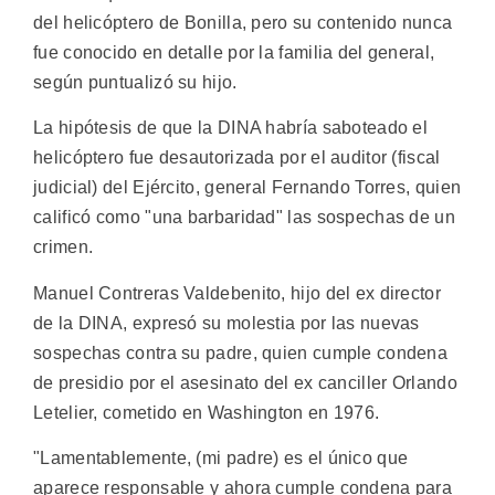
del helicóptero de Bonilla, pero su contenido nunca
fue conocido en detalle por la familia del general,
según puntualizó su hijo.
La hipótesis de que la DINA habría saboteado el
helicóptero fue desautorizada por el auditor (fiscal
judicial) del Ejército, general Fernando Torres, quien
calificó como "una barbaridad" las sospechas de un
crimen.
Manuel Contreras Valdebenito, hijo del ex director
de la DINA, expresó su molestia por las nuevas
sospechas contra su padre, quien cumple condena
de presidio por el asesinato del ex canciller Orlando
Letelier, cometido en Washington en 1976.
"Lamentablemente, (mi padre) es el único que
aparece responsable y ahora cumple condena para