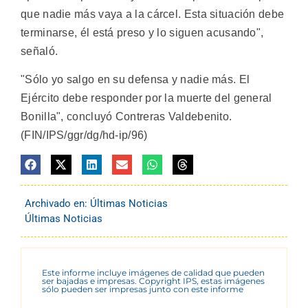
que nadie más vaya a la cárcel. Esta situación debe
terminarse, él está preso y lo siguen acusando",
señaló.
"Sólo yo salgo en su defensa y nadie más. El
Ejército debe responder por la muerte del general
Bonilla", concluyó Contreras Valdebenito.
(FIN/IPS/ggr/dg/hd-ip/96)
Archivado en:
Últimas Noticias
Últimas Noticias
Este informe incluye imágenes de calidad que pueden
ser bajadas e impresas. Copyright IPS, estas imágenes
sólo pueden ser impresas junto con este informe