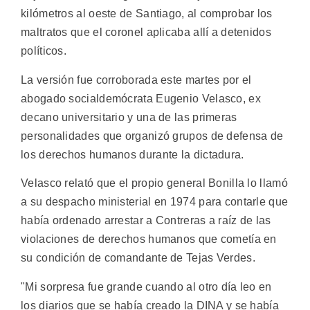
kilómetros al oeste de Santiago, al comprobar los
maltratos que el coronel aplicaba allí a detenidos
políticos.
La versión fue corroborada este martes por el
abogado socialdemócrata Eugenio Velasco, ex
decano universitario y una de las primeras
personalidades que organizó grupos de defensa de
los derechos humanos durante la dictadura.
Velasco relató que el propio general Bonilla lo llamó
a su despacho ministerial en 1974 para contarle que
había ordenado arrestar a Contreras a raíz de las
violaciones de derechos humanos que cometía en
su condición de comandante de Tejas Verdes.
"Mi sorpresa fue grande cuando al otro día leo en
los diarios que se había creado la DINA y se había