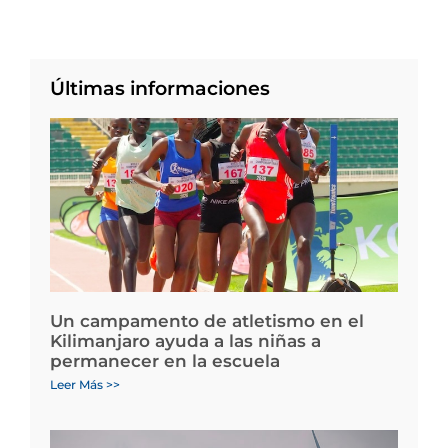
Últimas informaciones
Un campamento de atletismo en el
Kilimanjaro ayuda a las niñas a
permanecer en la escuela
Leer Más >>