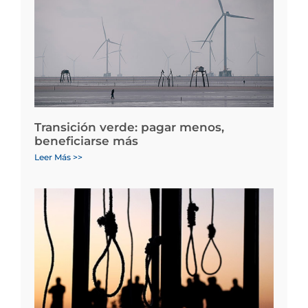
Transición verde: pagar menos,
beneficiarse más
Leer Más >>