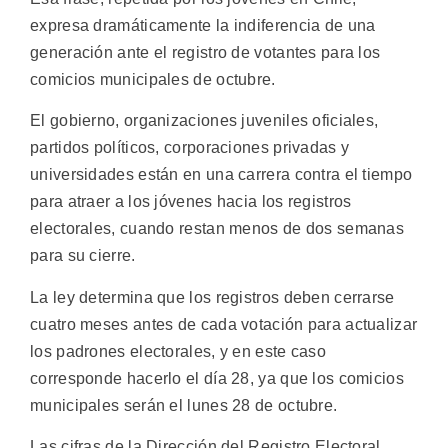
expresa dramáticamente la indiferencia de una
generación ante el registro de votantes para los
comicios municipales de octubre.
El gobierno, organizaciones juveniles oficiales,
partidos políticos, corporaciones privadas y
universidades están en una carrera contra el tiempo
para atraer a los jóvenes hacia los registros
electorales, cuando restan menos de dos semanas
para su cierre.
La ley determina que los registros deben cerrarse
cuatro meses antes de cada votación para actualizar
los padrones electorales, y en este caso
corresponde hacerlo el día 28, ya que los comicios
municipales serán el lunes 28 de octubre.
Las cifras de la Dirección del Registro Electoral