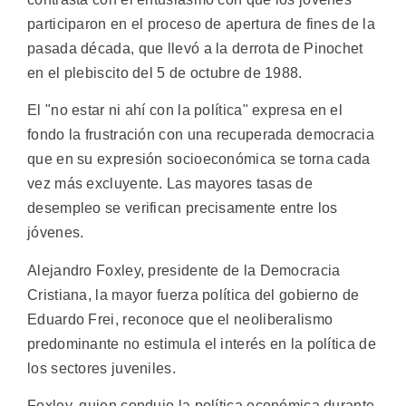
participaron en el proceso de apertura de fines de la
pasada década, que llevó a la derrota de Pinochet
en el plebiscito del 5 de octubre de 1988.
El "no estar ni ahí con la política" expresa en el
fondo la frustración con una recuperada democracia
que en su expresión socioeconómica se torna cada
vez más excluyente. Las mayores tasas de
desempleo se verifican precisamente entre los
jóvenes.
Alejandro Foxley, presidente de la Democracia
Cristiana, la mayor fuerza política del gobierno de
Eduardo Frei, reconoce que el neoliberalismo
predominante no estimula el interés en la política de
los sectores juveniles.
Foxley, quien condujo la política económica durante