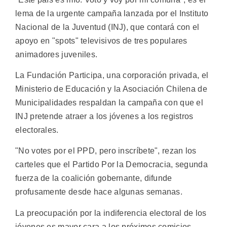
lema de la urgente campaña lanzada por el Instituto
Nacional de la Juventud (INJ), que contará con el
apoyo en "spots" televisivos de tres populares
animadores juveniles.
La Fundación Participa, una corporación privada, el
Ministerio de Educación y la Asociación Chilena de
Municipalidades respaldan la campaña con que el
INJ pretende atraer a los jóvenes a los registros
electorales.
"No votes por el PPD, pero inscríbete", rezan los
carteles que el Partido Por la Democracia, segunda
fuerza de la coalición gobernante, difunde
profusamente desde hace algunas semanas.
La preocupación por la indiferencia electoral de los
jóvenes es mayor cara a los próximos comicios