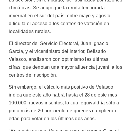
climáticas. Se adujo que la cruda temporada
invernal en el sur del país, entre mayo y agosto,
dificulta el acceso a los centros de votación en
localidades rurales.
El director del Servicio Electoral, Juan Ignacio
García, y el viceministro del Interior, Belisario
Velasco, analizaron con optimismo las últimas
cifras, que denotan una mayor afluencia juvenil a los
centros de inscripción.
Sin embargo, el cálculo más positivo de Velasco
indica que este año habrá hasta el 28 de este mes
100.000 nuevos inscritos, lo cual equivaldría sólo a
poco más de 20 por ciento de quienes cumplieron
edad para votar en los últimos dos años.
"Este país es mío. Voto y voy por mi comuna", es el