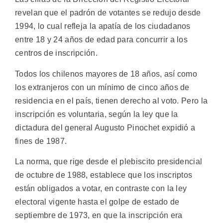
revelan que el padrón de votantes se redujo desde
1994, lo cual refleja la apatía de los ciudadanos
entre 18 y 24 años de edad para concurrir a los
centros de inscripción.
Todos los chilenos mayores de 18 años, así como
los extranjeros con un mínimo de cinco años de
residencia en el país, tienen derecho al voto. Pero la
inscripción es voluntaria, según la ley que la
dictadura del general Augusto Pinochet expidió a
fines de 1987.
La norma, que rige desde el plebiscito presidencial
de octubre de 1988, establece que los inscriptos
están obligados a votar, en contraste con la ley
electoral vigente hasta el golpe de estado de
septiembre de 1973, en que la inscripción era