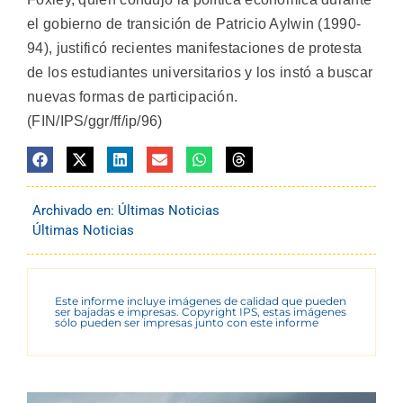
el gobierno de transición de Patricio Aylwin (1990-
94), justificó recientes manifestaciones de protesta
de los estudiantes universitarios y los instó a buscar
nuevas formas de participación.
(FIN/IPS/ggr/ff/ip/96)
Archivado en:
Últimas Noticias
Últimas Noticias
Este informe incluye imágenes de calidad que pueden
ser bajadas e impresas. Copyright IPS, estas imágenes
sólo pueden ser impresas junto con este informe