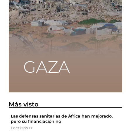
Más visto
Las defensas sanitarias de África han mejorado,
pero su financiación no
Leer Más >>