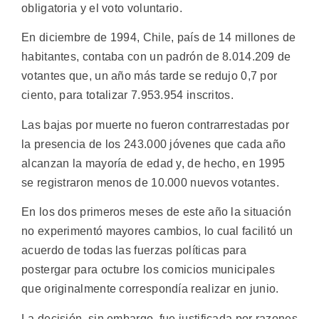
obligatoria y el voto voluntario.
En diciembre de 1994, Chile, país de 14 millones de
habitantes, contaba con un padrón de 8.014.209 de
votantes que, un año más tarde se redujo 0,7 por
ciento, para totalizar 7.953.954 inscritos.
Las bajas por muerte no fueron contrarrestadas por
la presencia de los 243.000 jóvenes que cada año
alcanzan la mayoría de edad y, de hecho, en 1995
se registraron menos de 10.000 nuevos votantes.
En los dos primeros meses de este año la situación
no experimentó mayores cambios, lo cual facilitó un
acuerdo de todas las fuerzas políticas para
postergar para octubre los comicios municipales
que originalmente correspondía realizar en junio.
La decisión, sin embargo, fue justificada por razones