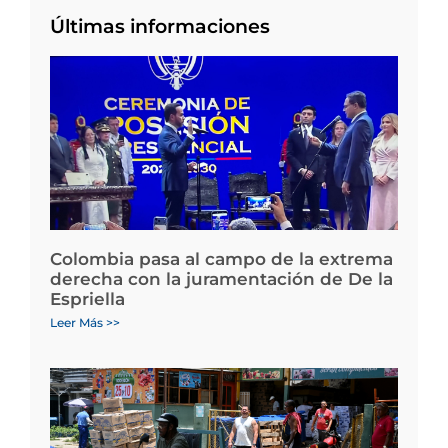
Últimas informaciones
Colombia pasa al campo de la extrema
derecha con la juramentación de De la
Espriella
Leer Más >>