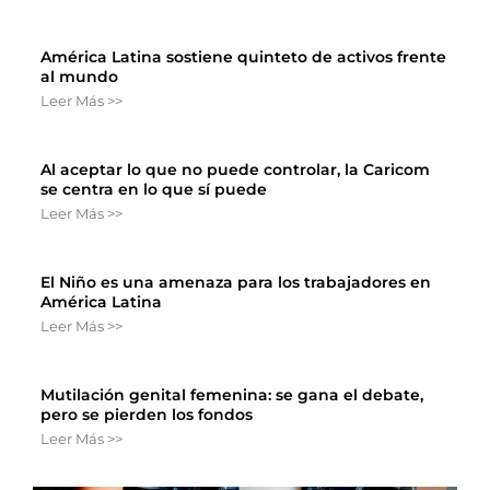
América Latina sostiene quinteto de activos frente
al mundo
Leer Más >>
Al aceptar lo que no puede controlar, la Caricom
se centra en lo que sí puede
Leer Más >>
El Niño es una amenaza para los trabajadores en
América Latina
Leer Más >>
Mutilación genital femenina: se gana el debate,
pero se pierden los fondos
Leer Más >>