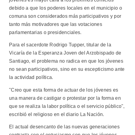
debido a que los poderes locales en el municipio o
comuna son considerados más participativos y por
tanto más motivadores que las votaciones
parlamentarias o presidenciales.
Para el sacerdote Rodrigo Tupper, titular de la
Vicaría de la Esperanza Joven del Arzobispado de
Santiago, el problema no radica en que los jóvenes
no sean participativos, sino en su escepticismo ante
la actividad política.
"Creo que esta forma de actuar de los jóvenes es
una manera de castigar o protestar por la forma en
que se realiza la labor política o el servicio público",
escribió el religioso en el diario La Nación.
El actual desencanto de las nuevas generaciones
contrasta con el entusiasmo con que los jóvenes