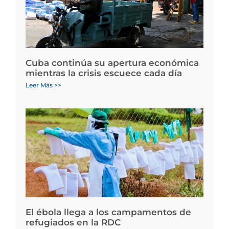
Cuba continúa su apertura económica
mientras la crisis escuece cada día
Leer Más >>
El ébola llega a los campamentos de
refugiados en la RDC