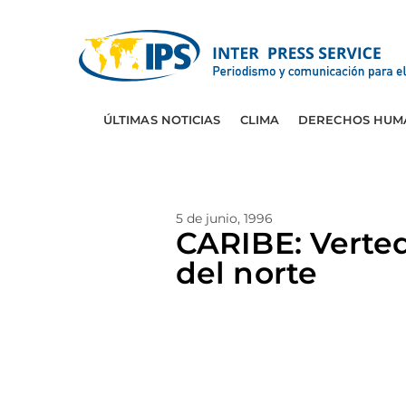
ÚLTIMAS NOTICIAS
CLIMA
DERECHOS HUM
5 de junio, 1996
CARIBE: Verte
del norte