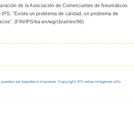
claración de la Asociación de Comerciantes de Neumáticos
 IPS. "Existe un problema de calidad, un problema de
ios". (FIN/IPS/tra-en/wg/cb/arl/en/96)
 pueden ser bajadas e impresas. Copyright IPS, estas imágenes sólo