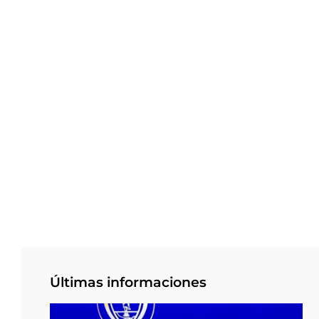
Últimas informaciones