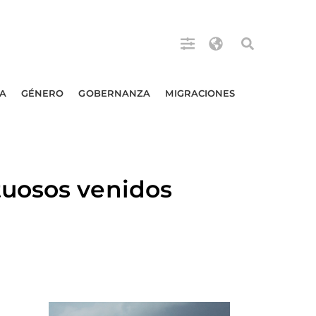
A
GÉNERO
GOBERNANZA
MIGRACIONES
tuosos venidos