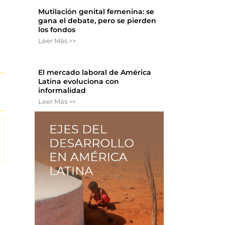
Mutilación genital femenina: se
gana el debate, pero se pierden
los fondos
Leer Más >>
El mercado laboral de América
Latina evoluciona con
informalidad
Leer Más >>