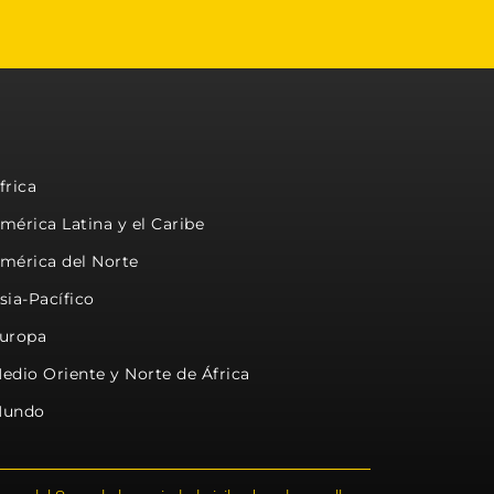
frica
mérica Latina y el Caribe
mérica del Norte
sia-Pacífico
uropa
edio Oriente y Norte de África
undo