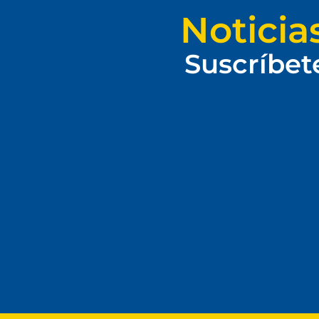
Noticia
Suscríbet