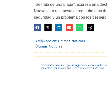
"Se trata de una plaga", expresa una de
Nuevos, en respuesta al requerimiento de
seguridad y un problema con los desperdic
Archivado en:
Últimas Noticias
Últimas Noticias
Este informe incluye imágenes de calidad que
pueden ser impresas junto con este informe