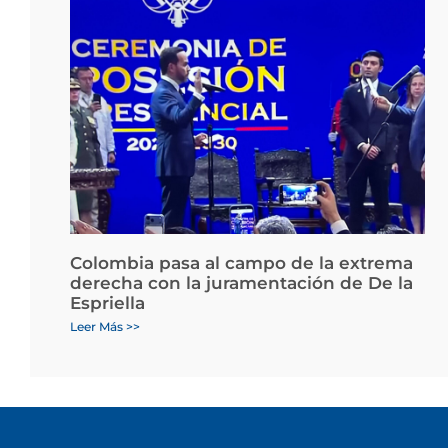
Colombia pasa al campo de la extrema
derecha con la juramentación de De la
Espriella
Leer Más >>