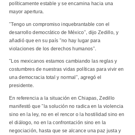
políticamente estable y se encamina hacia una
mayor apertura.
"Tengo un compromiso inquebrantable con el
desarrollo democrático de México", dijo Zedillo, y
añadió que en su país "no hay lugar para
violaciones de los derechos humanos".
"Los mexicanos estamos cambiando las reglas y
costumbres de nuestras vidas políticas para vivir en
una democracia total y normal", agregó el
presidente.
En referencia a la situación en Chiapas, Zedillo
manifestó que "la solución no radica en la violencia
sino en la ley, no en el rencor o la hostilidad sino en
el diálogo, no en la confrontación sino en la
negociación, hasta que se alcance una paz justa y