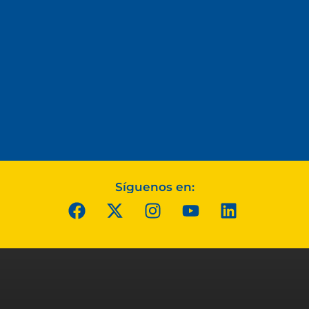
Síguenos en: