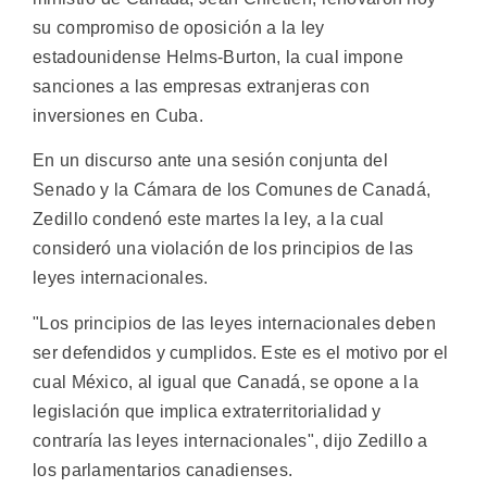
su compromiso de oposición a la ley
estadounidense Helms-Burton, la cual impone
sanciones a las empresas extranjeras con
inversiones en Cuba.
En un discurso ante una sesión conjunta del
Senado y la Cámara de los Comunes de Canadá,
Zedillo condenó este martes la ley, a la cual
consideró una violación de los principios de las
leyes internacionales.
"Los principios de las leyes internacionales deben
ser defendidos y cumplidos. Este es el motivo por el
cual México, al igual que Canadá, se opone a la
legislación que implica extraterritorialidad y
contraría las leyes internacionales", dijo Zedillo a
los parlamentarios canadienses.