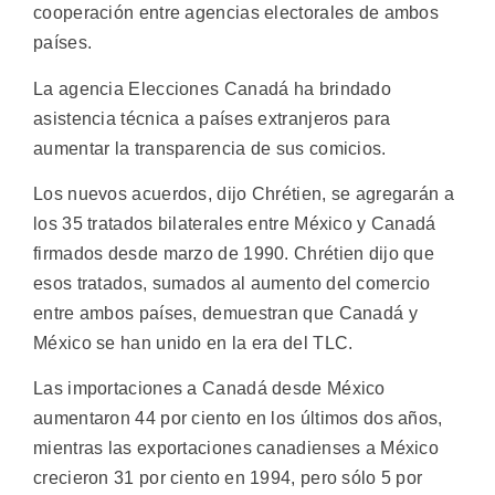
cooperación entre agencias electorales de ambos
países.
La agencia Elecciones Canadá ha brindado
asistencia técnica a países extranjeros para
aumentar la transparencia de sus comicios.
Los nuevos acuerdos, dijo Chrétien, se agregarán a
los 35 tratados bilaterales entre México y Canadá
firmados desde marzo de 1990. Chrétien dijo que
esos tratados, sumados al aumento del comercio
entre ambos países, demuestran que Canadá y
México se han unido en la era del TLC.
Las importaciones a Canadá desde México
aumentaron 44 por ciento en los últimos dos años,
mientras las exportaciones canadienses a México
crecieron 31 por ciento en 1994, pero sólo 5 por