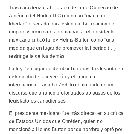
Tras caracterizar al Tratado de Libre Comercio de
América del Norte (TLC) como un "marco de
libertad" diseñado para estimular la creación de
empleo y promover la democracia, el presidente
mexicano criticó la ley Helms-Burton como "una
medida que en lugar de promover la libertad (…)
restringe la de los demás".
La ley, "en lugar de derribar barreras, las levanta en
detrimento de la inversión y el comercio
internacional", añadió Zedillo como parte de un
discurso que arrancó prolongados aplausos de los
legisladores canadienses.
El presidente mexicano fue más directo en su crítica
de Estados Unidos que Chrétien, quien no
mencionó a Helms-Burton por su nombre y optó por