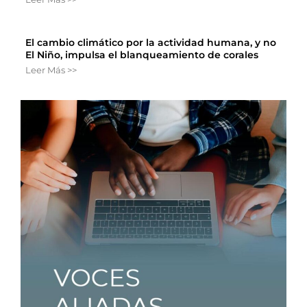
El cambio climático por la actividad humana, y no
El Niño, impulsa el blanqueamiento de corales
Leer Más >>