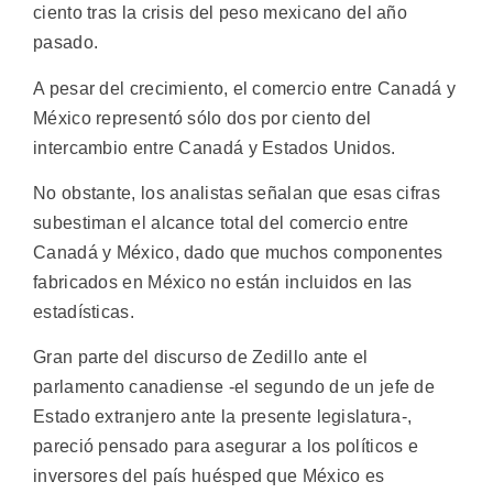
ciento tras la crisis del peso mexicano del año
pasado.
A pesar del crecimiento, el comercio entre Canadá y
México representó sólo dos por ciento del
intercambio entre Canadá y Estados Unidos.
No obstante, los analistas señalan que esas cifras
subestiman el alcance total del comercio entre
Canadá y México, dado que muchos componentes
fabricados en México no están incluidos en las
estadísticas.
Gran parte del discurso de Zedillo ante el
parlamento canadiense -el segundo de un jefe de
Estado extranjero ante la presente legislatura-,
pareció pensado para asegurar a los políticos e
inversores del país huésped que México es