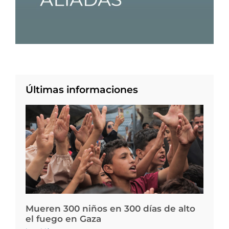
Últimas informaciones
Mueren 300 niños en 300 días de alto
el fuego en Gaza