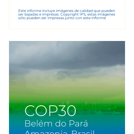
Este informe incluye imágenes de calidad que pueden
ser bajadas e impresas. Copyright IPS, estas imágenes
sólo pueden ser impresas junto con este informe