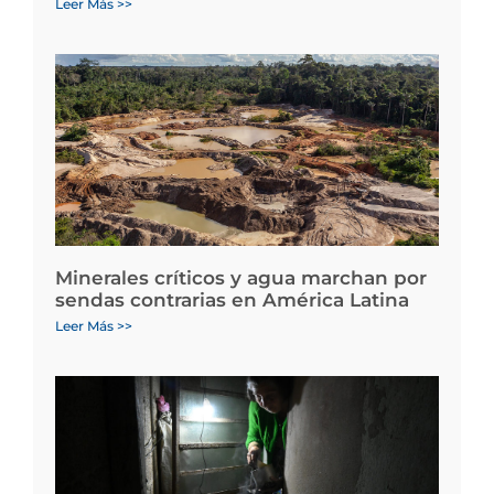
Leer Más >>
Minerales críticos y agua marchan por
sendas contrarias en América Latina
Leer Más >>