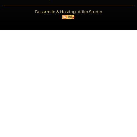
Desarrollo & Hosting: Atiko.Studio