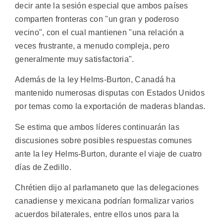
decir ante la sesión especial que ambos países
comparten fronteras con "un gran y poderoso
vecino", con el cual mantienen "una relación a
veces frustrante, a menudo compleja, pero
generalmente muy satisfactoria".
Además de la ley Helms-Burton, Canadá ha
mantenido numerosas disputas con Estados Unidos
por temas como la exportación de maderas blandas.
Se estima que ambos líderes continuarán las
discusiones sobre posibles respuestas comunes
ante la ley Helms-Burton, durante el viaje de cuatro
días de Zedillo.
Chrétien dijo al parlamaneto que las delegaciones
canadiense y mexicana podrían formalizar varios
acuerdos bilaterales, entre ellos unos para la