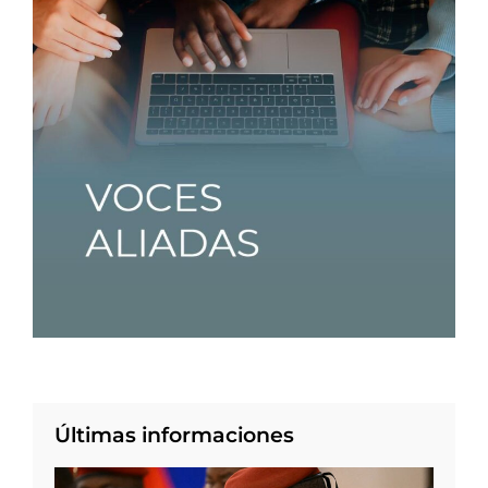
Últimas informaciones