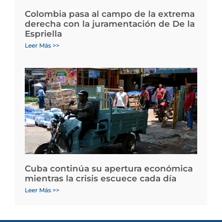
Colombia pasa al campo de la extrema
derecha con la juramentación de De la
Espriella
Leer Más >>
Cuba continúa su apertura económica
mientras la crisis escuece cada día
Leer Más >>