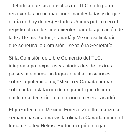
"Debido a que las consultas del TLC no lograron
resolver las preocupaciones manifestadas y de que
el día de hoy (lunes) Estados Unidos publicó en el
registro oficial los lineamientos para la aplicación de
la ley Helms-Burton, Canadá y México solicitarán
que se reuna la Comisión", señaló la Secretaría.
Si la Comisión de Libre Comercio del TLC,
integrada por expertos y autoridades de los tres
países miembros, no logra conciliar posiciones
sobre la polémica ley, "México y Canadá podrán
solicitar la instalación de un panel, que deberá
emitir una decisión final en cinco meses", añadió.
El presidente de México, Ernesto Zedillo, realizó la
semana pasada una visita oficial a Canadá donde el
tema de la ley Helms- Burton ocupó un lugar