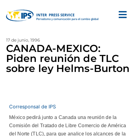
17 de junio, 1996
CANADA-MEXICO:
Piden reunión de TLC
sobre ley Helms-Burton
Corresponsal de IPS
México pedirá junto a Canada una reunión de la
Comisión del Tratado de Libre Comercio de América
del Norte (TLC), para que analice los alcances de la