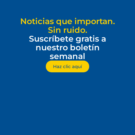
Noticias que importan.
Sin ruido.
Suscríbete gratis a
nuestro boletín
semanal
Haz clic aquí