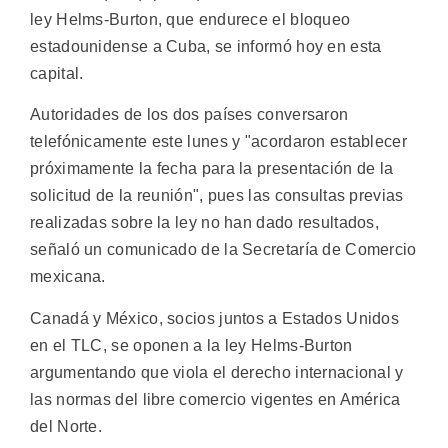
ley Helms-Burton, que endurece el bloqueo
estadounidense a Cuba, se informó hoy en esta
capital.
Autoridades de los dos países conversaron
telefónicamente este lunes y "acordaron establecer
próximamente la fecha para la presentación de la
solicitud de la reunión", pues las consultas previas
realizadas sobre la ley no han dado resultados,
señaló un comunicado de la Secretaría de Comercio
mexicana.
Canadá y México, socios juntos a Estados Unidos
en el TLC, se oponen a la ley Helms-Burton
argumentando que viola el derecho internacional y
las normas del libre comercio vigentes en América
del Norte.