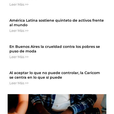
Leer Más >>
América Latina sostiene quinteto de activos frente
al mundo
Leer Más >>
En Buenos Aires la crueldad contra los pobres se
puso de moda
Leer Más >>
Al aceptar lo que no puede controlar, la Caricom
se centra en lo que sí puede
Leer Más >>