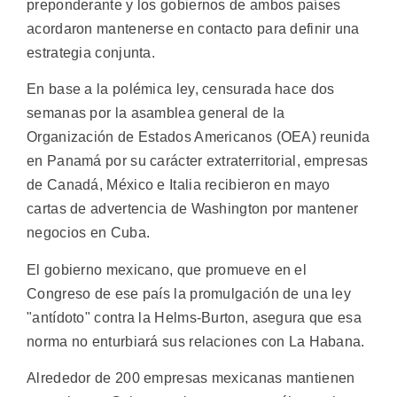
preponderante y los gobiernos de ambos países
acordaron mantenerse en contacto para definir una
estrategia conjunta.
En base a la polémica ley, censurada hace dos
semanas por la asamblea general de la
Organización de Estados Americanos (OEA) reunida
en Panamá por su carácter extraterritorial, empresas
de Canadá, México e Italia recibieron en mayo
cartas de advertencia de Washington por mantener
negocios en Cuba.
El gobierno mexicano, que promueve en el
Congreso de ese país la promulgación de una ley
"antídoto" contra la Helms-Burton, asegura que esa
norma no enturbiará sus relaciones con La Habana.
Alrededor de 200 empresas mexicanas mantienen