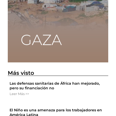
Más visto
Las defensas sanitarias de África han mejorado,
pero su financiación no
Leer Más >>
El Niño es una amenaza para los trabajadores en
América Latina