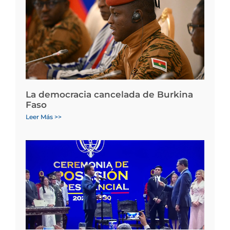
La democracia cancelada de Burkina
Faso
Leer Más >>