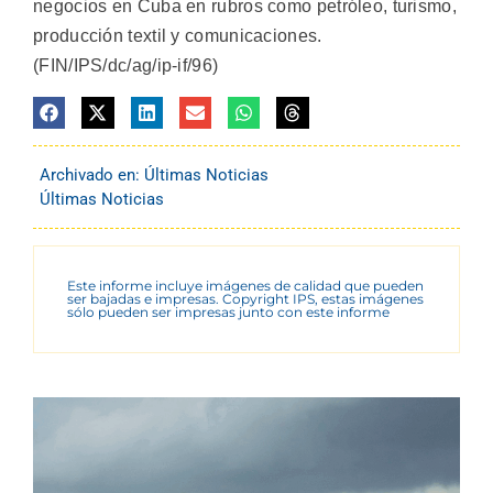
negocios en Cuba en rubros como petróleo, turismo,
producción textil y comunicaciones.
(FIN/IPS/dc/ag/ip-if/96)
Archivado en:
Últimas Noticias
Últimas Noticias
Este informe incluye imágenes de calidad que pueden
ser bajadas e impresas. Copyright IPS, estas imágenes
sólo pueden ser impresas junto con este informe