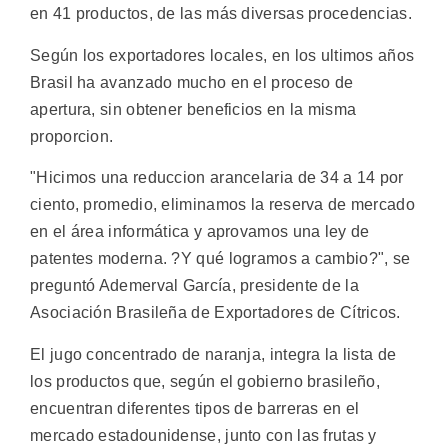
en 41 productos, de las más diversas procedencias.
Según los exportadores locales, en los ultimos años
Brasil ha avanzado mucho en el proceso de
apertura, sin obtener beneficios en la misma
proporcion.
"Hicimos una reduccion arancelaria de 34 a 14 por
ciento, promedio, eliminamos la reserva de mercado
en el área informática y aprovamos una ley de
patentes moderna. ?Y qué logramos a cambio?", se
preguntó Ademerval García, presidente de la
Asociación Brasileña de Exportadores de Cítricos.
El jugo concentrado de naranja, integra la lista de
los productos que, según el gobierno brasileño,
encuentran diferentes tipos de barreras en el
mercado estadounidense, junto con las frutas y