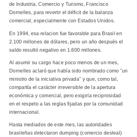
de Industria, Comercio y Turismo, Francisco
Dornelles, para revertir el déficit de la balanza
comercial, especialmente con Estados Unidos.
En 1994, esa relacion fue favorable para Brasil en
2.100 millones de dólares, pero un año después el
saldo resultó negativo en 1.600 millones.
Al asumir su cargo hace poco menos de un mes,
Dornelles aclaró que había sido nombrado como "un
ministro de la iniciativa privada" y que, como tal,
compartía el carácter irreversible de la apertura
económica y comercial, pero exigiría reciprosidad
en el respeto a las reglas fijadas por la comunidad
internacional.
Hasta mediados de este mes, las autoridades
brasileñas detectaron dumping (comercio desleal)