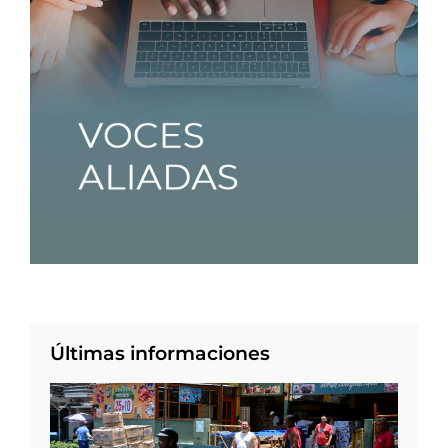
Últimas informaciones