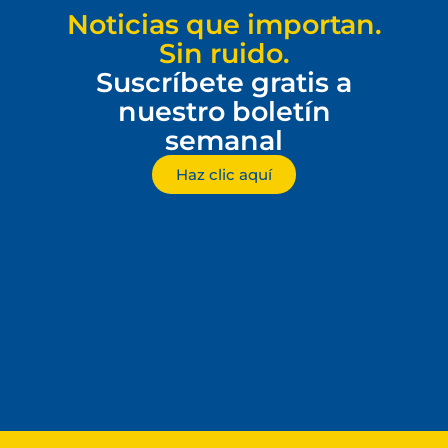
Noticias que importan.
Sin ruido.
Suscríbete gratis a
nuestro boletín
semanal
Haz clic aquí