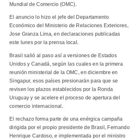
Mundial de Comercio (OMC).
El anuncio lo hizo el jefe del Departamento
Económico del Ministerio de Relaciones Exteriores,
Jose Granza Lima, en declaraciones publicadas
este lunes por la prensa local.
Brasil salió al paso así a versiones de Estados
Unidos y Canadá, según las cuales en la primera
reunión ministerial de la OMC, en diciembre en
Singapur, esos países presionarán para que se
revisen los plazos establecidos por la Ronda
Uruguay y se acelere el proceso de apertura del
comercio internacional.
El rechazo forma parte de una enérgica campaña
dirigida por el propio presidente de Brasil, Fernando
Henrique Cardoso, e implementada por el ministro