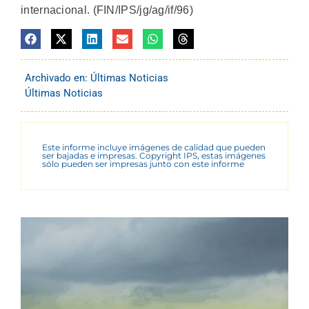
internacional. (FIN/IPS/jg/ag/if/96)
Archivado en:
Últimas Noticias
Últimas Noticias
Este informe incluye imágenes de calidad que pueden
ser bajadas e impresas. Copyright IPS, estas imágenes
sólo pueden ser impresas junto con este informe