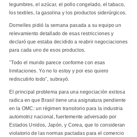
legumbres, el azúcar, el pollo congelado, el tabaco,
los textiles, la gasolina y los productos siderúrgicos.
Dornelles pidió la semana pasada a su equipo un
relevamiento detallado de esas restricciones y
declaró que estaba decidido a reabrir negociaciones
para cada uno de esos productos.
"Todo el mundo parece conforme con esas
limitaciones. Yo no lo estoy y por eso quiero
rediscutirlo todo", subrayó.
El principal problema para una negociación exitosa
radica en que Brasil tiene una asignatura pendiente
en la OMC: un régimen transitorio para la industria
automotriz nacional, fuertemente adversado por
Estados Unidos, Japón, y Corea, que lo consideran
violatorio de las normas pactadas para el comercio