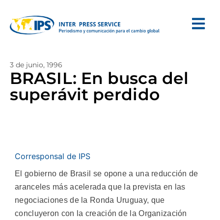
3 de junio, 1996
BRASIL: En busca del
superávit perdido
Corresponsal de IPS
El gobierno de Brasil se opone a una reducción de
aranceles más acelerada que la prevista en las
negociaciones de la Ronda Uruguay, que
concluyeron con la creación de la Organización