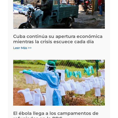
Cuba continúa su apertura económica
mientras la crisis escuece cada día
Leer Más >>
El ébola llega a los campamentos de