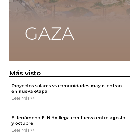
Más visto
Proyectos solares vs comunidades mayas entran
en nueva etapa
Leer Más >>
El fenómeno El Niño llega con fuerza entre agosto
y octubre
Leer Más >>