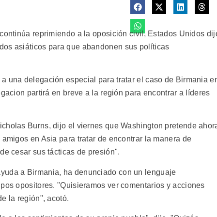
continúa reprimiendo a la oposición civil, Estados Unidos dij
dos asiáticos para que abandonen sus políticas
a una delegación especial para tratar el caso de Birmania e
gacion partirá en breve a la región para encontrar a líderes
icholas Burns, dijo el viernes que Washington pretende ahor
 amigos en Asia para tratar de encontrar la manera de
de cesar sus tácticas de presión".
ayuda a Birmania, ha denunciado con un lenguaje
upos opositores. "Quisieramos ver comentarios y acciones
e la región", acotó.