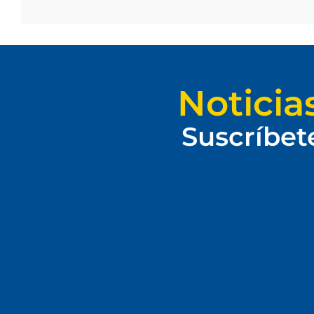
Noticia
Suscríbet