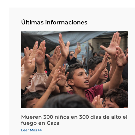
Últimas informaciones
Mueren 300 niños en 300 días de alto el
fuego en Gaza
Leer Más >>