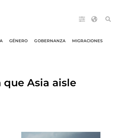
A
GÉNERO
GOBERNANZA
MIGRACIONES
que Asia aisle