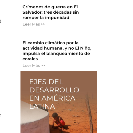
Crímenes de guerra en El
Salvador: tres décadas sin
romper la impunidad
0
Leer Más >>
El cambio climático por la
actividad humana, y no El Niño,
impulsa el blanqueamiento de
corales
Leer Más >>
e