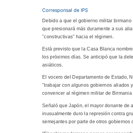
Corresponsal de IPS
Debido a que el gobierno militar birmano 
que presionará más duramente a sus alia
"constructivas" hacia el régimen.
Está previsto que la Casa Blanca nombre 
los próximos días. Se anticipó que la dele
asiáticos.
El vocero del Departamento de Estado, N
"trabajar con algunos gobiernos aliados y
convencer al régimen militar de Birmania 
Señaló que Japón, el mayor donante de 
inusualmente duro la represión contra gr
semejantes por parte de otros gobiernos d