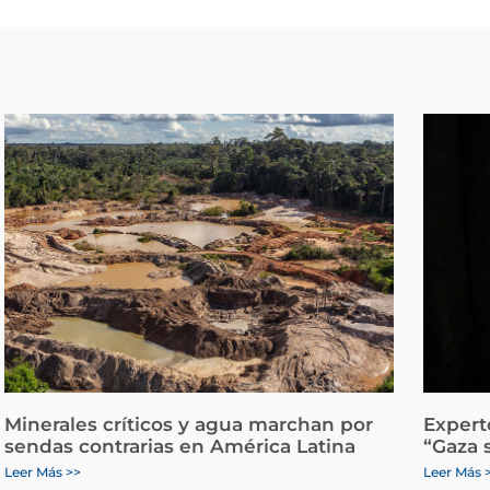
Minerales críticos y agua marchan por
Expert
sendas contrarias en América Latina
“Gaza 
Leer Más >>
Leer Más 