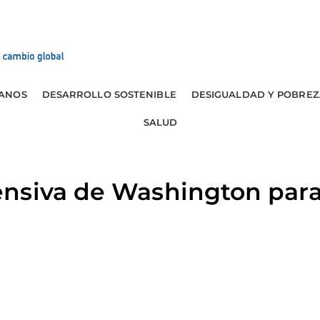
ANOS
DESARROLLO SOSTENIBLE
DESIGUALDAD Y POBREZ
SALUD
nsiva de Washington para 