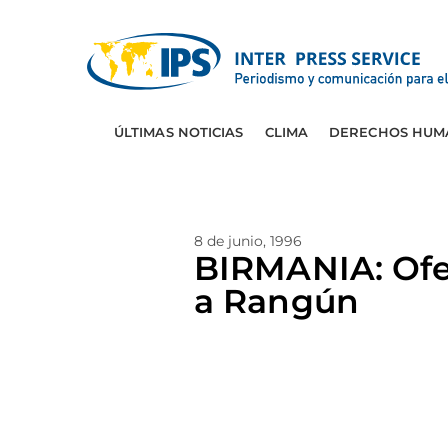
ÚLTIMAS NOTICIAS
CLIMA
DERECHOS HUM
8 de junio, 1996
BIRMANIA: Ofe
a Rangún