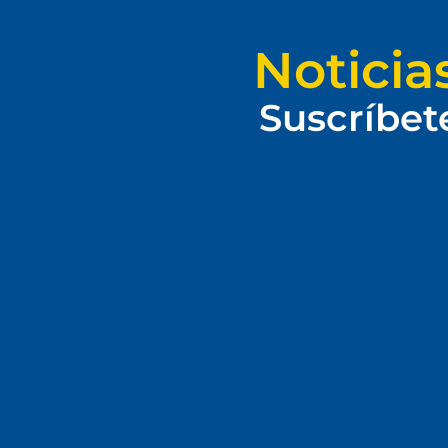
Noticia
Suscríbet