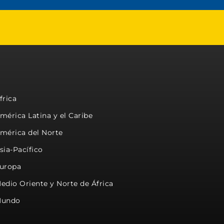
frica
mérica Latina y el Caribe
mérica del Norte
sia-Pacífico
uropa
edio Oriente y Norte de África
undo