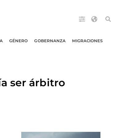
A
GÉNERO
GOBERNANZA
MIGRACIONES
 ser árbitro