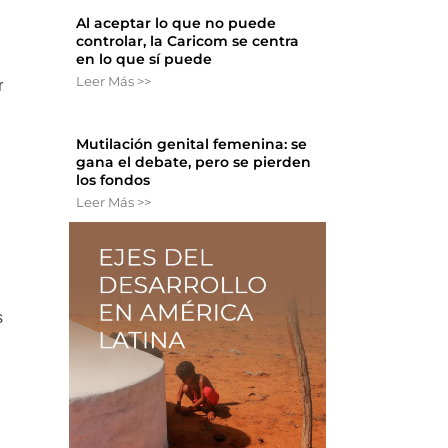
Al aceptar lo que no puede
controlar, la Caricom se centra
en lo que sí puede
Leer Más >>
r
Mutilación genital femenina: se
gana el debate, pero se pierden
los fondos
Leer Más >>
s