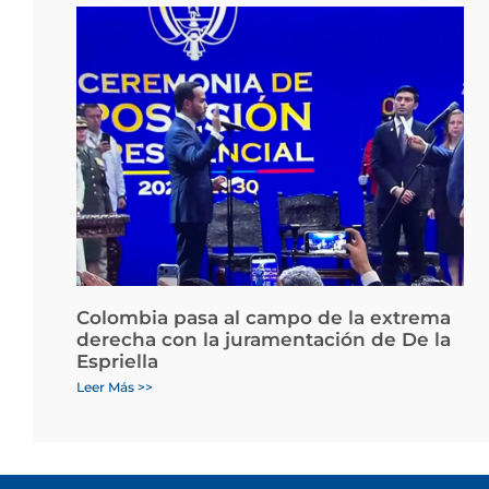
Colombia pasa al campo de la extrema
derecha con la juramentación de De la
Espriella
Leer Más >>