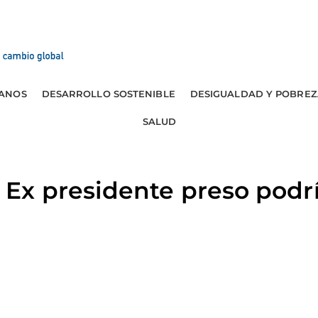
ANOS
DESARROLLO SOSTENIBLE
DESIGUALDAD Y POBREZ
SALUD
x presidente preso podría