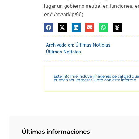
lugar un gobierno neutral en funciones, 
en/ti/mv/arl/ip/96)
Archivado en:
Últimas Noticias
Últimas Noticias
Este informe incluye imágenes de calidad que
pueden ser impresas junto con este informe
Últimas informaciones