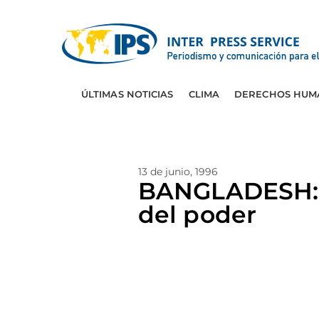
ÚLTIMAS NOTICIAS
CLIMA
DERECHOS HUM
13 de junio, 1996
BANGLADESH: E
del poder