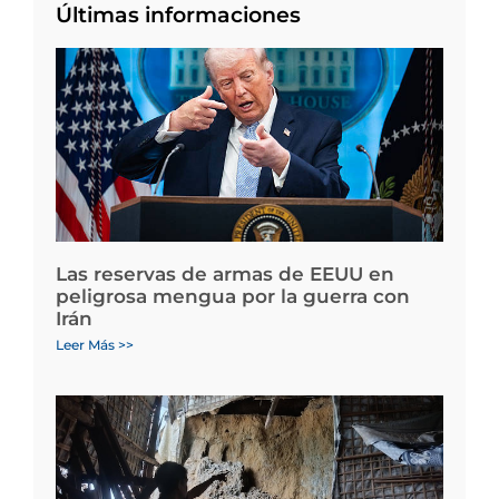
Últimas informaciones
Las reservas de armas de EEUU en
peligrosa mengua por la guerra con
Irán
Leer Más >>