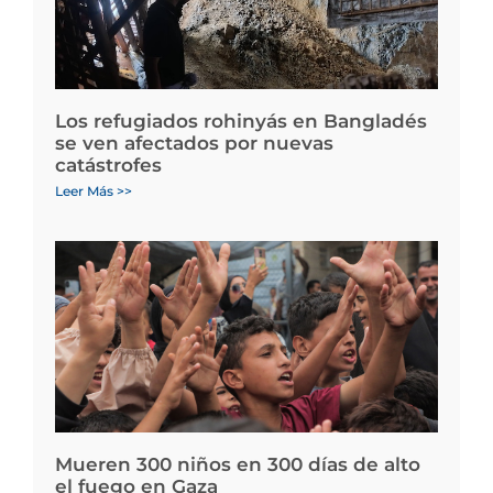
Los refugiados rohinyás en Bangladés
se ven afectados por nuevas
catástrofes
Leer Más >>
Mueren 300 niños en 300 días de alto
el fuego en Gaza