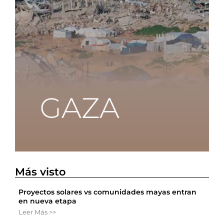
Más visto
Proyectos solares vs comunidades mayas entran
en nueva etapa
Leer Más >>