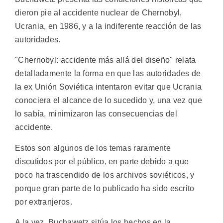
dieron pie al accidente nuclear de Chernobyl,
Ucrania, en 1986, y a la indiferente reacción de las
autoridades.
"Chernobyl: accidente más allá del diseño" relata
detalladamente la forma en que las autoridades de
la ex Unión Soviética intentaron evitar que Ucrania
conociera el alcance de lo sucedido y, una vez que
lo sabía, minimizaron las consecuencias del
accidente.
Estos son algunos de los temas raramente
discutidos por el público, en parte debido a que
poco ha trascendido de los archivos soviéticos, y
porque gran parte de lo publicado ha sido escrito
por extranjeros.
A la vez, Buchawetz sitúa los hechos en la