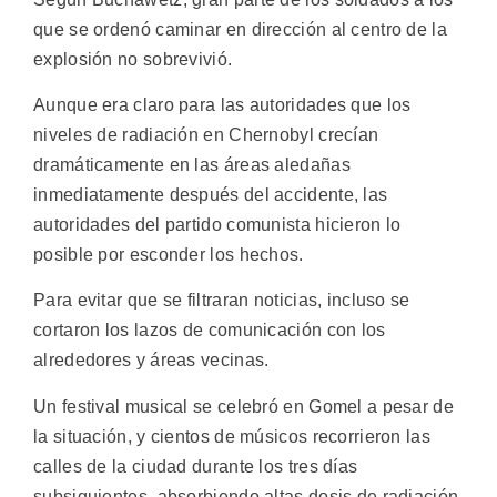
que se ordenó caminar en dirección al centro de la
explosión no sobrevivió.
Aunque era claro para las autoridades que los
niveles de radiación en Chernobyl crecían
dramáticamente en las áreas aledañas
inmediatamente después del accidente, las
autoridades del partido comunista hicieron lo
posible por esconder los hechos.
Para evitar que se filtraran noticias, incluso se
cortaron los lazos de comunicación con los
alrededores y áreas vecinas.
Un festival musical se celebró en Gomel a pesar de
la situación, y cientos de músicos recorrieron las
calles de la ciudad durante los tres días
subsiguientes, absorbiendo altas dosis de radiación,