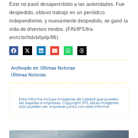
Esto no pasó desapercibido a las autoridades. Fue
despedido, obtuvo trabajo en un periódico
independiente, y nuevamente despedido, se ganó la
vida de diversos modos. (FIN/IPS/tra-
en/cr/sr/hdvb/lp/ip/96)
Archivado en:
Últimas Noticias
Últimas Noticias
Este informe incluye imágenes de calidad que pueden
ser bajadas e impresas. Copyright IPS, estas imágenes
sólo pueden ser impresas junto con este informe