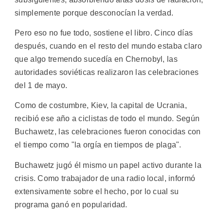
simplemente porque desconocían la verdad.
Pero eso no fue todo, sostiene el libro. Cinco días
después, cuando en el resto del mundo estaba claro
que algo tremendo sucedía en Chernobyl, las
autoridades soviéticas realizaron las celebraciones
del 1 de mayo.
Como de costumbre, Kiev, la capital de Ucrania,
recibió ese año a ciclistas de todo el mundo. Según
Buchawetz, las celebraciones fueron conocidas con
el tiempo como "la orgía en tiempos de plaga".
Buchawetz jugó él mismo un papel activo durante la
crisis. Como trabajador de una radio local, informó
extensivamente sobre el hecho, por lo cual su
programa ganó en popularidad.