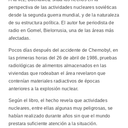
perspectiva de las actividades nucleares soviéticas
desde la segunda guerra mundial, y de la naturaleza
de su estructura política. El autor fue periodista de
radio en Gomel, Bielorrusia, una de las áreas más
afectadas.
Pocos días después del accidente de Chernobyl, en
las primeras horas del 26 de abril de 1986, pruebas
radiológicas de alimentos almacenados en las
viviendas que rodeaban el área revelaron que
contenían materiales radiactivos de épocas
anteriores a la explosión nuclear.
Según el libro, el hecho revela que actividades
nucleares, entre ellas algunas muy peligrosas, se
habían realizado durante años sin que el mundo
prestara suficiente atención a la situación.