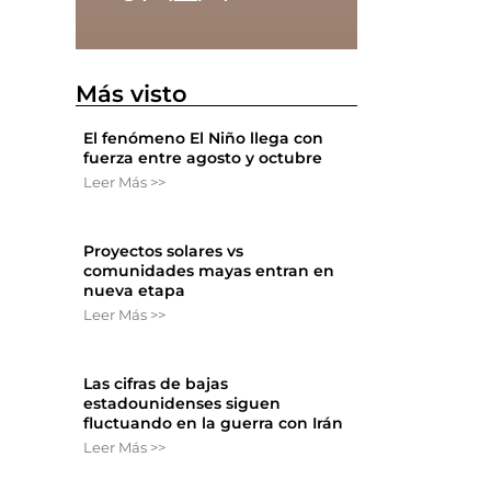
Más visto
El fenómeno El Niño llega con
fuerza entre agosto y octubre
Leer Más >>
Proyectos solares vs
comunidades mayas entran en
nueva etapa
Leer Más >>
Las cifras de bajas
estadounidenses siguen
fluctuando en la guerra con Irán
Leer Más >>