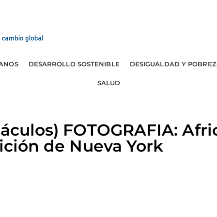
ANOS
DESARROLLO SOSTENIBLE
DESIGUALDAD Y POBREZ
SALUD
táculos) FOTOGRAFIA: Afri
sición de Nueva York