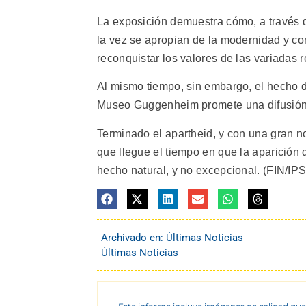
La exposición demuestra cómo, a través d
la vez se apropian de la modernidad y co
reconquistar los valores de las variadas r
Al mismo tiempo, sin embargo, el hecho d
Museo Guggenheim promete una difusión a
Terminado el apartheid, y con una gran n
que llegue el tiempo en que la aparición
hecho natural, y no excepcional. (FIN/IPS
Archivado en:
Últimas Noticias
Últimas Noticias