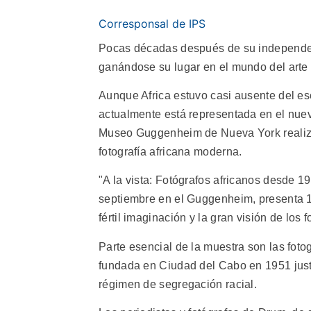
Corresponsal de IPS
Pocas décadas después de su independen
ganándose su lugar en el mundo del arte 
Aunque Africa estuvo casi ausente del es
actualmente está representada en el nue
Museo Guggenheim de Nueva York realizó
fotografía africana moderna.
"A la vista: Fotógrafos africanos desde 1
septiembre en el Guggenheim, presenta 13
fértil imaginación y la gran visión de los
Parte esencial de la muestra son las foto
fundada en Ciudad del Cabo en 1951 just
régimen de segregación racial.