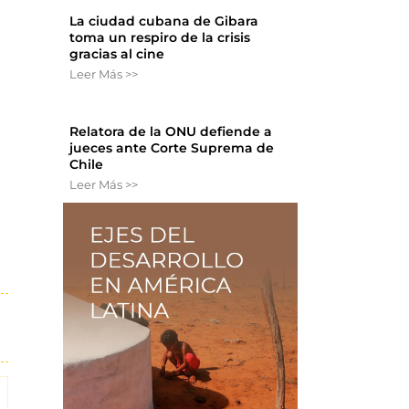
La ciudad cubana de Gibara
toma un respiro de la crisis
gracias al cine
Leer Más >>
Relatora de la ONU defiende a
jueces ante Corte Suprema de
Chile
Leer Más >>