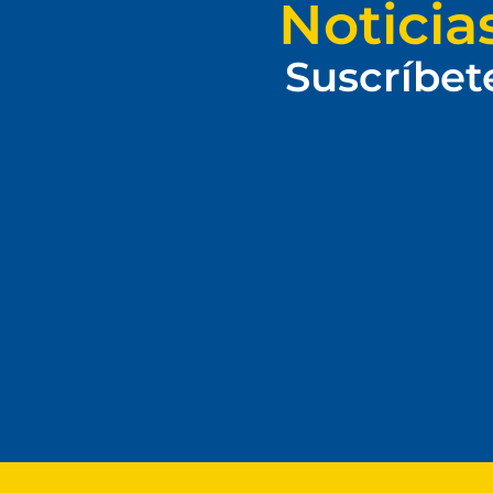
Noticia
Suscríbet