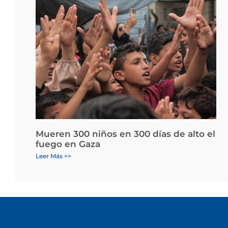
Mueren 300 niños en 300 días de alto el
fuego en Gaza
Leer Más >>