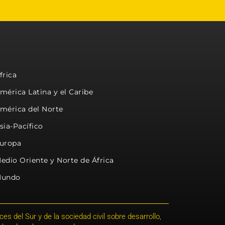
frica
mérica Latina y el Caribe
mérica del Norte
sia-Pacífico
uropa
edio Oriente y Norte de África
undo
s del Sur y de la sociedad civil sobre desarrollo,