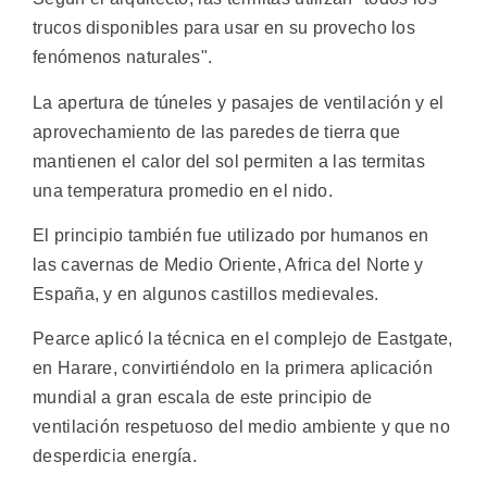
trucos disponibles para usar en su provecho los
fenómenos naturales".
La apertura de túneles y pasajes de ventilación y el
aprovechamiento de las paredes de tierra que
mantienen el calor del sol permiten a las termitas
una temperatura promedio en el nido.
El principio también fue utilizado por humanos en
las cavernas de Medio Oriente, Africa del Norte y
España, y en algunos castillos medievales.
Pearce aplicó la técnica en el complejo de Eastgate,
en Harare, convirtiéndolo en la primera aplicación
mundial a gran escala de este principio de
ventilación respetuoso del medio ambiente y que no
desperdicia energía.