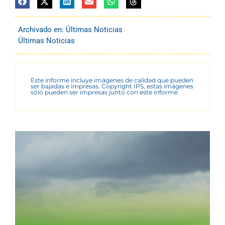
Archivado en:
Últimas Noticias
Últimas Noticias
Este informe incluye imágenes de calidad que pueden
ser bajadas e impresas. Copyright IPS, estas imágenes
sólo pueden ser impresas junto con este informe