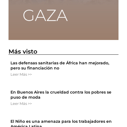
Más visto
Las defensas sanitarias de África han mejorado,
pero su financiación no
Leer Más >>
En Buenos Aires la crueldad contra los pobres se
puso de moda
Leer Más >>
El Niño es una amenaza para los trabajadores en
América Latina