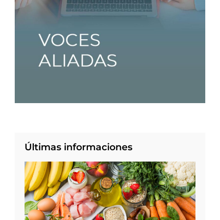
Últimas informaciones