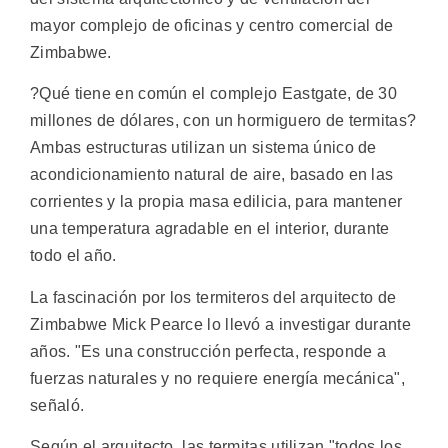
mayor complejo de oficinas y centro comercial de
Zimbabwe.
?Qué tiene en común el complejo Eastgate, de 30
millones de dólares, con un hormiguero de termitas?
Ambas estructuras utilizan un sistema único de
acondicionamiento natural de aire, basado en las
corrientes y la propia masa edilicia, para mantener
una temperatura agradable en el interior, durante
todo el año.
La fascinación por los termiteros del arquitecto de
Zimbabwe Mick Pearce lo llevó a investigar durante
años. "Es una construcción perfecta, responde a
fuerzas naturales y no requiere energía mecánica",
señaló.
Según el arquitecto, las termitas utilizan "todos los