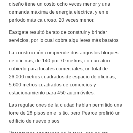
diseño tiene un costo ocho veces menor y una
demanda máxima de energía eléctrica, y en el
período más caluroso, 20 veces menor.
Eastgate resultó barato de construir y brindar
servicios, por lo cual cobra alquileres más baratos.
La construcción comprende dos angostos bloques
de oficinas, de 140 por 70 metros, con un atrio
cubierto para locales comerciales, un total de
26.000 metros cuadrados de espacio de oficinas,
5.600 metros cuadrados de comercios y
estacionamiento para 450 automóviles.
Las regulaciones de la ciudad habían permitido una
torre de 28 pisos en el sitio, pero Pearce prefirió un
edificio de nueve pisos.