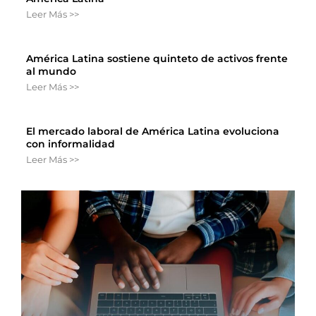
Leer Más >>
América Latina sostiene quinteto de activos frente
al mundo
Leer Más >>
El mercado laboral de América Latina evoluciona
con informalidad
Leer Más >>