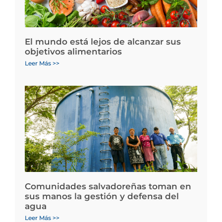
El mundo está lejos de alcanzar sus
objetivos alimentarios
Leer Más >>
Comunidades salvadoreñas toman en
sus manos la gestión y defensa del
agua
Leer Más >>