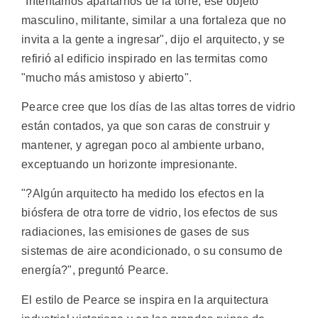
"Intentamos apartarnos de la torre, ese objeto
masculino, militante, similar a una fortaleza que no
invita a la gente a ingresar", dijo el arquitecto, y se
refirió al edificio inspirado en las termitas como
"mucho más amistoso y abierto".
Pearce cree que los días de las altas torres de vidrio
están contados, ya que son caras de construir y
mantener, y agregan poco al ambiente urbano,
exceptuando un horizonte impresionante.
"?Algún arquitecto ha medido los efectos en la
biósfera de otra torre de vidrio, los efectos de sus
radiaciones, las emisiones de gases de sus
sistemas de aire acondicionado, o su consumo de
energía?", preguntó Pearce.
El estilo de Pearce se inspira en la arquitectura