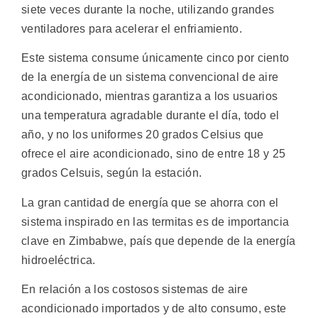
siete veces durante la noche, utilizando grandes
ventiladores para acelerar el enfriamiento.
Este sistema consume únicamente cinco por ciento
de la energía de un sistema convencional de aire
acondicionado, mientras garantiza a los usuarios
una temperatura agradable durante el día, todo el
año, y no los uniformes 20 grados Celsius que
ofrece el aire acondicionado, sino de entre 18 y 25
grados Celsuis, según la estación.
La gran cantidad de energía que se ahorra con el
sistema inspirado en las termitas es de importancia
clave en Zimbabwe, país que depende de la energía
hidroeléctrica.
En relación a los costosos sistemas de aire
acondicionado importados y de alto consumo, este