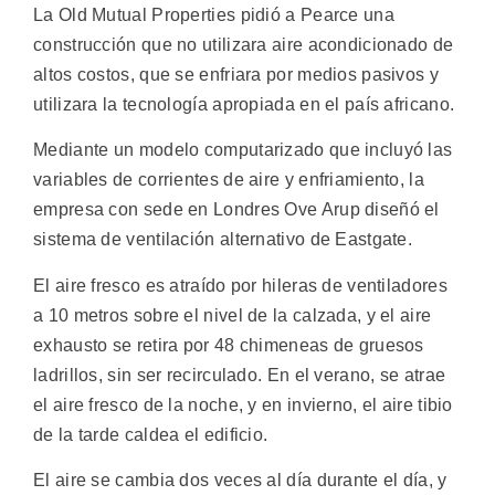
La Old Mutual Properties pidió a Pearce una
construcción que no utilizara aire acondicionado de
altos costos, que se enfriara por medios pasivos y
utilizara la tecnología apropiada en el país africano.
Mediante un modelo computarizado que incluyó las
variables de corrientes de aire y enfriamiento, la
empresa con sede en Londres Ove Arup diseñó el
sistema de ventilación alternativo de Eastgate.
El aire fresco es atraído por hileras de ventiladores
a 10 metros sobre el nivel de la calzada, y el aire
exhausto se retira por 48 chimeneas de gruesos
ladrillos, sin ser recirculado. En el verano, se atrae
el aire fresco de la noche, y en invierno, el aire tibio
de la tarde caldea el edificio.
El aire se cambia dos veces al día durante el día, y