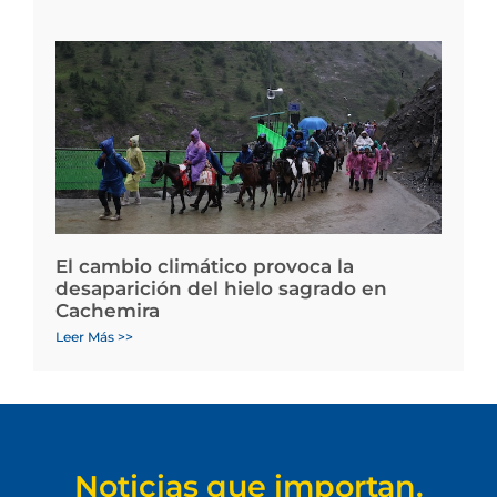
El cambio climático provoca la
desaparición del hielo sagrado en
Cachemira
Leer Más >>
Noticias que importan.