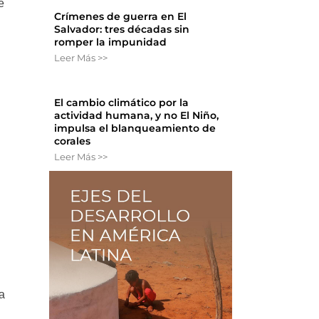
e
Crímenes de guerra en El
Salvador: tres décadas sin
romper la impunidad
Leer Más >>
El cambio climático por la
actividad humana, y no El Niño,
impulsa el blanqueamiento de
corales
Leer Más >>
a