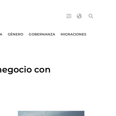
A
GÉNERO
GOBERNANZA
MIGRACIONES
negocio con