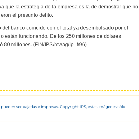
a que la estrategia de la empresa es la de demostrar que no
eron el presunto delito.
o del banco coincide con el total ya desembolsado por el
 no están funcionando. De los 250 millones de dólares
 80 millones. (FIN/IPS/mv/ag/ip-if/96)
 pueden ser bajadas e impresas. Copyright IPS, estas imágenes sólo