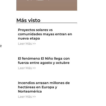
Más visto
Proyectos solares vs
comunidades mayas entran en
nueva etapa
Leer Más >>
de
El fenómeno El Niño llega con
fuerza entre agosto y octubre
Leer Más >>
Incendios arrasan millones de
hectáreas en Europa y
Norteamérica
Leer Más >>