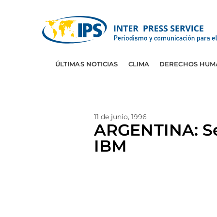
ÚLTIMAS NOTICIAS
CLIMA
DERECHOS HUM
11 de junio, 1996
ARGENTINA: Se
IBM