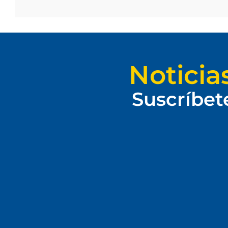
Noticia
Suscríbet