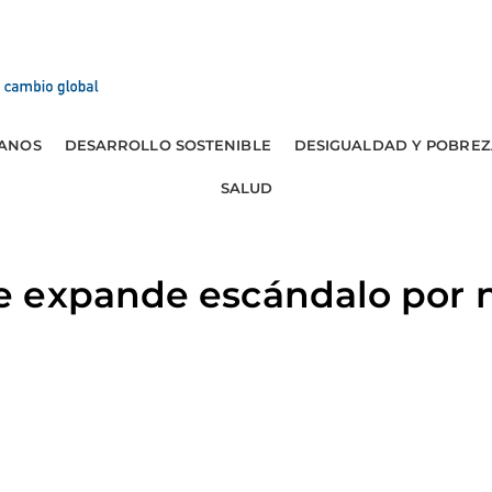
ANOS
DESARROLLO SOSTENIBLE
DESIGUALDAD Y POBREZ
SALUD
 expande escándalo por 