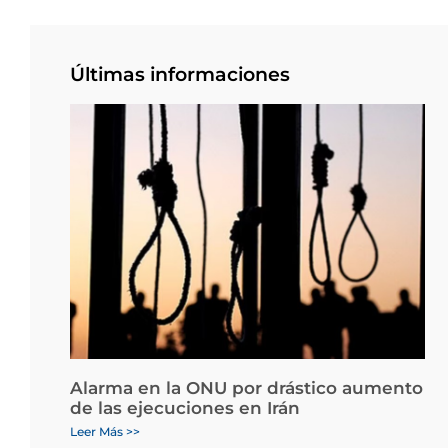
Últimas informaciones
Alarma en la ONU por drástico aumento
de las ejecuciones en Irán
Leer Más >>