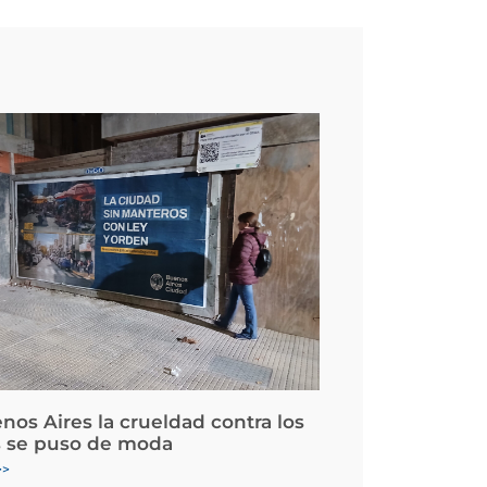
nos Aires la crueldad contra los
 se puso de moda
>>