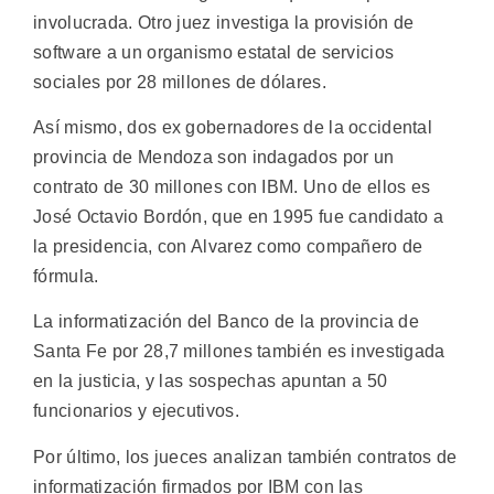
involucrada. Otro juez investiga la provisión de
software a un organismo estatal de servicios
sociales por 28 millones de dólares.
Así mismo, dos ex gobernadores de la occidental
provincia de Mendoza son indagados por un
contrato de 30 millones con IBM. Uno de ellos es
José Octavio Bordón, que en 1995 fue candidato a
la presidencia, con Alvarez como compañero de
fórmula.
La informatización del Banco de la provincia de
Santa Fe por 28,7 millones también es investigada
en la justicia, y las sospechas apuntan a 50
funcionarios y ejecutivos.
Por último, los jueces analizan también contratos de
informatización firmados por IBM con las