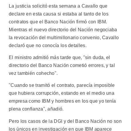
La justicia solicitó esta semana a Cavallo que
declare en esta causa si estaba al tanto de los
contratos que el Banco Nación firmó con IBM.
Mientras el nuevo directorio del Nación negociaba
la revocación del multimillonario convenio, Cavallo
declaró que no conocía los detalles.
El ministro admitió más tarde que, "sin duda, el
directorio del Banco Nación cometió errores, y tal
vez también cohecho".
"Cuando se tramitó el contrato, parecía imposible
que hubiera corrupción, estando en el medio una
empresa como IBM y hombres en los que yo tenía
plena confianza", añadió.
Pero los casos de la DGI y del Banco Nación no son
los únicos en investigación en que IBM aparece