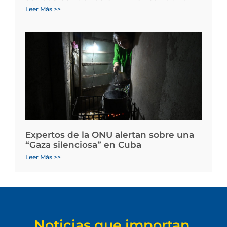
Leer Más >>
Expertos de la ONU alertan sobre una
“Gaza silenciosa” en Cuba
Leer Más >>
Noticias que importan.