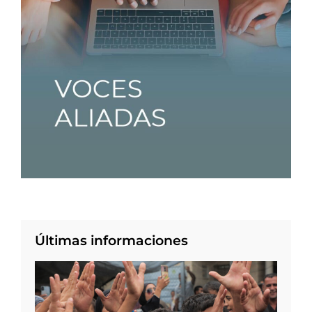
Últimas informaciones