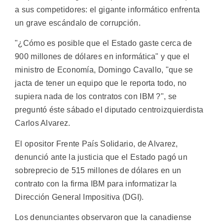
a sus competidores: el gigante informático enfrenta
un grave escándalo de corrupción.
"¿Cómo es posible que el Estado gaste cerca de
900 millones de dólares en informática" y que el
ministro de Economía, Domingo Cavallo, "que se
jacta de tener un equipo que le reporta todo, no
supiera nada de los contratos con IBM ?", se
preguntó éste sábado el diputado centroizquierdista
Carlos Alvarez.
El opositor Frente País Solidario, de Alvarez,
denunció ante la justicia que el Estado pagó un
sobreprecio de 515 millones de dólares en un
contrato con la firma IBM para informatizar la
Dirección General Impositiva (DGI).
Los denunciantes observaron que la canadiense