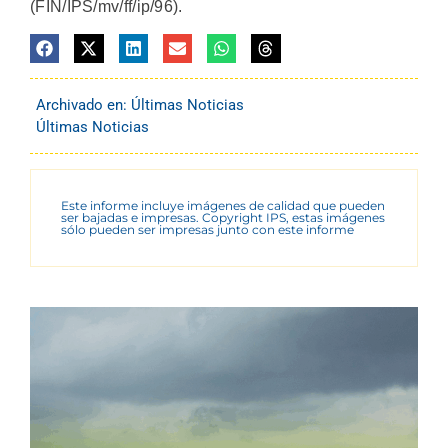
(FIN/IPS/mv/ff/ip/96).
Archivado en:
Últimas Noticias
Últimas Noticias
Este informe incluye imágenes de calidad que pueden
ser bajadas e impresas. Copyright IPS, estas imágenes
sólo pueden ser impresas junto con este informe