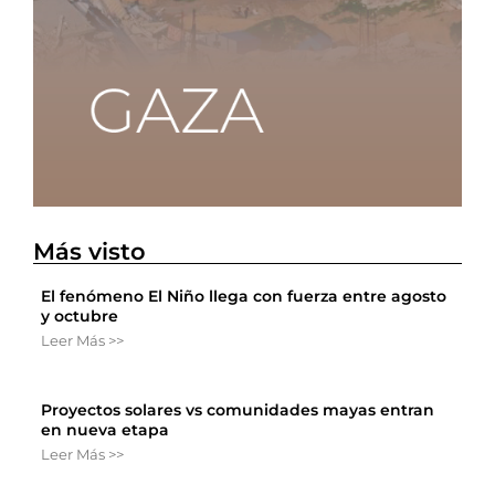
Más visto
El fenómeno El Niño llega con fuerza entre agosto
y octubre
Leer Más >>
Proyectos solares vs comunidades mayas entran
en nueva etapa
Leer Más >>