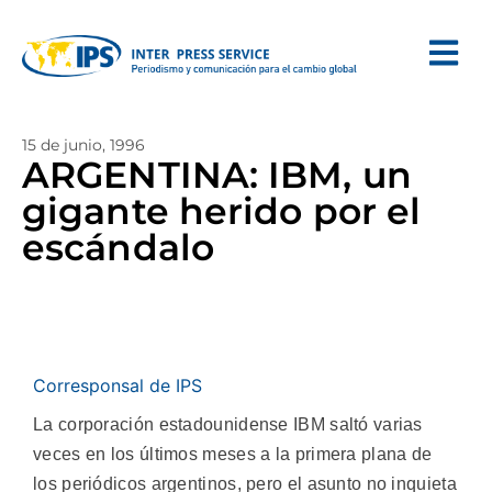
15 de junio, 1996
ARGENTINA: IBM, un
gigante herido por el
escándalo
Corresponsal de IPS
La corporación estadounidense IBM saltó varias
veces en los últimos meses a la primera plana de
los periódicos argentinos, pero el asunto no inquieta