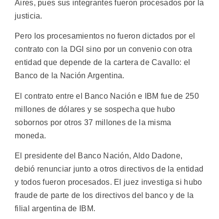
Aires, pues sus integrantes fueron procesados por la
justicia.
Pero los procesamientos no fueron dictados por el
contrato con la DGI sino por un convenio con otra
entidad que depende de la cartera de Cavallo: el
Banco de la Nación Argentina.
El contrato entre el Banco Nación e IBM fue de 250
millones de dólares y se sospecha que hubo
sobornos por otros 37 millones de la misma
moneda.
El presidente del Banco Nación, Aldo Dadone,
debió renunciar junto a otros directivos de la entidad
y todos fueron procesados. El juez investiga si hubo
fraude de parte de los directivos del banco y de la
filial argentina de IBM.