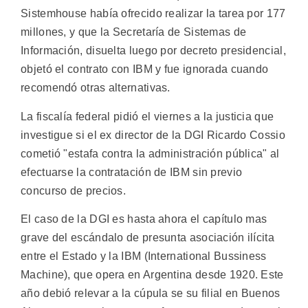
Sistemhouse había ofrecido realizar la tarea por 177
millones, y que la Secretaría de Sistemas de
Información, disuelta luego por decreto presidencial,
objetó el contrato con IBM y fue ignorada cuando
recomendó otras alternativas.
La fiscalía federal pidió el viernes a la justicia que
investigue si el ex director de la DGI Ricardo Cossio
cometió "estafa contra la administración pública" al
efectuarse la contratación de IBM sin previo
concurso de precios.
El caso de la DGI es hasta ahora el capítulo mas
grave del escándalo de presunta asociación ilícita
entre el Estado y la IBM (International Bussiness
Machine), que opera en Argentina desde 1920. Este
año debió relevar a la cúpula se su filial en Buenos