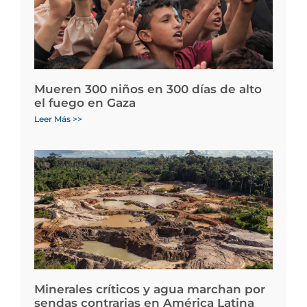
Mueren 300 niños en 300 días de alto
el fuego en Gaza
Leer Más >>
Minerales críticos y agua marchan por
sendas contrarias en América Latina