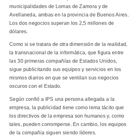
municipalidades de Lomas de Zamora y de
Avellaneda, ambas en la provincia de Buenos Aires.
Los dos negocios superan los 2,5 millones de
dólares.
Como si se tratara de otra dimensión de la realidad,
la transnacional de la informática, que figura entre
las 30 primeras compañías de Estados Unidos,
sigue publicitando sus equipos y servicios en los
mismos diarios en que se ventilan sus negocios
oscuros con el Estado.
Según confió a IPS una persona allegada a la
empresa, la publicidad tiene como lema tácito que
los directivos de la empresa son humanos y, como
tales, pueden corromperse. En cambio, los equipos
de la compañia siguen siendo líderes.