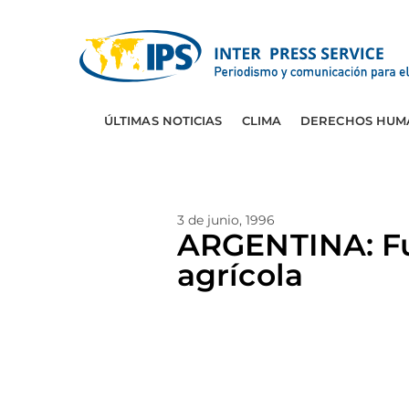
ÚLTIMAS NOTICIAS
CLIMA
DERECHOS HUM
3 de junio, 1996
ARGENTINA: Fue
agrícola