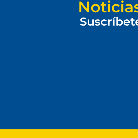
Noticia
Suscríbet