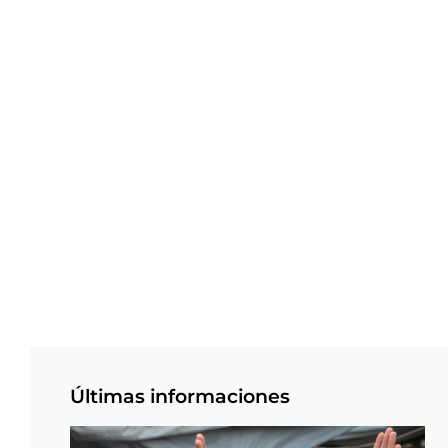
Últimas informaciones