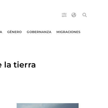
A
GÉNERO
GOBERNANZA
MIGRACIONES
la tierra