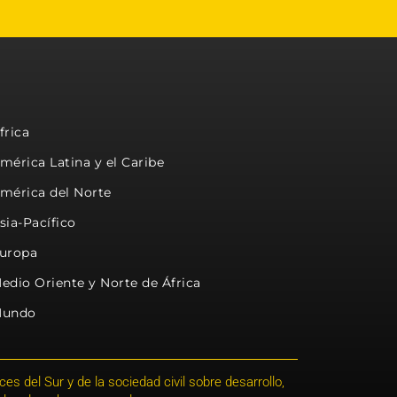
frica
mérica Latina y el Caribe
mérica del Norte
sia-Pacífico
uropa
edio Oriente y Norte de África
undo
s del Sur y de la sociedad civil sobre desarrollo,