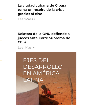
La ciudad cubana de Gibara
toma un respiro de la crisis
gracias al cine
Leer Más >>
Relatora de la ONU defiende a
jueces ante Corte Suprema de
Chile
Leer Más >>