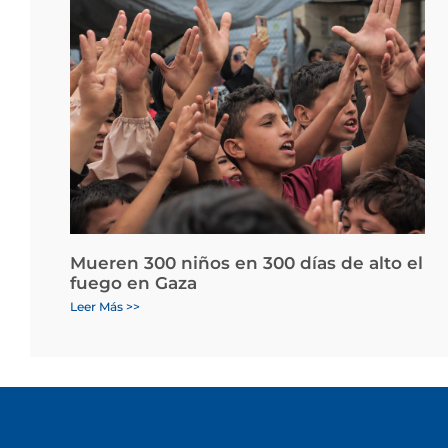
Mueren 300 niños en 300 días de alto el
fuego en Gaza
Leer Más >>