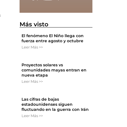
s
Más visto
El fenómeno El Niño llega con
fuerza entre agosto y octubre
Leer Más >>
Proyectos solares vs
comunidades mayas entran en
nueva etapa
Leer Más >>
Las cifras de bajas
estadounidenses siguen
fluctuando en la guerra con Irán
Leer Más >>