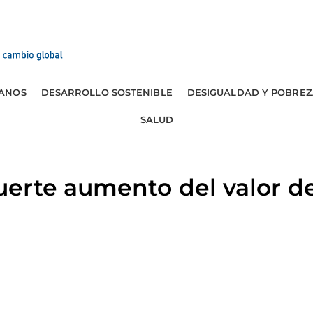
ANOS
DESARROLLO SOSTENIBLE
DESIGUALDAD Y POBREZ
SALUD
rte aumento del valor de 