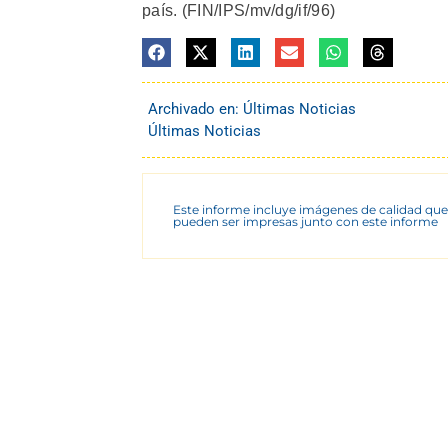
país. (FIN/IPS/mv/dg/if/96)
Archivado en:
Últimas Noticias
Últimas Noticias
Este informe incluye imágenes de calidad que
pueden ser impresas junto con este informe