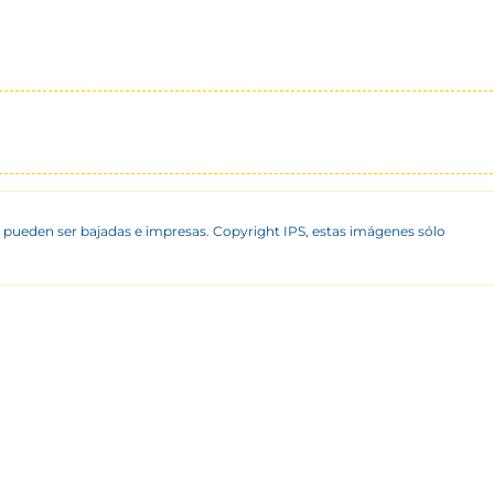
 pueden ser bajadas e impresas. Copyright IPS, estas imágenes sólo