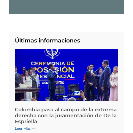
Últimas informaciones
Colombia pasa al campo de la extrema
derecha con la juramentación de De la
Espriella
Leer Más >>