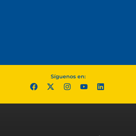
Síguenos en: