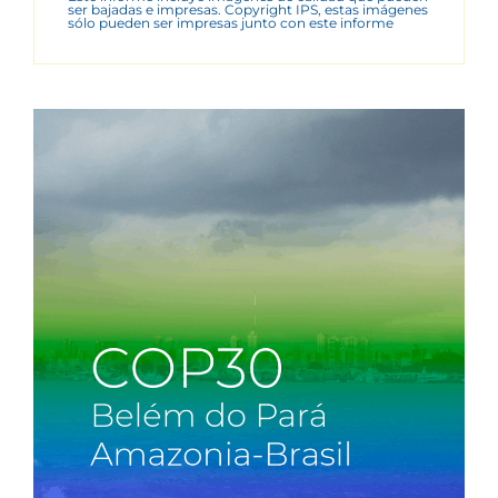
ser bajadas e impresas. Copyright IPS, estas imágenes
sólo pueden ser impresas junto con este informe