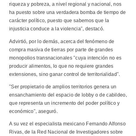
riqueza y pobreza, a nivel regional y nacional, nos
ha puesto sobre una verdadera bomba de tiempo de
carácter político, puesto que sabemos que la
injusticia conduce a la violencia", destacó.
Advirtió, por lo demás, acerca del fenómeno de
compra masiva de tierras por parte de grandes
monopolios transnacionales "cuya intención no es
producir alimentos, lo que no requiere grandes
extensiones, sino ganar control de territorialidad".
"Ser propietario de amplios territorios genera un
ensanchamiento del espacio de lobby o de cabildeo,
que representa un incremento del poder político y
económico", aseguró.
A su vez el especialista mexicano Fernando Alfonso
Rivas, de la Red Nacional de Investigadores sobre