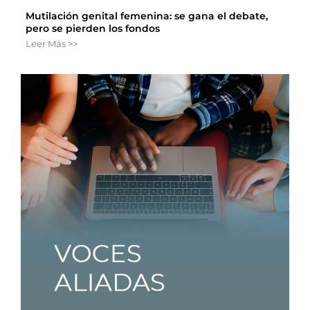
Mutilación genital femenina: se gana el debate,
pero se pierden los fondos
Leer Más >>