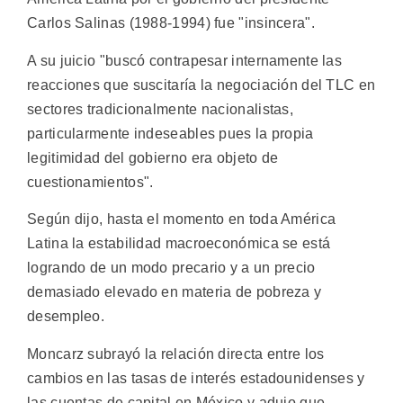
Carlos Salinas (1988-1994) fue "insincera".
A su juicio "buscó contrapesar internamente las
reacciones que suscitaría la negociación del TLC en
sectores tradicionalmente nacionalistas,
particularmente indeseables pues la propia
legitimidad del gobierno era objeto de
cuestionamientos".
Según dijo, hasta el momento en toda América
Latina la estabilidad macroeconómica se está
logrando de un modo precario y a un precio
demasiado elevado en materia de pobreza y
desempleo.
Moncarz subrayó la relación directa entre los
cambios en las tasas de interés estadounidenses y
las cuentas de capital en México y adujo que