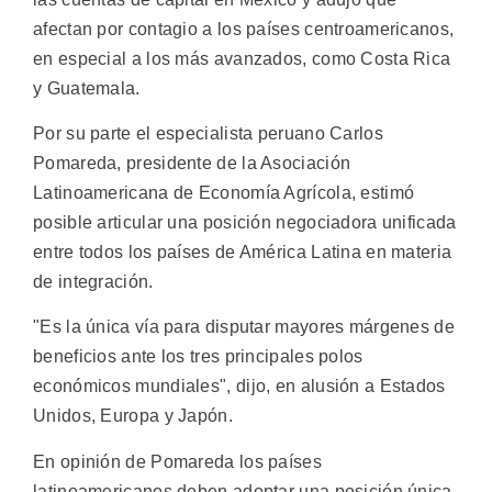
afectan por contagio a los países centroamericanos,
en especial a los más avanzados, como Costa Rica
y Guatemala.
Por su parte el especialista peruano Carlos
Pomareda, presidente de la Asociación
Latinoamericana de Economía Agrícola, estimó
posible articular una posición negociadora unificada
entre todos los países de América Latina en materia
de integración.
"Es la única vía para disputar mayores márgenes de
beneficios ante los tres principales polos
económicos mundiales", dijo, en alusión a Estados
Unidos, Europa y Japón.
En opinión de Pomareda los países
latinoamericanos deben adoptar una posición única.