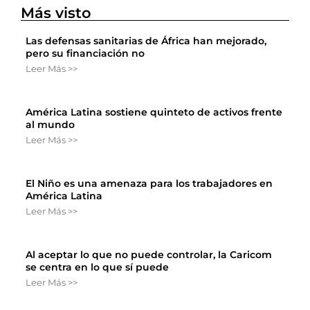
Más visto
Las defensas sanitarias de África han mejorado,
pero su financiación no
Leer Más >>
América Latina sostiene quinteto de activos frente
al mundo
Leer Más >>
El Niño es una amenaza para los trabajadores en
América Latina
Leer Más >>
Al aceptar lo que no puede controlar, la Caricom
se centra en lo que sí puede
Leer Más >>