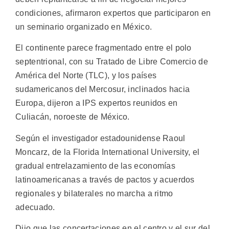
condiciones, afirmaron expertos que participaron en
un seminario organizado en México.
El continente parece fragmentado entre el polo
septentrional, con su Tratado de Libre Comercio de
América del Norte (TLC), y los países
sudamericanos del Mercosur, inclinados hacia
Europa, dijeron a IPS expertos reunidos en
Culiacán, noroeste de México.
Según el investigador estadounidense Raoul
Moncarz, de la Florida International University, el
gradual entrelazamiento de las economías
latinoamericanas a través de pactos y acuerdos
regionales y bilaterales no marcha a ritmo
adecuado.
Dijo que las concertaciones en el centro y el sur del