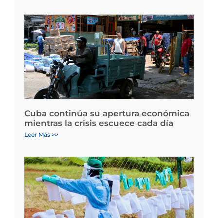
Cuba continúa su apertura económica
mientras la crisis escuece cada día
Leer Más >>