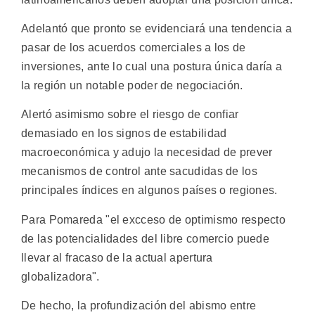
Adelantó que pronto se evidenciará una tendencia a
pasar de los acuerdos comerciales a los de
inversiones, ante lo cual una postura única daría a
la región un notable poder de negociación.
Alertó asimismo sobre el riesgo de confiar
demasiado en los signos de estabilidad
macroeconómica y adujo la necesidad de prever
mecanismos de control ante sacudidas de los
principales índices en algunos países o regiones.
Para Pomareda "el excceso de optimismo respecto
de las potencialidades del libre comercio puede
llevar al fracaso de la actual apertura
globalizadora".
De hecho, la profundización del abismo entre