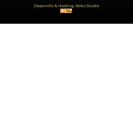
Desarrollo & Hosting: Atiko.Studio