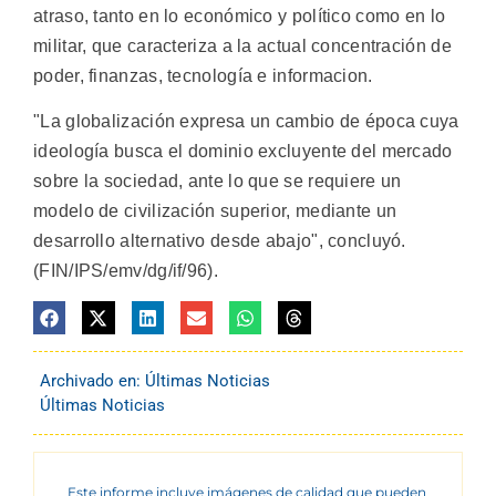
atraso, tanto en lo económico y político como en lo
militar, que caracteriza a la actual concentración de
poder, finanzas, tecnología e informacion.
"La globalización expresa un cambio de época cuya
ideología busca el dominio excluyente del mercado
sobre la sociedad, ante lo que se requiere un
modelo de civilización superior, mediante un
desarrollo alternativo desde abajo", concluyó.
(FIN/IPS/emv/dg/if/96).
Archivado en:
Últimas Noticias
Últimas Noticias
Este informe incluye imágenes de calidad que pueden