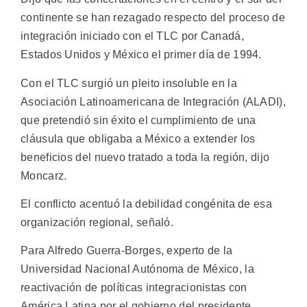
continente se han rezagado respecto del proceso de
integración iniciado con el TLC por Canadá,
Estados Unidos y México el primer día de 1994.
Con el TLC surgió un pleito insoluble en la
Asociación Latinoamericana de Integración (ALADI),
que pretendió sin éxito el cumplimiento de una
cláusula que obligaba a México a extender los
beneficios del nuevo tratado a toda la región, dijo
Moncarz.
El conflicto acentuó la debilidad congénita de esa
organización regional, señaló.
Para Alfredo Guerra-Borges, experto de la
Universidad Nacional Autónoma de México, la
reactivación de políticas integracionistas con
América Latina por el gobierno del presidente