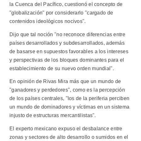
la Cuenca del Pacífico, cuestionó el concepto de
"globalización" por considerarlo "cargado de
contenidos ideológicos nocivos".
Dijo que tal noción "no reconoce diferencias entre
países desarrollados y subdesarrollados, además
de basarse en supuestos favorables a los intereses
y perspectivas de los bloques dominantes para el
establecimiento de su nuevo orden mundial".
En opinión de Rivas Mira más que un mundo de
"ganadores y perdedores", como es la percepción
de los países centrales, "los de la periferia perciben
un mundo de dominadores y víctimas en un sistema
injusto de estructuras mercantilistas".
El experto mexicano expuso el desbalance entre
zonas y sectores de alto desarrollo o sumidos en el