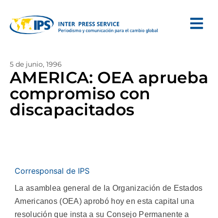
5 de junio, 1996
AMERICA: OEA aprueba
compromiso con
discapacitados
Corresponsal de IPS
La asamblea general de la Organización de Estados
Americanos (OEA) aprobó hoy en esta capital una
resolución que insta a su Consejo Permanente a