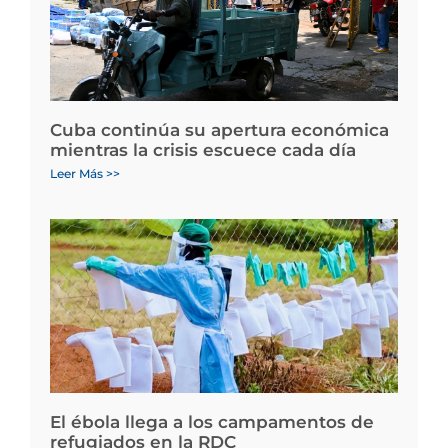
Cuba continúa su apertura económica
mientras la crisis escuece cada día
Leer Más >>
El ébola llega a los campamentos de
refugiados en la RDC