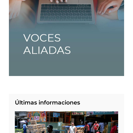
Últimas informaciones