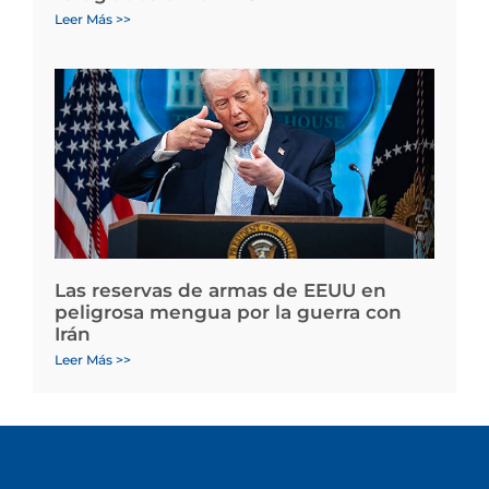
Leer Más >>
Las reservas de armas de EEUU en
peligrosa mengua por la guerra con
Irán
Leer Más >>