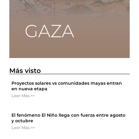
Más visto
Proyectos solares vs comunidades mayas entran
en nueva etapa
Leer Más >>
El fenómeno El Niño llega con fuerza entre agosto
y octubre
Leer Más >>