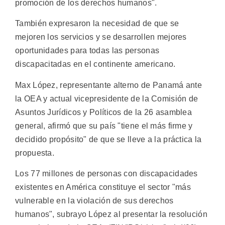
promoción de los derechos humanos".
También expresaron la necesidad de que se
mejoren los servicios y se desarrollen mejores
oportunidades para todas las personas
discapacitadas en el continente americano.
Max López, representante alterno de Panamá ante
la OEA y actual vicepresidente de la Comisión de
Asuntos Jurídicos y Políticos de la 26 asamblea
general, afirmó que su país "tiene el más firme y
decidido propósito" de que se lleve a la práctica la
propuesta.
Los 77 millones de personas con discapacidades
existentes en América constituye el sector "más
vulnerable en la violación de sus derechos
humanos", subrayo López al presentar la resolución