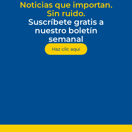
Noticias que importan.
Sin ruido.
Suscríbete gratis a
nuestro boletín
semanal
Haz clic aquí