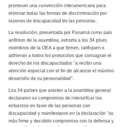
promover una convención interamericana para
eliminar todas las formas de discriminación por
razones de discapacidad de las personas.
La resolución, presentada por Panamá como país
anfitrion de la asamblea, exhorta a los 34 píses
miembros de la OEA a que firmen, ratifiquen o
adhieran a todos los protocolos que consagran el
derecho de los discapacitados "a recibir una
atención especial con el fin de alcanzar el máximo
desarrollo de su personalidad".
Los 34 países que asisten a la asamblea general
declararon su compromiso de intensificar los
esfuerzos en favor de las personas con
discapacidad y manifestaron en la declaración "su
más firme y decidido compromiso con la defensa y