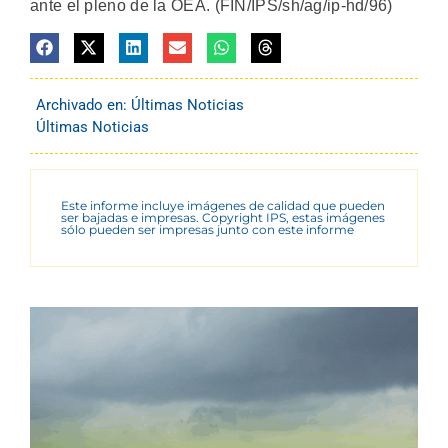
ante el pleno de la OEA. (FIN/IPS/sh/ag/ip-hd/96)
Archivado en:
Últimas Noticias
Últimas Noticias
Este informe incluye imágenes de calidad que pueden
ser bajadas e impresas. Copyright IPS, estas imágenes
sólo pueden ser impresas junto con este informe