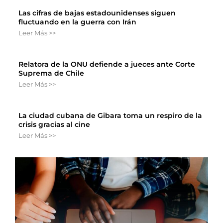
Las cifras de bajas estadounidenses siguen
fluctuando en la guerra con Irán
Leer Más >>
Relatora de la ONU defiende a jueces ante Corte
Suprema de Chile
Leer Más >>
La ciudad cubana de Gibara toma un respiro de la
crisis gracias al cine
Leer Más >>