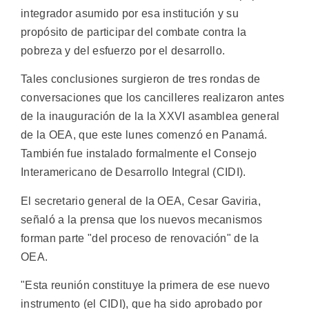
integrador asumido por esa institución y su
propósito de participar del combate contra la
pobreza y del esfuerzo por el desarrollo.
Tales conclusiones surgieron de tres rondas de
conversaciones que los cancilleres realizaron antes
de la inauguración de la la XXVI asamblea general
de la OEA, que este lunes comenzó en Panamá.
También fue instalado formalmente el Consejo
Interamericano de Desarrollo Integral (CIDI).
El secretario general de la OEA, Cesar Gaviria,
señaló a la prensa que los nuevos mecanismos
forman parte "del proceso de renovación" de la
OEA.
"Esta reunión constituye la primera de ese nuevo
instrumento (el CIDI), que ha sido aprobado por