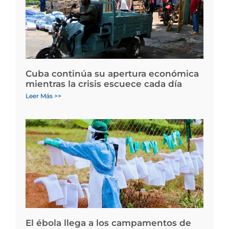
Cuba continúa su apertura económica
mientras la crisis escuece cada día
Leer Más >>
El ébola llega a los campamentos de