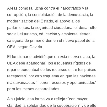
Areas como la lucha contra el narcotráfico y la
corrupción, la consolidación de la democracia, la
modernización del Estado, el apoyo a los
parlamentos, la seguridad ciudadana, el desarrollo
social, el turismo, educación y ambiente, tienen
categoría de primer órden en el nuevo papel de la
OEA, según Gaviria.
El funcionario advirtió que en esta nueva etapa, la
OEA debe abandonar "los esquemas rígidos de
reparto porcentual de los recursos entre los países
receptores" por otro esquema en que las naciones
más avanzadas "liberen recursos y oportunidades"
para las menos desarrolladas.
A su juicio, esa forma va a reflejar "con mayor
claridad la solidaridad de la cooperación" y de ello