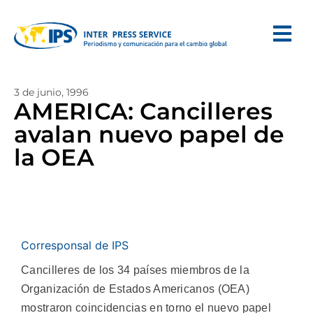
3 de junio, 1996
AMERICA: Cancilleres
avalan nuevo papel de
la OEA
Corresponsal de IPS
Cancilleres de los 34 países miembros de la
Organización de Estados Americanos (OEA)
mostraron coincidencias en torno el nuevo papel