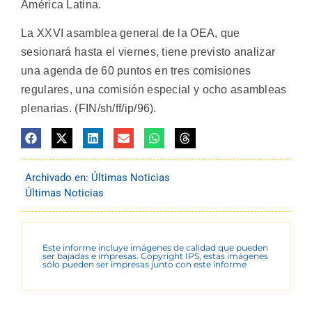
América Latina.
La XXVI asamblea general de la OEA, que
sesionará hasta el viernes, tiene previsto analizar
una agenda de 60 puntos en tres comisiones
regulares, una comisión especial y ocho asambleas
plenarias. (FIN/sh/ff/ip/96).
Archivado en:
Últimas Noticias
Últimas Noticias
Este informe incluye imágenes de calidad que pueden
ser bajadas e impresas. Copyright IPS, estas imágenes
sólo pueden ser impresas junto con este informe