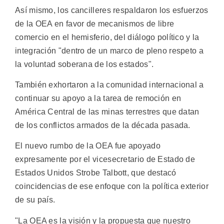
Así mismo, los cancilleres respaldaron los esfuerzos
de la OEA en favor de mecanismos de libre
comercio en el hemisferio, del diálogo político y la
integración "dentro de un marco de pleno respeto a
la voluntad soberana de los estados".
También exhortaron a la comunidad internacional a
continuar su apoyo a la tarea de remoción en
América Central de las minas terrestres que datan
de los conflictos armados de la década pasada.
El nuevo rumbo de la OEA fue apoyado
expresamente por el vicesecretario de Estado de
Estados Unidos Strobe Talbott, que destacó
coincidencias de ese enfoque con la política exterior
de su país.
"La OEA es la visión y la propuesta que nuestro