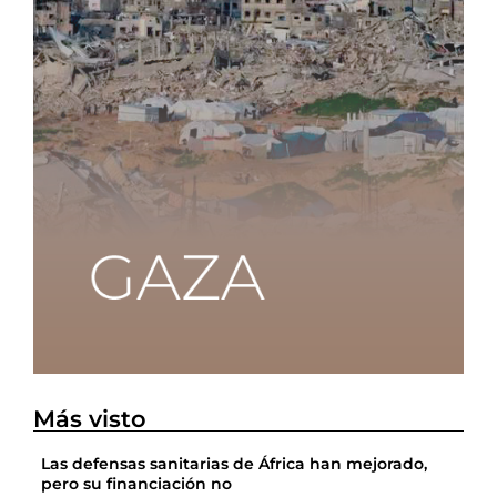
Más visto
Las defensas sanitarias de África han mejorado,
pero su financiación no