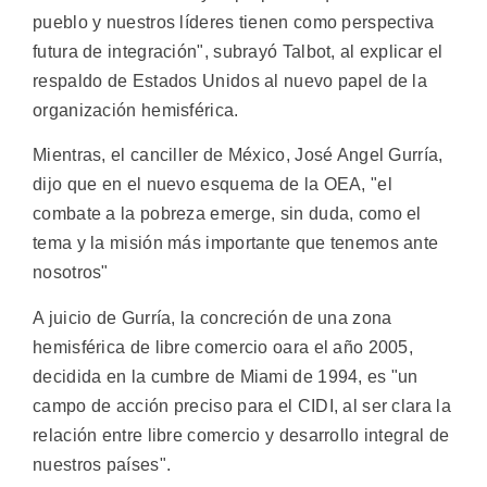
pueblo y nuestros líderes tienen como perspectiva
futura de integración", subrayó Talbot, al explicar el
respaldo de Estados Unidos al nuevo papel de la
organización hemisférica.
Mientras, el canciller de México, José Angel Gurría,
dijo que en el nuevo esquema de la OEA, "el
combate a la pobreza emerge, sin duda, como el
tema y la misión más importante que tenemos ante
nosotros"
A juicio de Gurría, la concreción de una zona
hemisférica de libre comercio oara el año 2005,
decidida en la cumbre de Miami de 1994, es "un
campo de acción preciso para el CIDI, al ser clara la
relación entre libre comercio y desarrollo integral de
nuestros países".