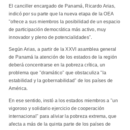
El canciller encargado de Panamá, Ricardo Arias,
indicó por su parte que la nueva etapa de la OEA
"ofrece a sus miembros la posibilidad de un espacio
de participación democrática más activo, muy
innovador y pleno de potencialidades".
Según Arias, a partir de la XXVI asamblea general
de Panamá la atención de los estados de la región
deberá concentrarse en la pobreza crítica, un
problema que "dramático" que obstaculiza "la
estabilidad y la gobernabilidad" de los países de
América.
En ese sentido, instó a los estados miembros a "un
vigoroso y solidario ejercicio de cooperación
internacional" para aliviar la pobreza extrema, que
afecta a más de la quinta parte de los países de