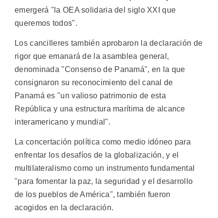
emergerá "la OEA solidaria del siglo XXI que
queremos todos".
Los cancilleres también aprobaron la declaración de
rigor que emanará de la asamblea general,
denominada "Consenso de Panamá", en la que
consignaron su reconocimiento del canal de
Panamá es "un valioso patrimonio de esta
República y una estructura marítima de alcance
interamericano y mundial".
La concertación política como medio idóneo para
enfrentar los desafíos de la globalización, y el
multilateralismo como un instrumento fundamental
"para fomentar la paz, la seguridad y el desarrollo
de los pueblos de América", también fueron
acogidos en la declaración.