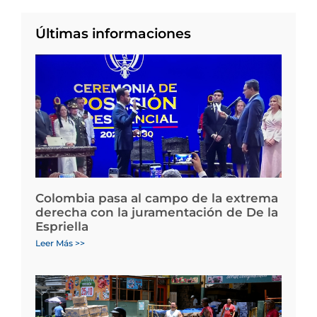
Últimas informaciones
Colombia pasa al campo de la extrema
derecha con la juramentación de De la
Espriella
Leer Más >>