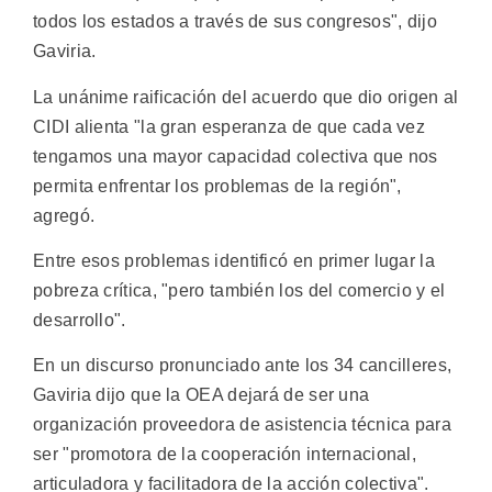
todos los estados a través de sus congresos", dijo
Gaviria.
La unánime raificación del acuerdo que dio origen al
CIDI alienta "la gran esperanza de que cada vez
tengamos una mayor capacidad colectiva que nos
permita enfrentar los problemas de la región",
agregó.
Entre esos problemas identificó en primer lugar la
pobreza crítica, "pero también los del comercio y el
desarrollo".
En un discurso pronunciado ante los 34 cancilleres,
Gaviria dijo que la OEA dejará de ser una
organización proveedora de asistencia técnica para
ser "promotora de la cooperación internacional,
articuladora y facilitadora de la acción colectiva".