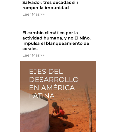
Salvador: tres décadas sin
romper la impunidad
Leer Más >>
El cambio climático por la
actividad humana, y no El Niño,
impulsa el blanqueamiento de
corales
Leer Más >>