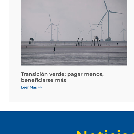
Transición verde: pagar menos,
beneficiarse más
Leer Más >>