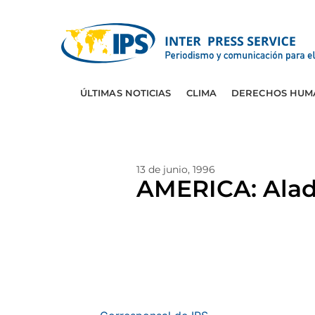
ÚLTIMAS NOTICIAS
CLIMA
DERECHOS HUM
13 de junio, 1996
AMERICA: Alad