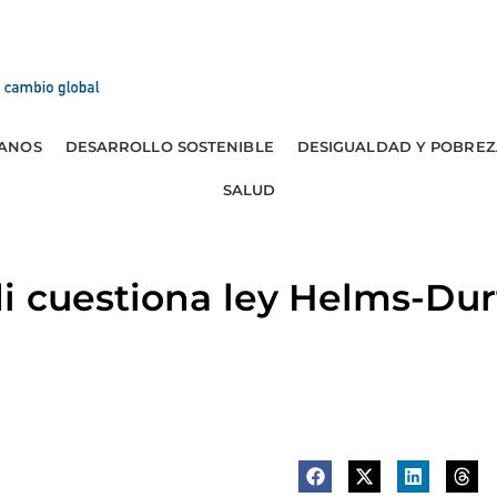
ANOS
DESARROLLO SOSTENIBLE
DESIGUALDAD Y POBREZ
SALUD
i cuestiona ley Helms-Du