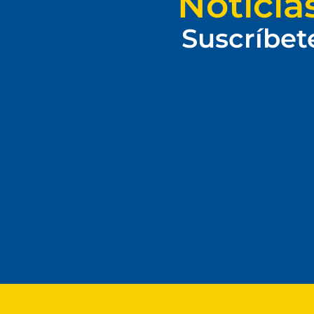
Noticia
Suscríbet