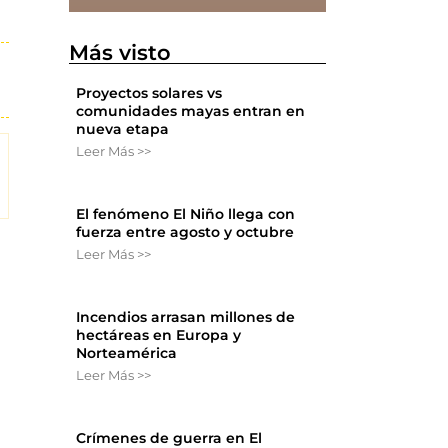
Más visto
Proyectos solares vs
comunidades mayas entran en
nueva etapa
Leer Más >>
El fenómeno El Niño llega con
fuerza entre agosto y octubre
Leer Más >>
Incendios arrasan millones de
hectáreas en Europa y
Norteamérica
Leer Más >>
Crímenes de guerra en El