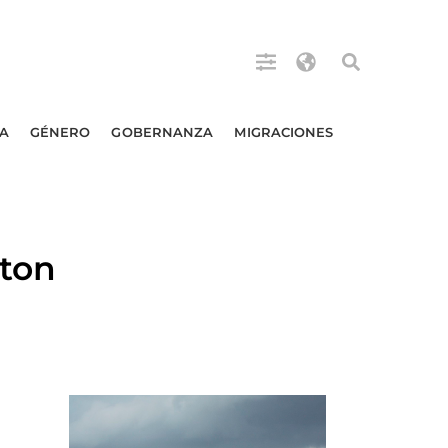
A
GÉNERO
GOBERNANZA
MIGRACIONES
rton