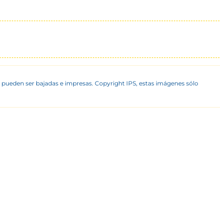
 pueden ser bajadas e impresas. Copyright IPS, estas imágenes sólo