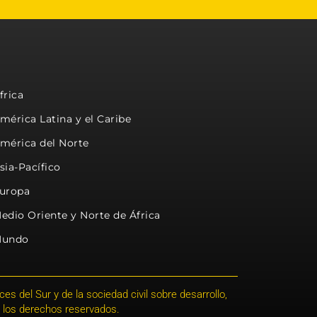
frica
mérica Latina y el Caribe
mérica del Norte
sia-Pacífico
uropa
edio Oriente y Norte de África
undo
s del Sur y de la sociedad civil sobre desarrollo,
 los derechos reservados.