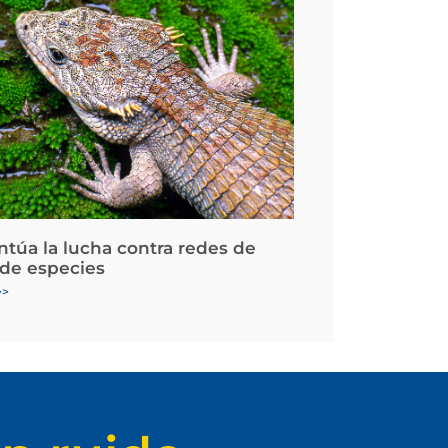
ntúa la lucha contra redes de
 de especies
>>