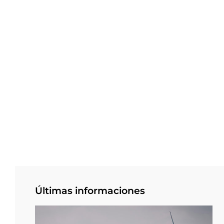
Últimas informaciones