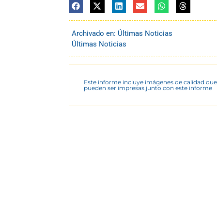
Archivado en:
Últimas Noticias
Últimas Noticias
Este informe incluye imágenes de calidad que
pueden ser impresas junto con este informe