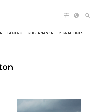
A
GÉNERO
GOBERNANZA
MIGRACIONES
ton