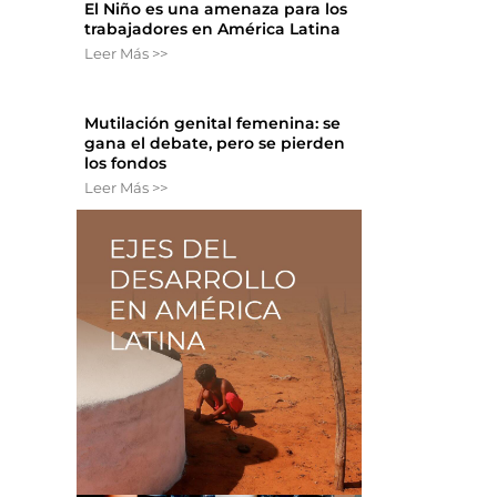
El Niño es una amenaza para los
trabajadores en América Latina
Leer Más >>
Mutilación genital femenina: se
gana el debate, pero se pierden
los fondos
Leer Más >>