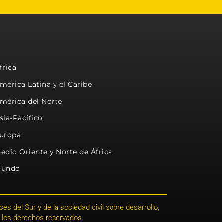
frica
mérica Latina y el Caribe
mérica del Norte
sia-Pacífico
uropa
edio Oriente y Norte de África
undo
s del Sur y de la sociedad civil sobre desarrollo,
 los derechos reservados.