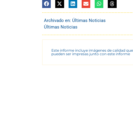
Archivado en:
Últimas Noticias
Últimas Noticias
Este informe incluye imágenes de calidad que
pueden ser impresas junto con este informe