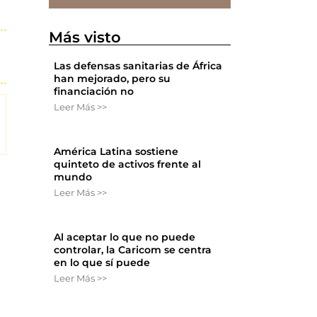
Más visto
Las defensas sanitarias de África
han mejorado, pero su
financiación no
Leer Más >>
América Latina sostiene
quinteto de activos frente al
mundo
Leer Más >>
Al aceptar lo que no puede
controlar, la Caricom se centra
en lo que sí puede
Leer Más >>