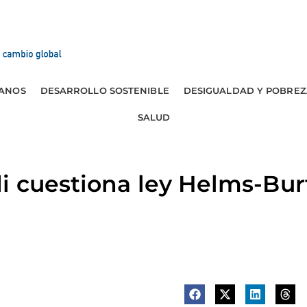
ANOS
DESARROLLO SOSTENIBLE
DESIGUALDAD Y POBREZ
SALUD
i cuestiona ley Helms-Bur