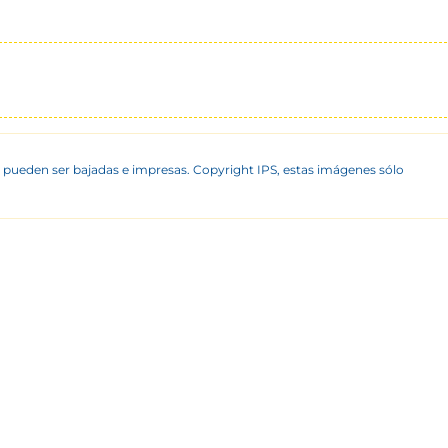
 pueden ser bajadas e impresas. Copyright IPS, estas imágenes sólo