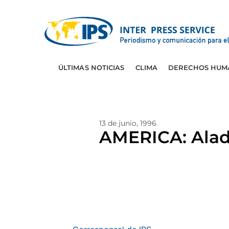
ÚLTIMAS NOTICIAS
CLIMA
DERECHOS HUM
13 de junio, 1996
AMERICA: Alad