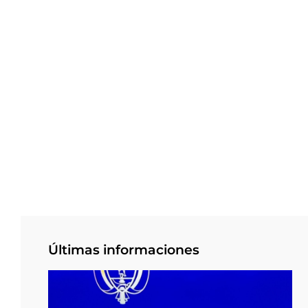
Últimas informaciones