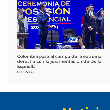
Colombia pasa al campo de la extrema
derecha con la juramentación de De la
Espriella
Leer Más >>