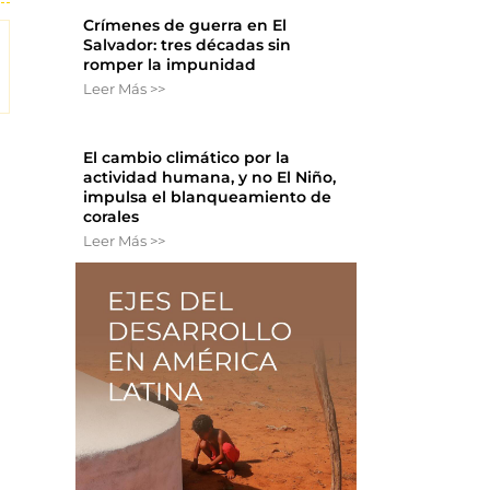
Crímenes de guerra en El
Salvador: tres décadas sin
romper la impunidad
Leer Más >>
El cambio climático por la
actividad humana, y no El Niño,
impulsa el blanqueamiento de
corales
Leer Más >>