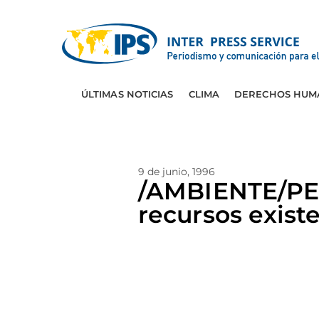
ÚLTIMAS NOTICIAS
CLIMA
DERECHOS HUM
9 de junio, 1996
/AMBIENTE/PES
recursos exist