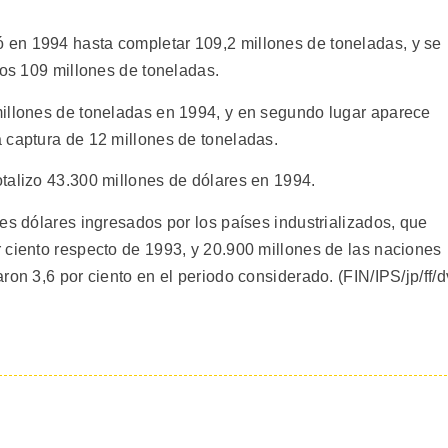
en 1994 hasta completar 109,2 millones de toneladas, y se
los 109 millones de toneladas.
millones de toneladas en 1994, y en segundo lugar aparece
 captura de 12 millones de toneladas.
talizo 43.300 millones de dólares en 1994.
es dólares ingresados por los países industrializados, que
 ciento respecto de 1993, y 20.900 millones de las naciones
ron 3,6 por ciento en el periodo considerado. (FIN/IPS/jp/ff/d