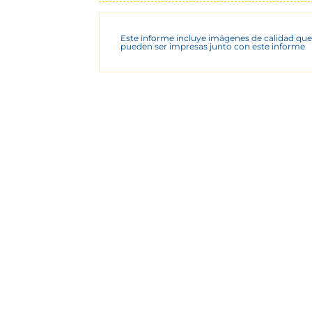
Este informe incluye imágenes de calidad que
pueden ser impresas junto con este informe