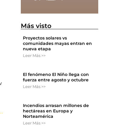
Más visto
Proyectos solares vs
comunidades mayas entran en
nueva etapa
Leer Más >>
El fenómeno El Niño llega con
fuerza entre agosto y octubre
v
Leer Más >>
Incendios arrasan millones de
hectáreas en Europa y
Norteamérica
Leer Más >>