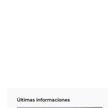
Últimas informaciones