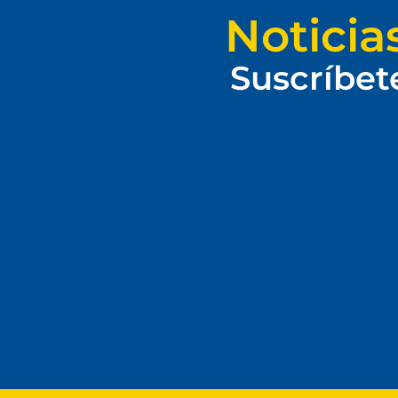
Noticia
Suscríbet