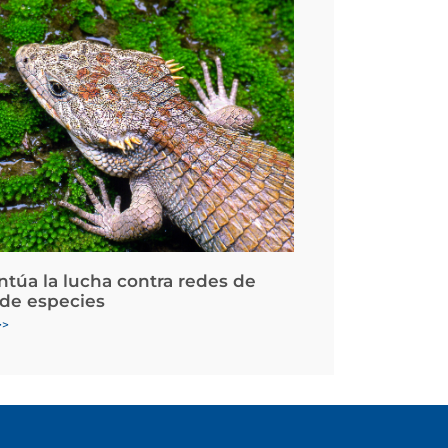
ntúa la lucha contra redes de
 de especies
>>