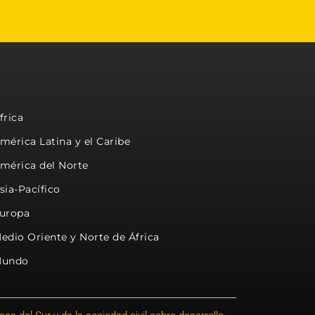
frica
mérica Latina y el Caribe
mérica del Norte
sia-Pacífico
uropa
edio Oriente y Norte de África
undo