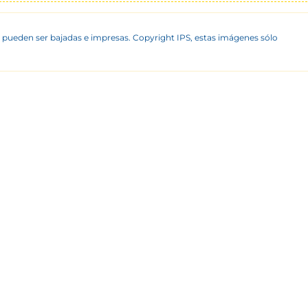
 pueden ser bajadas e impresas. Copyright IPS, estas imágenes sólo