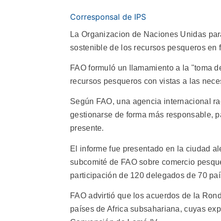
Corresponsal de IPS
La Organizacion de Naciones Unidas para 
sostenible de los recursos pesqueros en 
FAO formuló un llamamiento a la "toma de
recursos pesqueros con vistas a las nece
Según FAO, una agencia internacional r
gestionarse de forma más responsable, p
presente.
El informe fue presentado en la ciudad a
subcomité de FAO sobre comercio pesquer
participación de 120 delegados de 70 paí
FAO advirtió que los acuerdos de la Rond
países de Africa subsahariana, cuyas exp