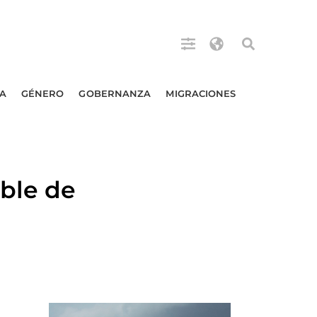
A
GÉNERO
GOBERNANZA
MIGRACIONES
ble de