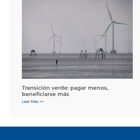
Transición verde: pagar menos,
beneficiarse más
Leer Más >>