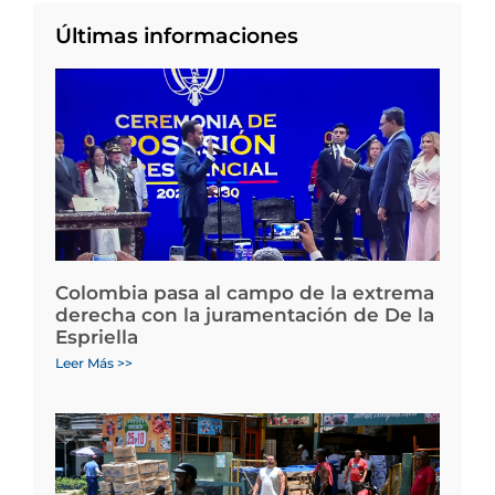
Últimas informaciones
Colombia pasa al campo de la extrema
derecha con la juramentación de De la
Espriella
Leer Más >>