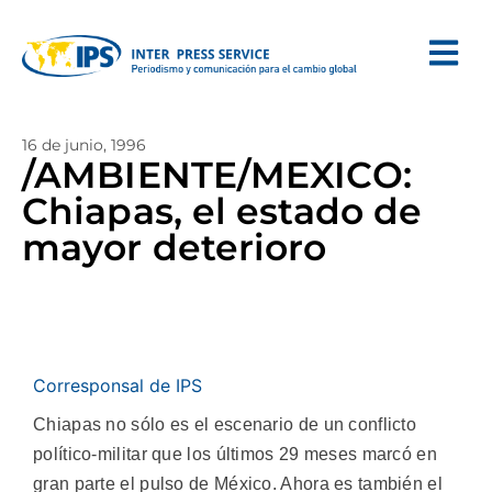
16 de junio, 1996
/AMBIENTE/MEXICO:
Chiapas, el estado de
mayor deterioro
Corresponsal de IPS
Chiapas no sólo es el escenario de un conflicto
político-militar que los últimos 29 meses marcó en
gran parte el pulso de México. Ahora es también el