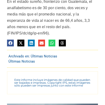
En el estado sureño, fronterizo con Guatemala, el
analfabetismo es de 30 por ciento, dos veces y
media más que el promedio nacional, y la
esperanza de vida al nacer es de 66,4 años, 3,3
años menos que en el resto del país.
(FIN/IPS/dc/dg/ip-en/96).
Archivado en:
Últimas Noticias
Últimas Noticias
Este informe incluye imágenes de calidad que pueden
ser bajadas e impresas. Copyright IPS, estas imágenes
sólo pueden ser impresas junto con este informe