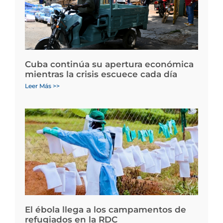
Cuba continúa su apertura económica
mientras la crisis escuece cada día
Leer Más >>
El ébola llega a los campamentos de
refugiados en la RDC