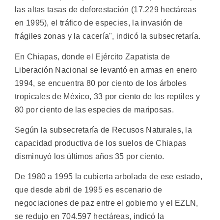
las altas tasas de deforestación (17.229 hectáreas
en 1995), el tráfico de especies, la invasión de
frágiles zonas y la cacería", indicó la subsecretaría.
En Chiapas, donde el Ejército Zapatista de
Liberación Nacional se levantó en armas en enero
1994, se encuentra 80 por ciento de los árboles
tropicales de México, 33 por ciento de los reptiles y
80 por ciento de las especies de mariposas.
Según la subsecretaría de Recusos Naturales, la
capacidad productiva de los suelos de Chiapas
disminuyó los últimos años 35 por ciento.
De 1980 a 1995 la cubierta arbolada de ese estado,
que desde abril de 1995 es escenario de
negociaciones de paz entre el gobierno y el EZLN,
se redujo en 704.597 hectáreas, indicó la