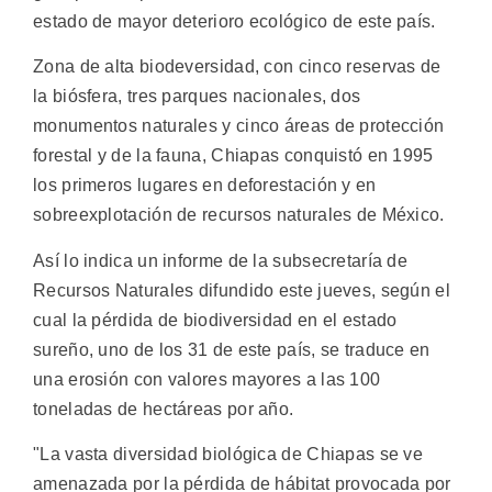
estado de mayor deterioro ecológico de este país.
Zona de alta biodeversidad, con cinco reservas de
la biósfera, tres parques nacionales, dos
monumentos naturales y cinco áreas de protección
forestal y de la fauna, Chiapas conquistó en 1995
los primeros lugares en deforestación y en
sobreexplotación de recursos naturales de México.
Así lo indica un informe de la subsecretaría de
Recursos Naturales difundido este jueves, según el
cual la pérdida de biodiversidad en el estado
sureño, uno de los 31 de este país, se traduce en
una erosión con valores mayores a las 100
toneladas de hectáreas por año.
"La vasta diversidad biológica de Chiapas se ve
amenazada por la pérdida de hábitat provocada por