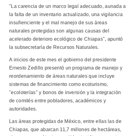
"La carencia de un marco legal adecuado, aunada a
la falta de un inventario actualizado, una vigilancia
insufienciente y el mal manejo de sus áreas
naturales protegidas son algunas causas del
acelerado deterioro ecológico de Chiapas", apuntó
la subsecretaría de Recursos Naturales.
A inicios de este mes el gobierno del presidente
Ernesto Zedillo presentó un programa de manejo y
reordenamiento de áreas naturales que incluye
sistemas de financimiento como ecoturismo,
"ecoloterías" y bonos de inversión y la integración
de comités entre pobladores, académicos y
autoridades.
Las áreas protegidas de México, entre ellas las de
Chiapas, que abarcan 11,7 millones de hectáreas,