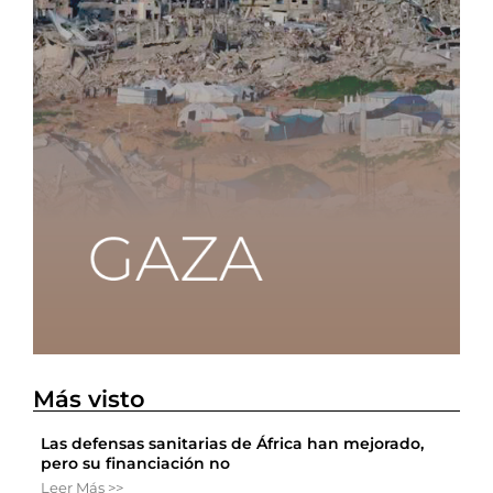
Más visto
Las defensas sanitarias de África han mejorado,
pero su financiación no
Leer Más >>