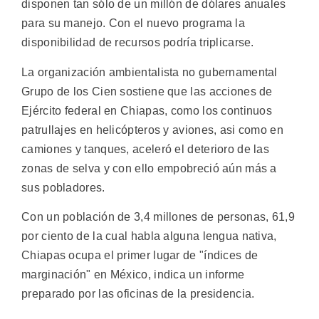
disponen tan sólo de un millón de dólares anuales
para su manejo. Con el nuevo programa la
disponibilidad de recursos podría triplicarse.
La organización ambientalista no gubernamental
Grupo de los Cien sostiene que las acciones de
Ejército federal en Chiapas, como los continuos
patrullajes en helicópteros y aviones, asi como en
camiones y tanques, aceleró el deterioro de las
zonas de selva y con ello empobreció aún más a
sus pobladores.
Con un población de 3,4 millones de personas, 61,9
por ciento de la cual habla alguna lengua nativa,
Chiapas ocupa el primer lugar de "índices de
marginación" en México, indica un informe
preparado por las oficinas de la presidencia.