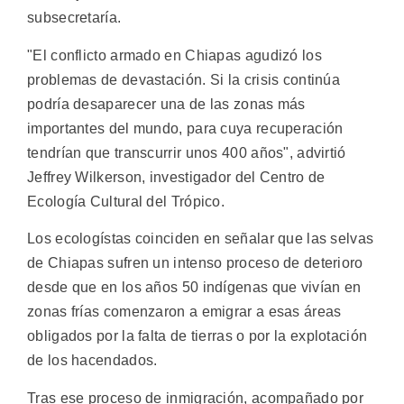
subsecretaría.
"El conflicto armado en Chiapas agudizó los
problemas de devastación. Si la crisis continúa
podría desaparecer una de las zonas más
importantes del mundo, para cuya recuperación
tendrían que transcurrir unos 400 años", advirtió
Jeffrey Wilkerson, investigador del Centro de
Ecología Cultural del Trópico.
Los ecologístas coinciden en señalar que las selvas
de Chiapas sufren un intenso proceso de deterioro
desde que en los años 50 indígenas que vivían en
zonas frías comenzaron a emigrar a esas áreas
obligados por la falta de tierras o por la explotación
de los hacendados.
Tras ese proceso de inmigración, acompañado por