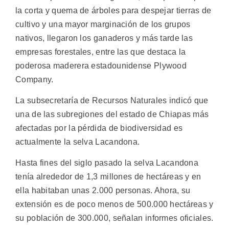
la corta y quema de árboles para despejar tierras de
cultivo y una mayor marginación de los grupos
nativos, llegaron los ganaderos y más tarde las
empresas forestales, entre las que destaca la
poderosa maderera estadounidense Plywood
Company.
La subsecretaría de Recursos Naturales indicó que
una de las subregiones del estado de Chiapas más
afectadas por la pérdida de biodiversidad es
actualmente la selva Lacandona.
Hasta fines del siglo pasado la selva Lacandona
tenía alrededor de 1,3 millones de hectáreas y en
ella habitaban unas 2.000 personas. Ahora, su
extensión es de poco menos de 500.000 hectáreas y
su población de 300.000, señalan informes oficiales.