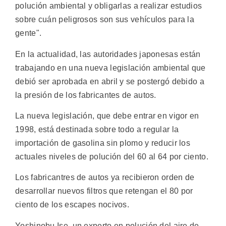
polución ambiental y obligarlas a realizar estudios
sobre cuán peligrosos son sus vehículos para la
gente".
En la actualidad, las autoridades japonesas están
trabajando en una nueva legislación ambiental que
debió ser aprobada en abril y se postergó debido a
la presión de los fabricantes de autos.
La nueva legislación, que debe entrar en vigor en
1998, está destinada sobre todo a regular la
importación de gasolina sin plomo y reducir los
actuales niveles de polución del 60 al 64 por ciento.
Los fabricantres de autos ya recibieron orden de
desarrollar nuevos filtros que retengan el 80 por
ciento de los escapes nocivos.
Yoshinobu Ise, un experto en polución del aire de