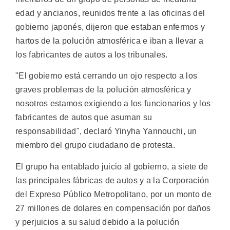
edad y ancianos, reunidos frente a las oficinas del
gobierno japonés, dijeron que estaban enfermos y
hartos de la polución atmosférica e iban a llevar a
los fabricantes de autos a los tribunales.
"El gobierno está cerrando un ojo respecto a los
graves problemas de la polución atmosférica y
nosotros estamos exigiendo a los funcionarios y los
fabricantes de autos que asuman su
responsabilidad", declaró Yinyha Yannouchi, un
miembro del grupo ciudadano de protesta.
El grupo ha entablado juicio al gobierno, a siete de
las principales fábricas de autos y a la Corporación
del Expreso Público Metropolitano, por un monto de
27 millones de dolares en compensación por daños
y perjuicios a su salud debido a la polución