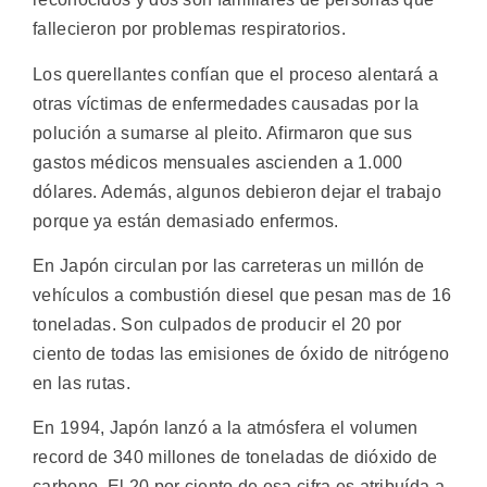
fallecieron por problemas respiratorios.
Los querellantes confían que el proceso alentará a
otras víctimas de enfermedades causadas por la
polución a sumarse al pleito. Afirmaron que sus
gastos médicos mensuales ascienden a 1.000
dólares. Además, algunos debieron dejar el trabajo
porque ya están demasiado enfermos.
En Japón circulan por las carreteras un millón de
vehículos a combustión diesel que pesan mas de 16
toneladas. Son culpados de producir el 20 por
ciento de todas las emisiones de óxido de nitrógeno
en las rutas.
En 1994, Japón lanzó a la atmósfera el volumen
record de 340 millones de toneladas de dióxido de
carbono. El 20 por ciento de esa cifra es atribuída a