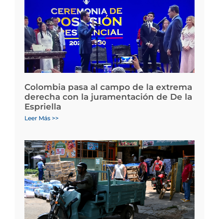
Colombia pasa al campo de la extrema
derecha con la juramentación de De la
Espriella
Leer Más >>