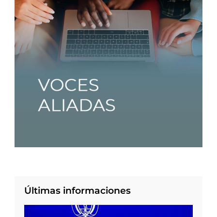
Últimas informaciones