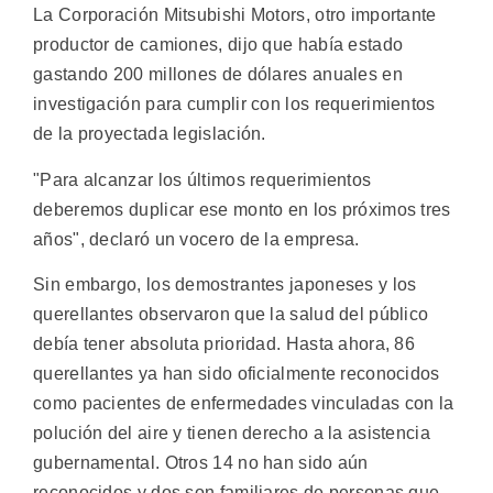
La Corporación Mitsubishi Motors, otro importante
productor de camiones, dijo que había estado
gastando 200 millones de dólares anuales en
investigación para cumplir con los requerimientos
de la proyectada legislación.
"Para alcanzar los últimos requerimientos
deberemos duplicar ese monto en los próximos tres
años", declaró un vocero de la empresa.
Sin embargo, los demostrantes japoneses y los
querellantes observaron que la salud del público
debía tener absoluta prioridad. Hasta ahora, 86
querellantes ya han sido oficialmente reconocidos
como pacientes de enfermedades vinculadas con la
polución del aire y tienen derecho a la asistencia
gubernamental. Otros 14 no han sido aún
reconocidos y dos son familiares de personas que