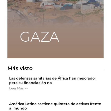
Más visto
Las defensas sanitarias de África han mejorado,
pero su financiación no
Leer Más >>
América Latina sostiene quinteto de activos frente
al mundo