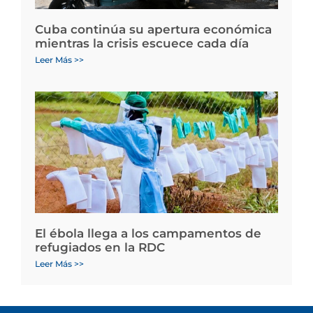
Cuba continúa su apertura económica
mientras la crisis escuece cada día
Leer Más >>
El ébola llega a los campamentos de
refugiados en la RDC
Leer Más >>