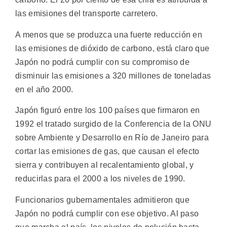
las emisiones del transporte carretero.
A menos que se produzca una fuerte reducción en
las emisiones de dióxido de carbono, está claro que
Japón no podrá cumplir con su compromiso de
disminuir las emisiones a 320 millones de toneladas
en el año 2000.
Japón figuró entre los 100 países que firmaron en
1992 el tratado surgido de la Conferencia de la ONU
sobre Ambiente y Desarrollo en Río de Janeiro para
cortar las emisiones de gas, que causan el efecto
sierra y contribuyen al recalentamiento global, y
reducirlas para el 2000 a los niveles de 1990.
Funcionarios gubernamentales admitieron que
Japón no podrá cumplir con ese objetivo. Al paso