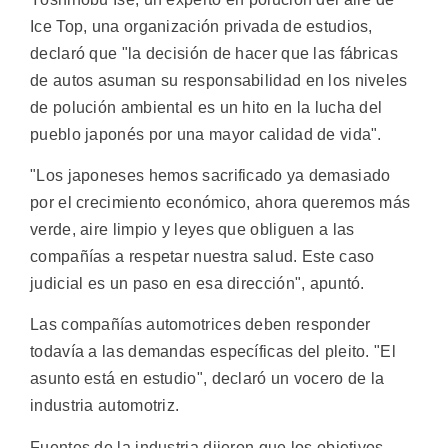
Ice Top, una organización privada de estudios,
declaró que "la decisión de hacer que las fábricas
de autos asuman su responsabilidad en los niveles
de polución ambiental es un hito en la lucha del
pueblo japonés por una mayor calidad de vida".
"Los japoneses hemos sacrificado ya demasiado
por el crecimiento económico, ahora queremos más
verde, aire limpio y leyes que obliguen a las
compañías a respetar nuestra salud. Este caso
judicial es un paso en esa dirección", apuntó.
Las compañías automotrices deben responder
todavía a las demandas específicas del pleito. "El
asunto está en estudio", declaró un vocero de la
industria automotriz.
Fuentes de la industria dijeron que los objetivos