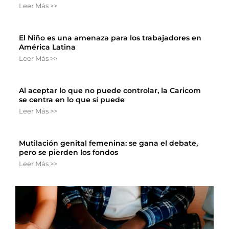
Leer Más >>
El Niño es una amenaza para los trabajadores en
América Latina
Leer Más >>
Al aceptar lo que no puede controlar, la Caricom
se centra en lo que sí puede
Leer Más >>
Mutilación genital femenina: se gana el debate,
pero se pierden los fondos
Leer Más >>