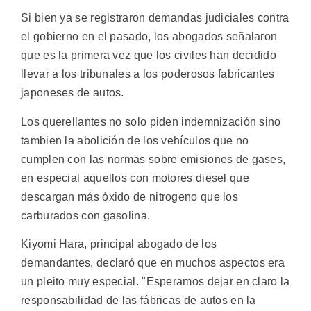
Si bien ya se registraron demandas judiciales contra
el gobierno en el pasado, los abogados señalaron
que es la primera vez que los civiles han decidido
llevar a los tribunales a los poderosos fabricantes
japoneses de autos.
Los querellantes no solo piden indemnización sino
tambien la abolición de los vehículos que no
cumplen con las normas sobre emisiones de gases,
en especial aquellos con motores diesel que
descargan más óxido de nitrogeno que los
carburados con gasolina.
Kiyomi Hara, principal abogado de los
demandantes, declaró que en muchos aspectos era
un pleito muy especial. "Esperamos dejar en claro la
responsabilidad de las fábricas de autos en la