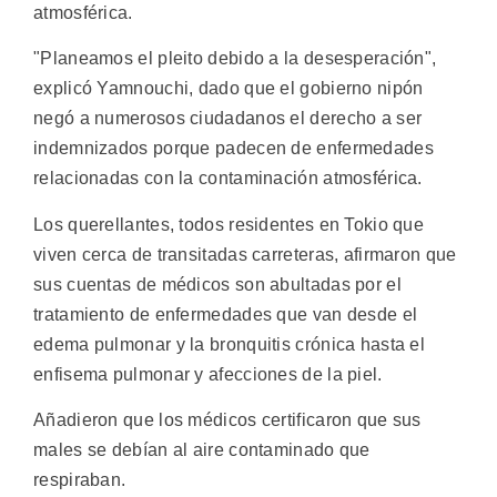
atmosférica.
"Planeamos el pleito debido a la desesperación",
explicó Yamnouchi, dado que el gobierno nipón
negó a numerosos ciudadanos el derecho a ser
indemnizados porque padecen de enfermedades
relacionadas con la contaminación atmosférica.
Los querellantes, todos residentes en Tokio que
viven cerca de transitadas carreteras, afirmaron que
sus cuentas de médicos son abultadas por el
tratamiento de enfermedades que van desde el
edema pulmonar y la bronquitis crónica hasta el
enfisema pulmonar y afecciones de la piel.
Añadieron que los médicos certificaron que sus
males se debían al aire contaminado que
respiraban.