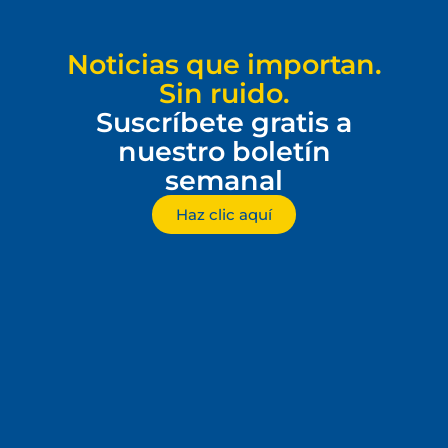
Noticias que importan.
Sin ruido.
Suscríbete gratis a
nuestro boletín
semanal
Haz clic aquí