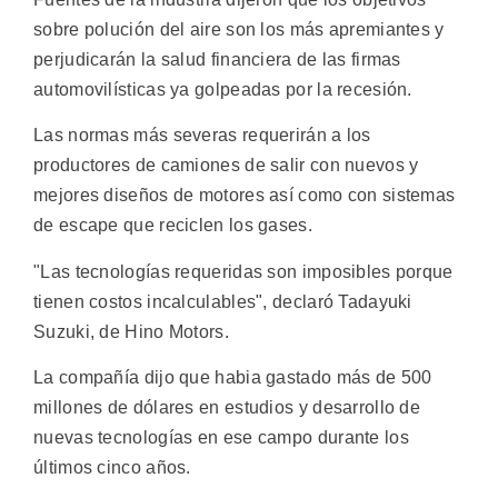
sobre polución del aire son los más apremiantes y
perjudicarán la salud financiera de las firmas
automovilísticas ya golpeadas por la recesión.
Las normas más severas requerirán a los
productores de camiones de salir con nuevos y
mejores diseños de motores así como con sistemas
de escape que reciclen los gases.
"Las tecnologías requeridas son imposibles porque
tienen costos incalculables", declaró Tadayuki
Suzuki, de Hino Motors.
La compañía dijo que habia gastado más de 500
millones de dólares en estudios y desarrollo de
nuevas tecnologías en ese campo durante los
últimos cinco años.