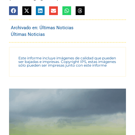
Archivado en:
Últimas Noticias
Últimas Noticias
Este informe incluye imágenes de calidad que pueden
ser bajadas e impresas. Copyright IPS, estas imágenes
sólo pueden ser impresas junto con este informe