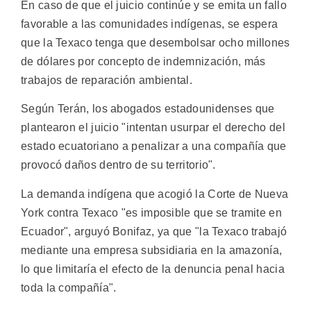
En caso de que el juicio continúe y se emita un fallo
favorable a las comunidades indígenas, se espera
que la Texaco tenga que desembolsar ocho millones
de dólares por concepto de indemnización, más
trabajos de reparación ambiental.
Según Terán, los abogados estadounidenses que
plantearon el juicio "intentan usurpar el derecho del
estado ecuatoriano a penalizar a una compañía que
provocó daños dentro de su territorio".
La demanda indígena que acogió la Corte de Nueva
York contra Texaco "es imposible que se tramite en
Ecuador", arguyó Bonifaz, ya que "la Texaco trabajó
mediante una empresa subsidiaria en la amazonía,
lo que limitaría el efecto de la denuncia penal hacia
toda la compañía".