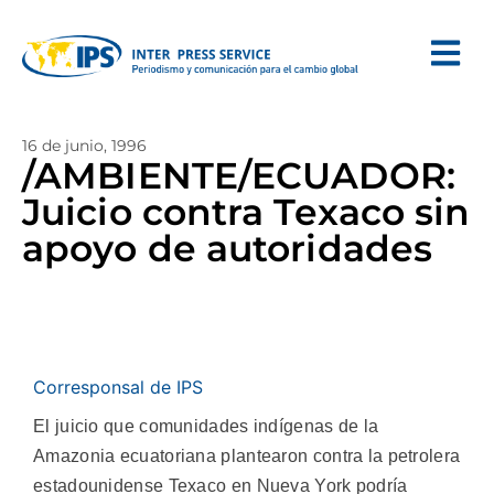
16 de junio, 1996
/AMBIENTE/ECUADOR:
Juicio contra Texaco sin
apoyo de autoridades
Corresponsal de IPS
El juicio que comunidades indígenas de la
Amazonia ecuatoriana plantearon contra la petrolera
estadounidense Texaco en Nueva York podría