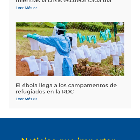
mientras la crisis escuece cada día
Leer Más >>
El ébola llega a los campamentos de
refugiados en la RDC
Leer Más >>