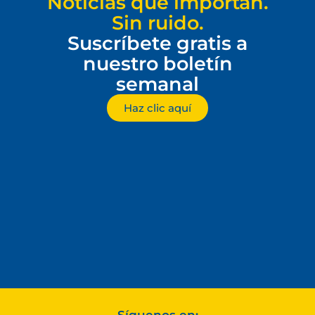
Noticias que importan.
Sin ruido.
Suscríbete gratis a
nuestro boletín
semanal
Haz clic aquí