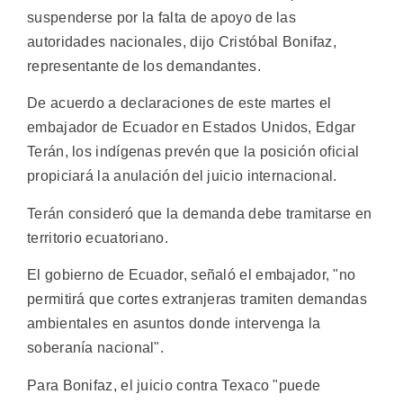
suspenderse por la falta de apoyo de las
autoridades nacionales, dijo Cristóbal Bonifaz,
representante de los demandantes.
De acuerdo a declaraciones de este martes el
embajador de Ecuador en Estados Unidos, Edgar
Terán, los indígenas prevén que la posición oficial
propiciará la anulación del juicio internacional.
Terán consideró que la demanda debe tramitarse en
territorio ecuatoriano.
El gobierno de Ecuador, señaló el embajador, "no
permitirá que cortes extranjeras tramiten demandas
ambientales en asuntos donde intervenga la
soberanía nacional".
Para Bonifaz, el juicio contra Texaco "puede