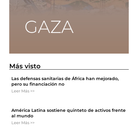
Más visto
Las defensas sanitarias de África han mejorado,
pero su financiación no
Leer Más >>
América Latina sostiene quinteto de activos frente
al mundo
Leer Más >>