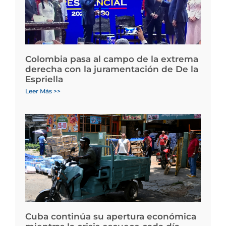
Colombia pasa al campo de la extrema
derecha con la juramentación de De la
Espriella
Leer Más >>
Cuba continúa su apertura económica