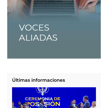
Últimas informaciones