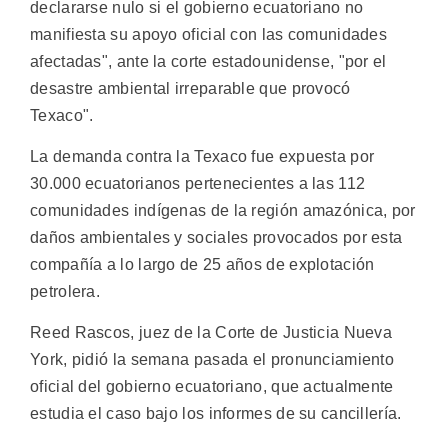
declararse nulo si el gobierno ecuatoriano no
manifiesta su apoyo oficial con las comunidades
afectadas", ante la corte estadounidense, "por el
desastre ambiental irreparable que provocó
Texaco".
La demanda contra la Texaco fue expuesta por
30.000 ecuatorianos pertenecientes a las 112
comunidades indígenas de la región amazónica, por
daños ambientales y sociales provocados por esta
compañía a lo largo de 25 años de explotación
petrolera.
Reed Rascos, juez de la Corte de Justicia Nueva
York, pidió la semana pasada el pronunciamiento
oficial del gobierno ecuatoriano, que actualmente
estudia el caso bajo los informes de su cancillería.