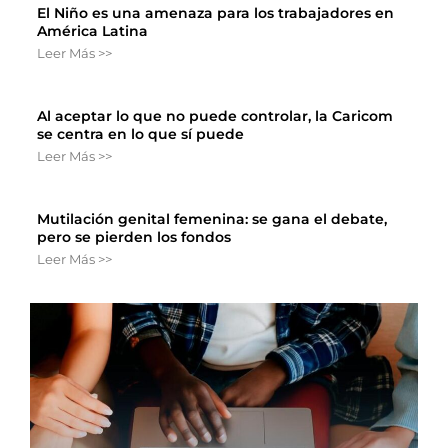
El Niño es una amenaza para los trabajadores en
América Latina
Leer Más >>
Al aceptar lo que no puede controlar, la Caricom
se centra en lo que sí puede
Leer Más >>
Mutilación genital femenina: se gana el debate,
pero se pierden los fondos
Leer Más >>