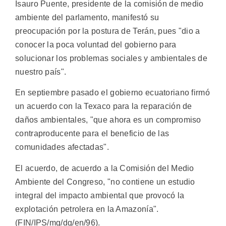
Isauro Puente, presidente de la comisión de medio
ambiente del parlamento, manifestó su
preocupación por la postura de Terán, pues "dio a
conocer la poca voluntad del gobierno para
solucionar los problemas sociales y ambientales de
nuestro país".
En septiembre pasado el gobierno ecuatoriano firmó
un acuerdo con la Texaco para la reparación de
daños ambientales, "que ahora es un compromiso
contraproducente para el beneficio de las
comunidades afectadas".
El acuerdo, de acuerdo a la Comisión del Medio
Ambiente del Congreso, "no contiene un estudio
integral del impacto ambiental que provocó la
explotación petrolera en la Amazonía".
(FIN/IPS/mg/dg/en/96).