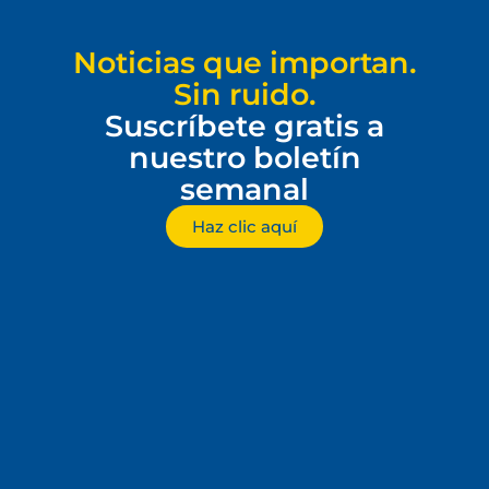
Noticias que importan.
Sin ruido.
Suscríbete gratis a
nuestro boletín
semanal
Haz clic aquí