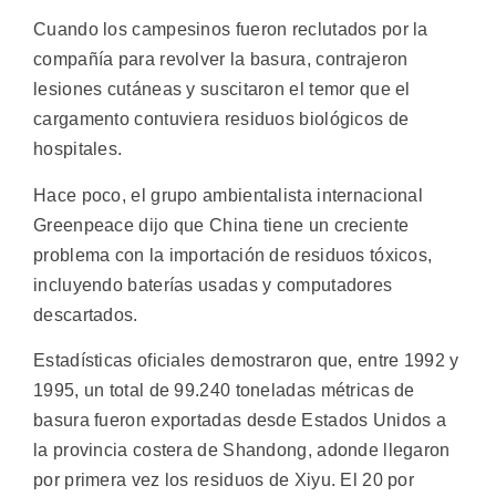
Cuando los campesinos fueron reclutados por la
compañía para revolver la basura, contrajeron
lesiones cutáneas y suscitaron el temor que el
cargamento contuviera residuos biológicos de
hospitales.
Hace poco, el grupo ambientalista internacional
Greenpeace dijo que China tiene un creciente
problema con la importación de residuos tóxicos,
incluyendo baterías usadas y computadores
descartados.
Estadísticas oficiales demostraron que, entre 1992 y
1995, un total de 99.240 toneladas métricas de
basura fueron exportadas desde Estados Unidos a
la provincia costera de Shandong, adonde llegaron
por primera vez los residuos de Xiyu. El 20 por