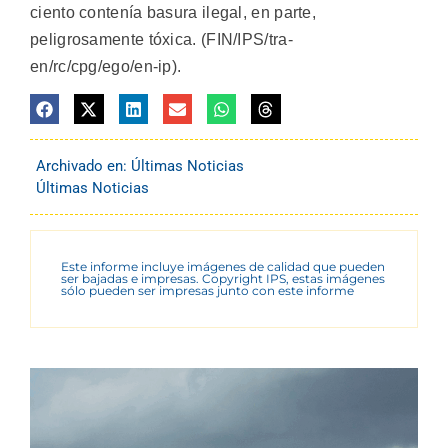
ciento contenía basura ilegal, en parte,
peligrosamente tóxica. (FIN/IPS/tra-
en/rc/cpg/ego/en-ip).
Archivado en:
Últimas Noticias
Últimas Noticias
Este informe incluye imágenes de calidad que pueden
ser bajadas e impresas. Copyright IPS, estas imágenes
sólo pueden ser impresas junto con este informe