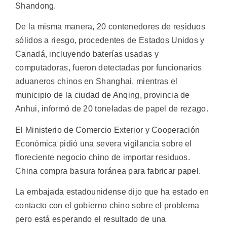
Shandong.
De la misma manera, 20 contenedores de residuos
sólidos a riesgo, procedentes de Estados Unidos y
Canadá, incluyendo baterías usadas y
computadoras, fueron detectadas por funcionarios
aduaneros chinos en Shanghai, mientras el
municipio de la ciudad de Anqing, provincia de
Anhui, informó de 20 toneladas de papel de rezago.
El Ministerio de Comercio Exterior y Cooperación
Económica pidió una severa vigilancia sobre el
floreciente negocio chino de importar residuos.
China compra basura foránea para fabricar papel.
La embajada estadounidense dijo que ha estado en
contacto con el gobierno chino sobre el problema
pero está esperando el resultado de una