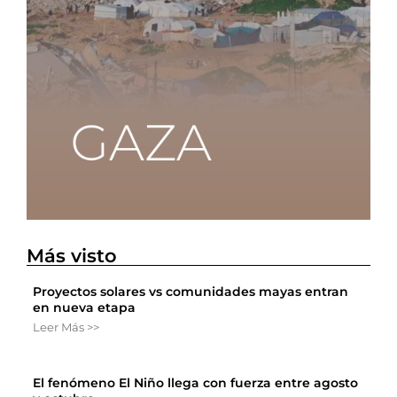
Más visto
Proyectos solares vs comunidades mayas entran
en nueva etapa
Leer Más >>
El fenómeno El Niño llega con fuerza entre agosto