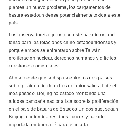
plantea un nuevo problema, los cargamentos de
basura estadounidense potencialmente tóxica a este
país.
Los observadores dijeron que este ha sido un año
tenso para las relaciones chino-estadounidenses y
porque ambos se enfrentaron sobre Taiwán,
proliferación nuclear, derechos humanos y difíciles
cuestiones comerciales.
Ahora, desde que la disputa entre los dos países
sobre piratería de derechos de autor salió a flote el
mes pasado, Beijing ha estado montando una
ruidosa campaña nacionalista sobre la proliferación
en el país de basura de Estados Unidos que, según
Beijing, contendría residuos tóxicos y ha sido
importada en buena fé para reciclarla.