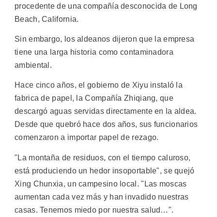
procedente de una compañía desconocida de Long
Beach, California.
Sin embargo, los aldeanos dijeron que la empresa
tiene una larga historia como contaminadora
ambiental.
Hace cinco años, el gobierno de Xiyu instaló la
fabrica de papel, la Compañía Zhiqiang, que
descargó aguas servidas directamente en la aldea.
Desde que quebró hace dos años, sus funcionarios
comenzaron a importar papel de rezago.
"La montaña de residuos, con el tiempo caluroso,
está produciendo un hedor insoportable", se quejó
Xing Chunxia, un campesino local. "Las moscas
aumentan cada vez más y han invadido nuestras
casas. Tenemos miedo por nuestra salud…".