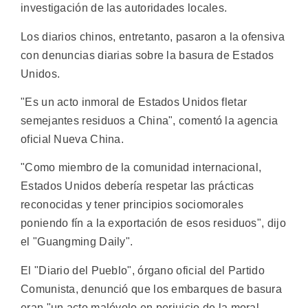
investigación de las autoridades locales.
Los diarios chinos, entretanto, pasaron a la ofensiva
con denuncias diarias sobre la basura de Estados
Unidos.
"Es un acto inmoral de Estados Unidos fletar
semejantes residuos a China", comentó la agencia
oficial Nueva China.
"Como miembro de la comunidad internacional,
Estados Unidos debería respetar las prácticas
reconocidas y tener principios sociomorales
poniendo fín a la exportación de esos residuos", dijo
el "Guangming Daily".
El "Diario del Pueblo", órgano oficial del Partido
Comunista, denunció que los embarques de basura
eran "un acto malévolo en perjuicio de la moral