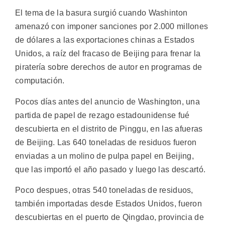
El tema de la basura surgió cuando Washinton
amenazó con imponer sanciones por 2.000 millones
de dólares a las exportaciones chinas a Estados
Unidos, a raíz del fracaso de Beijing para frenar la
piratería sobre derechos de autor en programas de
computación.
Pocos días antes del anuncio de Washington, una
partida de papel de rezago estadounidense fué
descubierta en el distrito de Pinggu, en las afueras
de Beijing. Las 640 toneladas de residuos fueron
enviadas a un molino de pulpa papel en Beijing,
que las importó el año pasado y luego las descartó.
Poco despues, otras 540 toneladas de residuos,
también importadas desde Estados Unidos, fueron
descubiertas en el puerto de Qingdao, provincia de