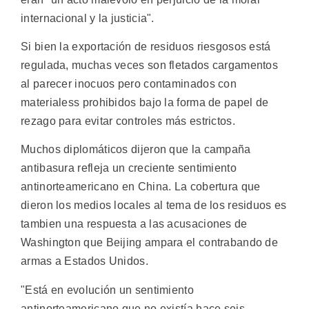
internacional y la justicia".
Si bien la exportación de residuos riesgosos está
regulada, muchas veces son fletados cargamentos
al parecer inocuos pero contaminados con
materialess prohibidos bajo la forma de papel de
rezago para evitar controles más estrictos.
Muchos diplomáticos dijeron que la campaña
antibasura refleja un creciente sentimiento
antinorteamericano en China. La cobertura que
dieron los medios locales al tema de los residuos es
tambien una respuesta a las acusaciones de
Washington que Beijing ampara el contrabando de
armas a Estados Unidos.
"Está en evolución un sentimiento
antinorteamericano que no existía hace seis