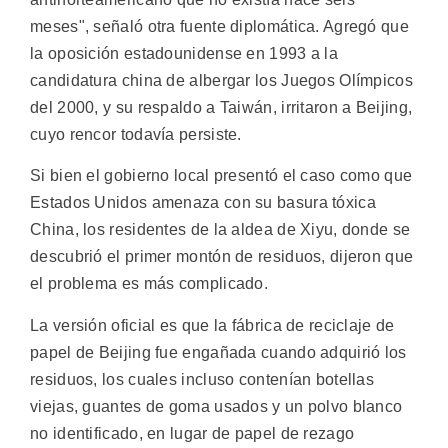
meses", señaló otra fuente diplomática. Agregó que
la oposición estadounidense en 1993 a la
candidatura china de albergar los Juegos Olímpicos
del 2000, y su respaldo a Taiwán, irritaron a Beijing,
cuyo rencor todavía persiste.
Si bien el gobierno local presentó el caso como que
Estados Unidos amenaza con su basura tóxica
China, los residentes de la aldea de Xiyu, donde se
descubrió el primer montón de residuos, dijeron que
el problema es más complicado.
La versión oficial es que la fábrica de reciclaje de
papel de Beijing fue engañada cuando adquirió los
residuos, los cuales incluso contenían botellas
viejas, guantes de goma usados y un polvo blanco
no identificado, en lugar de papel de rezago