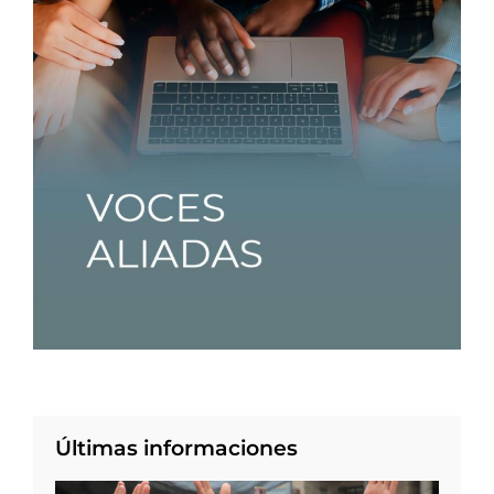
Últimas informaciones