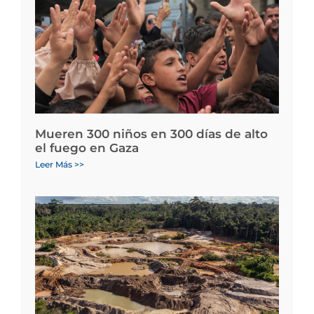
Mueren 300 niños en 300 días de alto
el fuego en Gaza
Leer Más >>