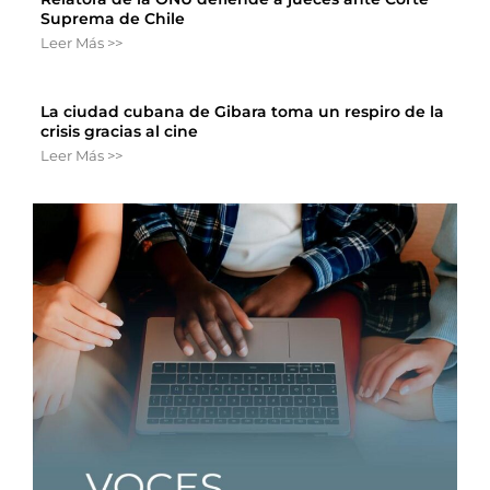
Suprema de Chile
Leer Más >>
La ciudad cubana de Gibara toma un respiro de la
crisis gracias al cine
Leer Más >>