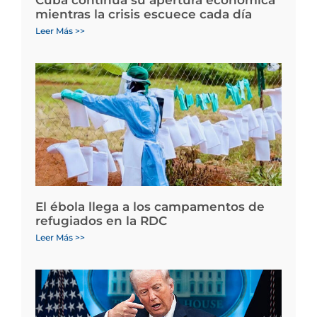
mientras la crisis escuece cada día
Leer Más >>
El ébola llega a los campamentos de
refugiados en la RDC
Leer Más >>