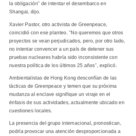
la obligación" de intentar el desembarco en
Shangai, dijo.
Xavier Pastor, otro activista de Greenpeace,
coincidió con ese planteo. "No queremos que otros
proyectos se vean perjudicados, pero, por otro lado,
no intentar convencer a un país de detener sus
pruebas nucleares habría sido inconsistente con
nuestra política de los últimos 25 años", explicó.
Ambientalistas de Hong Kong desconfían de las
tácticas de Greenpeace y temen que su próxima
mudanza al enclave signifique un viraje en el
énfasis de sus actividades, actualmente ubicado en
cuestiones locales.
La presencia del grupo internacional, pronostican,
podría provocar una atención desproporcionada a