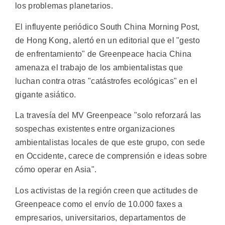
los problemas planetarios.
El influyente periódico South China Morning Post,
de Hong Kong, alertó en un editorial que el "gesto
de enfrentamiento" de Greenpeace hacia China
amenaza el trabajo de los ambientalistas que
luchan contra otras "catástrofes ecológicas" en el
gigante asiático.
La travesía del MV Greenpeace "solo reforzará las
sospechas existentes entre organizaciones
ambientalistas locales de que este grupo, con sede
en Occidente, carece de comprensión e ideas sobre
cómo operar en Asia".
Los activistas de la región creen que actitudes de
Greenpeace como el envío de 10.000 faxes a
empresarios, universitarios, departamentos de