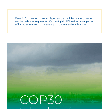
Este informe incluye imágenes de calidad que pueden
ser bajadas e impresas. Copyright IPS, estas imágenes
sólo pueden ser impresas junto con este informe