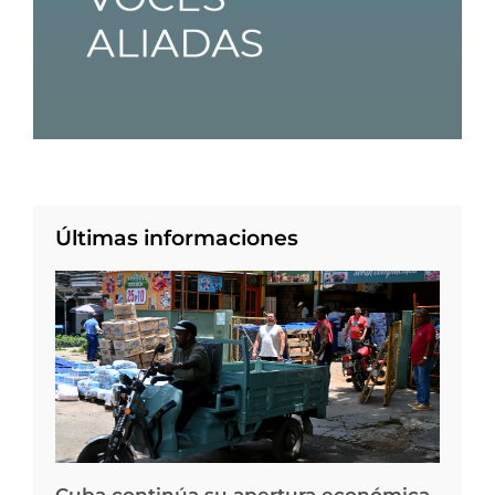
Últimas informaciones
Cuba continúa su apertura económica