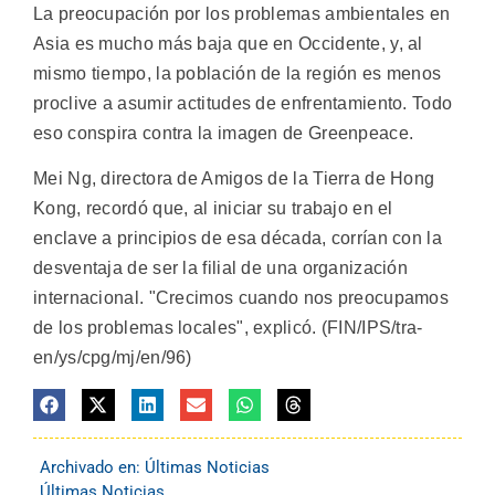
La preocupación por los problemas ambientales en
Asia es mucho más baja que en Occidente, y, al
mismo tiempo, la población de la región es menos
proclive a asumir actitudes de enfrentamiento. Todo
eso conspira contra la imagen de Greenpeace.
Mei Ng, directora de Amigos de la Tierra de Hong
Kong, recordó que, al iniciar su trabajo en el
enclave a principios de esa década, corrían con la
desventaja de ser la filial de una organización
internacional. "Crecimos cuando nos preocupamos
de los problemas locales", explicó. (FIN/IPS/tra-
en/ys/cpg/mj/en/96)
Archivado en:
Últimas Noticias
Últimas Noticias