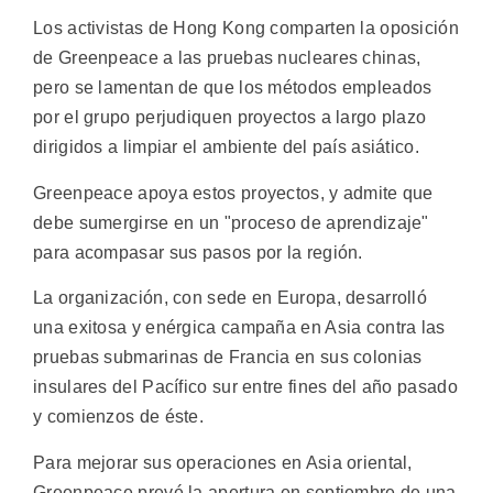
Los activistas de Hong Kong comparten la oposición
de Greenpeace a las pruebas nucleares chinas,
pero se lamentan de que los métodos empleados
por el grupo perjudiquen proyectos a largo plazo
dirigidos a limpiar el ambiente del país asiático.
Greenpeace apoya estos proyectos, y admite que
debe sumergirse en un "proceso de aprendizaje"
para acompasar sus pasos por la región.
La organización, con sede en Europa, desarrolló
una exitosa y enérgica campaña en Asia contra las
pruebas submarinas de Francia en sus colonias
insulares del Pacífico sur entre fines del año pasado
y comienzos de éste.
Para mejorar sus operaciones en Asia oriental,
Greenpeace prevé la apertura en septiembre de una