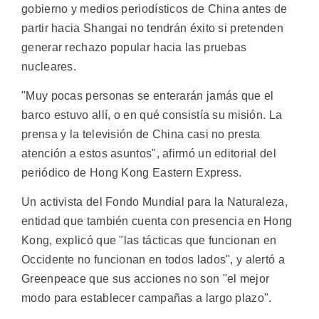
gobierno y medios periodísticos de China antes de
partir hacia Shangai no tendrán éxito si pretenden
generar rechazo popular hacia las pruebas
nucleares.
"Muy pocas personas se enterarán jamás que el
barco estuvo allí, o en qué consistía su misión. La
prensa y la televisión de China casi no presta
atención a estos asuntos", afirmó un editorial del
periódico de Hong Kong Eastern Express.
Un activista del Fondo Mundial para la Naturaleza,
entidad que también cuenta con presencia en Hong
Kong, explicó que "las tácticas que funcionan en
Occidente no funcionan en todos lados", y alertó a
Greenpeace que sus acciones no son "el mejor
modo para establecer campañas a largo plazo".