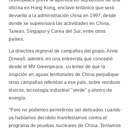
oficina en Hong Kong, enclave británico que será
devuelto a la administración china en 1997, desde
donde se supervisará las actividades en China,
Taiwan, Singapur y Corea del Sur, entre otros
países.
La directora regional de campañas del grupo, Anne
Dinwall, admitió, en una entrevista que concedió
desde el MV Greenpeace, su temor de que la
irrupción en aguas territoriales de China perjudique
otras campañas referidas a ese país, sobre residuos
tóxicos, tecnología industrial "verde" y ahorro de
energía.
"Pero no podemos permitirnos ser delicados cuando
ya habíamos decidido manifestarnos contra el
programa de pruebas nucleares de China. Teníamos