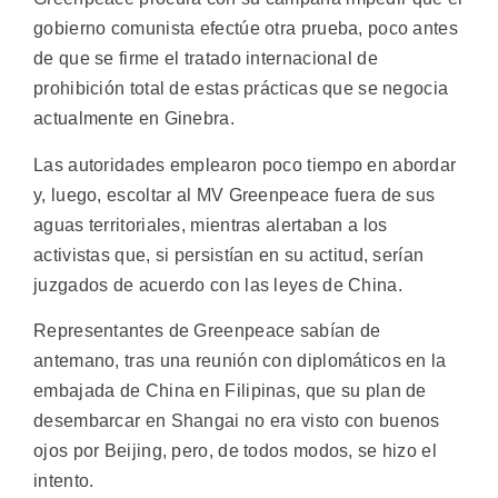
gobierno comunista efectúe otra prueba, poco antes
de que se firme el tratado internacional de
prohibición total de estas prácticas que se negocia
actualmente en Ginebra.
Las autoridades emplearon poco tiempo en abordar
y, luego, escoltar al MV Greenpeace fuera de sus
aguas territoriales, mientras alertaban a los
activistas que, si persistían en su actitud, serían
juzgados de acuerdo con las leyes de China.
Representantes de Greenpeace sabían de
antemano, tras una reunión con diplomáticos en la
embajada de China en Filipinas, que su plan de
desembarcar en Shangai no era visto con buenos
ojos por Beijing, pero, de todos modos, se hizo el
intento.