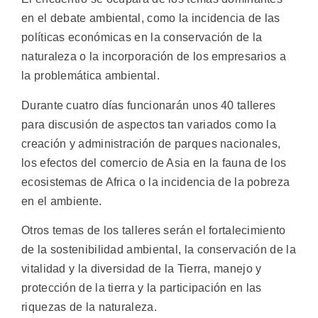
en el debate ambiental, como la incidencia de las
políticas económicas en la conservación de la
naturaleza o la incorporación de los empresarios a
la problemática ambiental.
Durante cuatro días funcionarán unos 40 talleres
para discusión de aspectos tan variados como la
creación y administración de parques nacionales,
los efectos del comercio de Asia en la fauna de los
ecosistemas de Africa o la incidencia de la pobreza
en el ambiente.
Otros temas de los talleres serán el fortalecimiento
de la sostenibilidad ambiental, la conservación de la
vitalidad y la diversidad de la Tierra, manejo y
protección de la tierra y la participación en las
riquezas de la naturaleza.