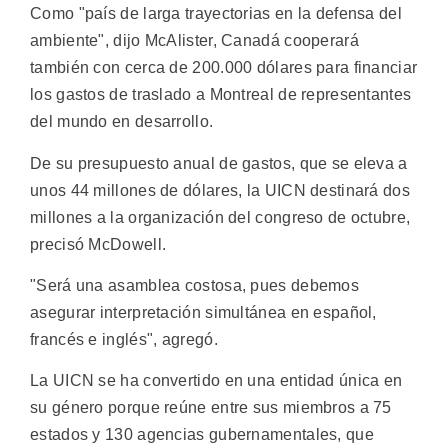
Como "país de larga trayectorias en la defensa del
ambiente", dijo McAlister, Canadá cooperará
también con cerca de 200.000 dólares para financiar
los gastos de traslado a Montreal de representantes
del mundo en desarrollo.
De su presupuesto anual de gastos, que se eleva a
unos 44 millones de dólares, la UICN destinará dos
millones a la organización del congreso de octubre,
precisó McDowell.
"Será una asamblea costosa, pues debemos
asegurar interpretación simultánea en español,
francés e inglés", agregó.
La UICN se ha convertido en una entidad única en
su género porque reúne entre sus miembros a 75
estados y 130 agencias gubernamentales, que