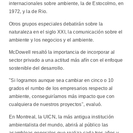
internacionales sobre ambiente, la de Estocolmo, en
1972, y la de Rio.
Otros grupos especiales debatirán sobre la
naturaleza en el siglo XXI, la comunicación sobre el
ambiente y los negocios y el ambiente.
McDowell resaltó la importancia de incorporar al
sector privado a una actitud más afín con el enfoque
sostenible del desarrollo.
"Si logramos aunque sea cambiar en cinco o 10
grados el rumbo de los empresarios respecto al
ambiente, conseguiríamos más impacto que con
cualquiera de nuestros proyectos", evaluó.
En Montreal, la UICN, la más antigua institución
ambientalista del mundo, abrirá al público las
asambleas generales que realiza cada tres años y