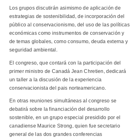
Los grupos discutirán asimismo de aplicación de
estrategias de sostenibilidad, de incorporación del
público al conservacionismo, del uso de las políticas
económicas como instrumentos de conservación y
de temas globales, como consumo, deuda externa y
seguridad ambiental.
El congreso, que contará con la participación del
primer ministro de Canadá Jean Chretien, dedicará
un taller a la discusión de la experiencia
conservacionista del pais norteamericano.
En otras reuniones simultáneas al congreso se
debatirá sobre la financiación del desarrollo
sostenible, en un grupo especial presidido por el
canadiense Maurice Strong, quien fue secretario
general de las dos grandes conferencias