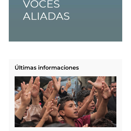
Últimas informaciones