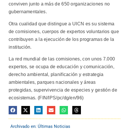
conviven junto a más de 650 organizaciones no
gubernamentales.
Otra cualidad que distingue a UICN es su sistema
de comisiones, cuerpos de expertos voluntarios que
contribuyen a la ejecución de los programas de la
institución.
La red mundial de las comisiones, con unos 7.000
expertos, se ocupa de educación y comunicación,
derecho ambiental, planificación y estrategia
ambientales, parques nacionales y áreas
protegidas, supervivencia de especies y gestión de
ecosistemas. (FIN/IPS/pc/dg/en/96)
Archivado en:
Últimas Noticias