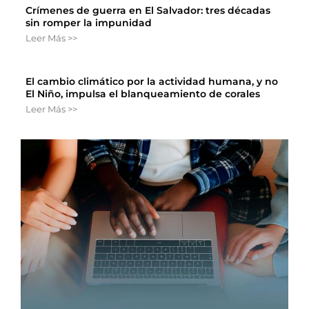
Crímenes de guerra en El Salvador: tres décadas
sin romper la impunidad
Leer Más >>
El cambio climático por la actividad humana, y no
El Niño, impulsa el blanqueamiento de corales
Leer Más >>