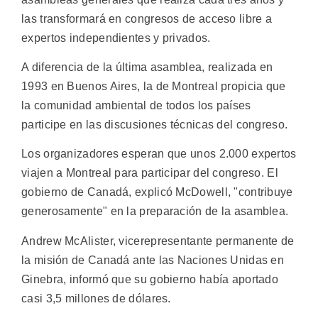
las transformará en congresos de acceso libre a
expertos independientes y privados.
A diferencia de la última asamblea, realizada en
1993 en Buenos Aires, la de Montreal propicia que
la comunidad ambiental de todos los países
participe en las discusiones técnicas del congreso.
Los organizadores esperan que unos 2.000 expertos
viajen a Montreal para participar del congreso. El
gobierno de Canadá, explicó McDowell, "contribuye
generosamente" en la preparación de la asamblea.
Andrew McAlister, vicerepresentante permanente de
la misión de Canadá ante las Naciones Unidas en
Ginebra, informó que su gobierno había aportado
casi 3,5 millones de dólares.