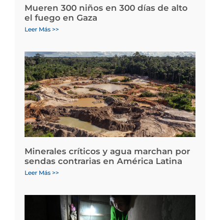
Mueren 300 niños en 300 días de alto
el fuego en Gaza
Leer Más >>
Minerales críticos y agua marchan por
sendas contrarias en América Latina
Leer Más >>