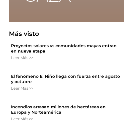
Más visto
Proyectos solares vs comunidades mayas entran
en nueva etapa
Leer Más >>
El fenómeno El Niño llega con fuerza entre agosto
y octubre
Leer Más >>
Incendios arrasan millones de hectáreas en
Europa y Norteamérica
Leer Más >>