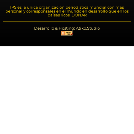
IPS es la única organización periodística mundial con más
personal y corresponsales en el mundo en desarrollo que en los
países ricos. DONAR
Desarrollo & Hosting: Atiko.Studio