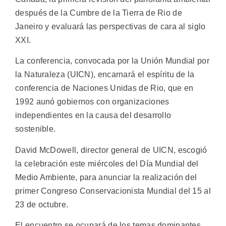
después de la Cumbre de la Tierra de Rio de
Janeiro y evaluará las perspectivas de cara al siglo
XXI.
La conferencia, convocada por la Unión Mundial por
la Naturaleza (UICN), encarnará el espíritu de la
conferencia de Naciones Unidas de Rio, que en
1992 aunó gobiernos con organizaciones
independientes en la causa del desarrollo
sostenible.
David McDowell, director general de UICN, escogió
la celebración este miércoles del Día Mundial del
Medio Ambiente, para anunciar la realización del
primer Congreso Conservacionista Mundial del 15 al
23 de octubre.
El encuentro se ocupará de los temas dominantes