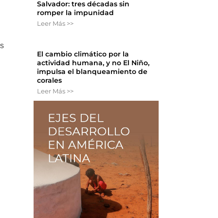
Salvador: tres décadas sin
romper la impunidad
Leer Más >>
os
El cambio climático por la
actividad humana, y no El Niño,
impulsa el blanqueamiento de
corales
Leer Más >>