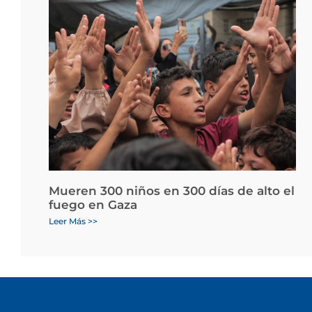
Mueren 300 niños en 300 días de alto el
fuego en Gaza
Leer Más >>