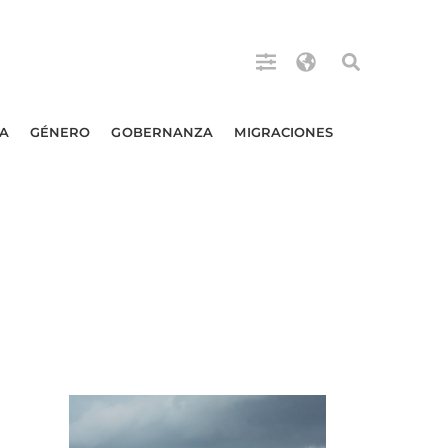
A
GÉNERO
GOBERNANZA
MIGRACIONES