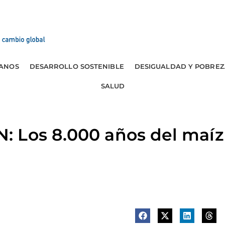
ANOS
DESARROLLO SOSTENIBLE
DESIGUALDAD Y POBREZ
SALUD
 Los 8.000 años del maíz