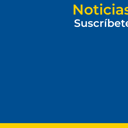
Noticia
Suscríbet