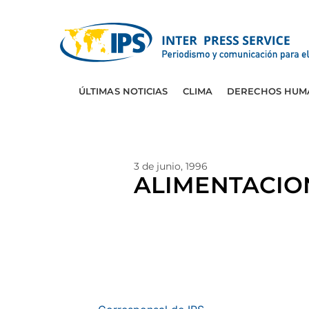
ÚLTIMAS NOTICIAS
CLIMA
DERECHOS HUM
3 de junio, 1996
ALIMENTACION: