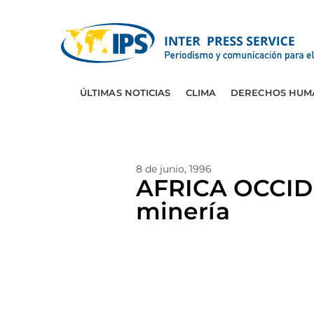
ÚLTIMAS NOTICIAS
CLIMA
DERECHOS HUM
8 de junio, 1996
AFRICA OCCIDE
minería