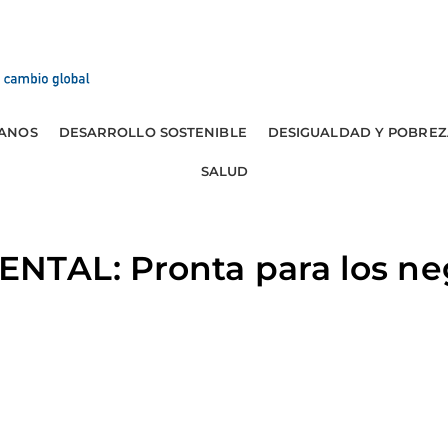
ANOS
DESARROLLO SOSTENIBLE
DESIGUALDAD Y POBREZ
SALUD
NTAL: Pronta para los ne