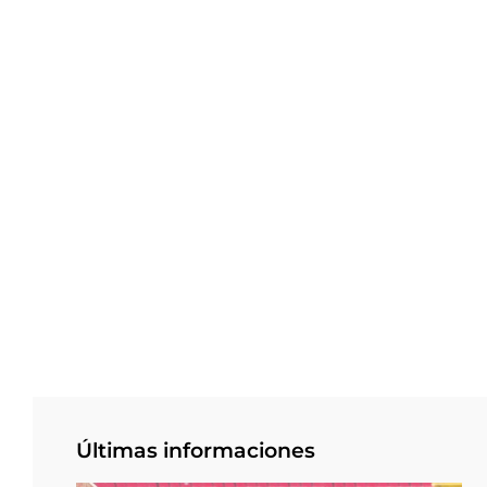
Últimas informaciones