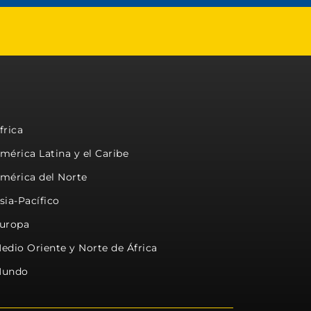
frica
mérica Latina y el Caribe
mérica del Norte
sia-Pacífico
uropa
edio Oriente y Norte de África
undo