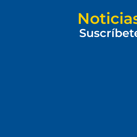
Noticia
Suscríbet