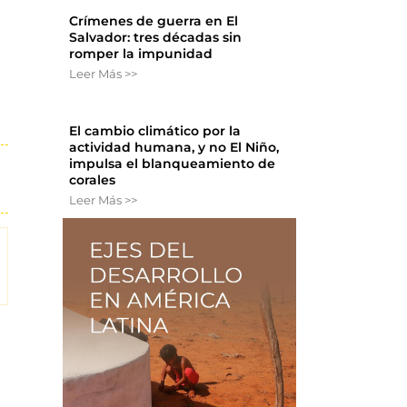
Crímenes de guerra en El
Salvador: tres décadas sin
romper la impunidad
Leer Más >>
El cambio climático por la
actividad humana, y no El Niño,
impulsa el blanqueamiento de
corales
Leer Más >>