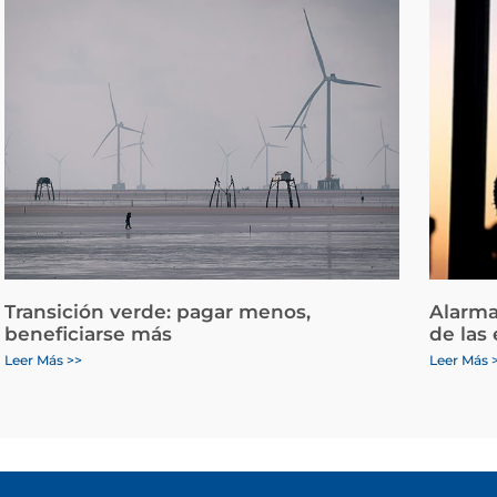
Transición verde: pagar menos,
Alarma
beneficiarse más
de las
Leer Más >>
Leer Más 