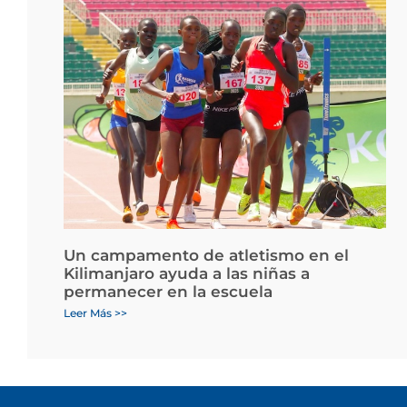
Un campamento de atletismo en el
Kilimanjaro ayuda a las niñas a
permanecer en la escuela
Leer Más >>