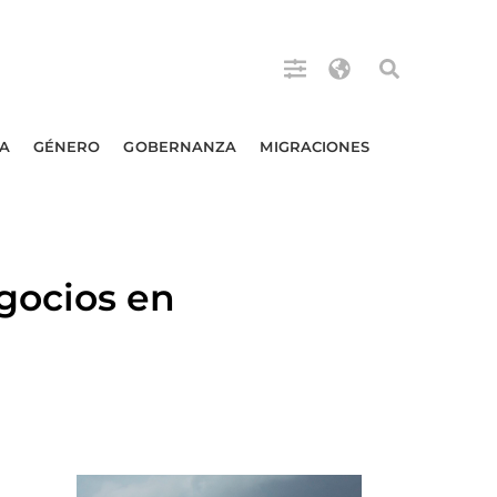
A
GÉNERO
GOBERNANZA
MIGRACIONES
gocios en