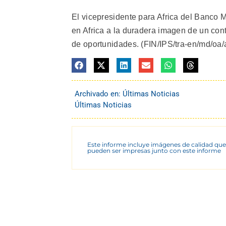
El vicepresidente para Africa del Banco M
en Africa a la duradera imagen de un con
de oportunidades. (FIN/IPS/tra-en/md/oa/ar
Archivado en:
Últimas Noticias
Últimas Noticias
Este informe incluye imágenes de calidad que
pueden ser impresas junto con este informe