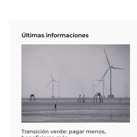
Últimas informaciones
Transición verde: pagar menos,