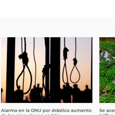
Alarma en la ONU por drástico aumento
Se ace