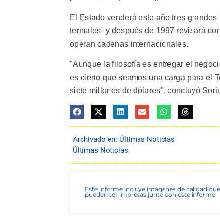
El Estado venderá este año tres grandes h
termales- y después de 1997 revisará con
operan cadenas internacionales.
"Aunque la filosofía es entregar el nego
es cierto que seamos una carga para el 
siete millones de dólares", concluyó Sori
Archivado en:
Últimas Noticias
Últimas Noticias
Este informe incluye imágenes de calidad que
pueden ser impresas junto con este informe