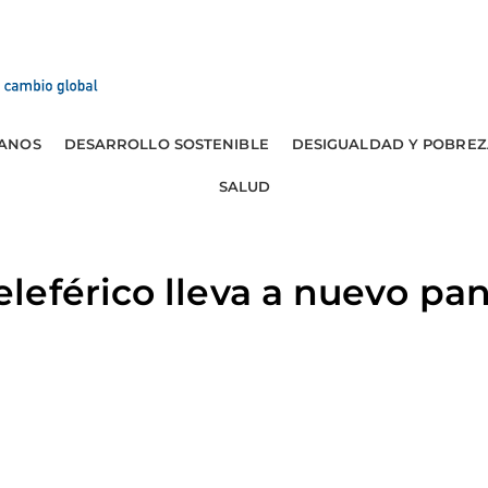
ANOS
DESARROLLO SOSTENIBLE
DESIGUALDAD Y POBREZ
SALUD
leférico lleva a nuevo p