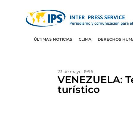
ÚLTIMAS NOTICIAS
CLIMA
DERECHOS HUM
23 de mayo, 1996
VENEZUELA: Te
turístico