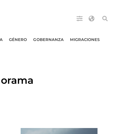
A
GÉNERO
GOBERNANZA
MIGRACIONES
anorama