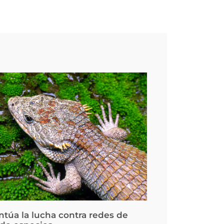
ntúa la lucha contra redes de