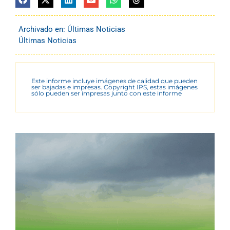
Archivado en:
Últimas Noticias
Últimas Noticias
Este informe incluye imágenes de calidad que pueden
ser bajadas e impresas. Copyright IPS, estas imágenes
sólo pueden ser impresas junto con este informe