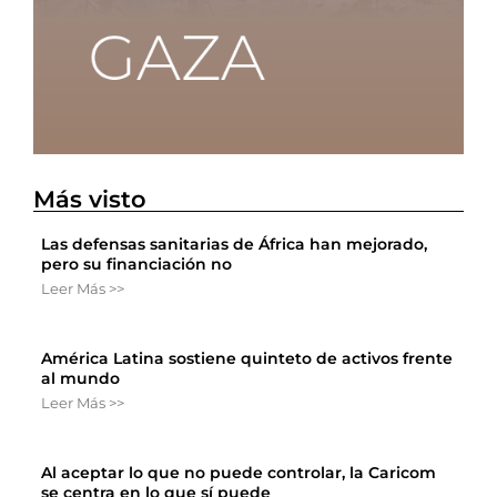
Más visto
Las defensas sanitarias de África han mejorado,
pero su financiación no
Leer Más >>
América Latina sostiene quinteto de activos frente
al mundo
Leer Más >>
Al aceptar lo que no puede controlar, la Caricom
se centra en lo que sí puede