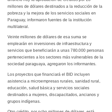
millones de dólares destinados a la reducción de la
pobreza y la mejora de los servicios sociales en
Paraguay, informaron fuentes de la institución
multilateral.
Veinte millones de dólares de esa suma se
emplearán en inversiones de infraestructura y
servicios que beneficiarán a unas 780.000 personas
pertenecientes a los sectores más vulnerables de la
sociedad paraguaya, agregaron los informantes.
Los proyectos que financiará el BID incluyen
asistencia a microempresas rurales, sanidad rural,
educación, salud básica y servicios sociales
destinados a mujeres, discapacitados, ancianos y
grupos indígenas.
Otro crédito, por ocho millones de dólares, está