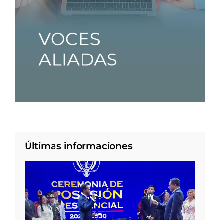
Últimas informaciones