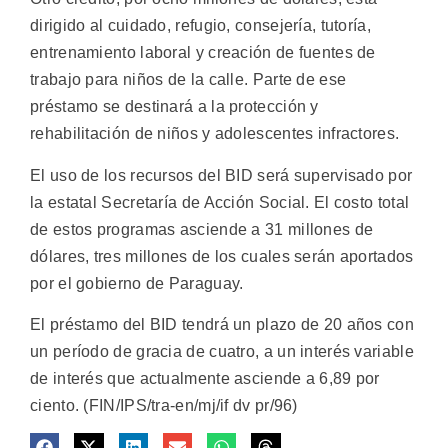
dirigido al cuidado, refugio, consejería, tutoría,
entrenamiento laboral y creación de fuentes de
trabajo para niños de la calle. Parte de ese
préstamo se destinará a la protección y
rehabilitación de niños y adolescentes infractores.
El uso de los recursos del BID será supervisado por
la estatal Secretaría de Acción Social. El costo total
de estos programas asciende a 31 millones de
dólares, tres millones de los cuales serán aportados
por el gobierno de Paraguay.
El préstamo del BID tendrá un plazo de 20 años con
un período de gracia de cuatro, a un interés variable
de interés que actualmente asciende a 6,89 por
ciento. (FIN/IPS/tra-en/mj/if dv pr/96)