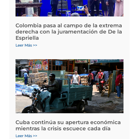
Colombia pasa al campo de la extrema
derecha con la juramentación de De la
Espriella
Leer Más >>
Cuba continúa su apertura económica
mientras la crisis escuece cada día
Leer Más >>