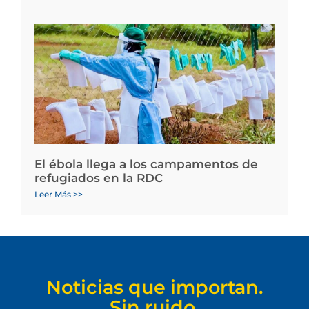
El ébola llega a los campamentos de
refugiados en la RDC
Leer Más >>
Noticias que importan.
Sin ruido.