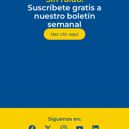
Suscríbete gratis a
nuestro boletín
semanal
Haz clic aquí
Síguenos en: