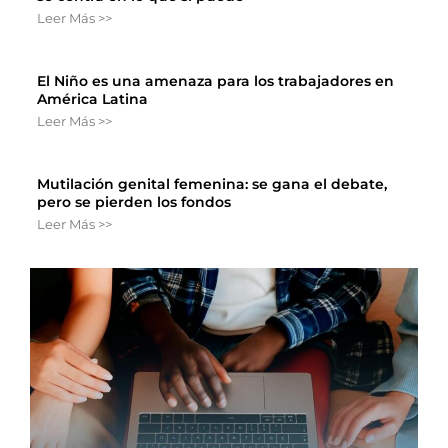
Leer Más >>
El Niño es una amenaza para los trabajadores en
América Latina
Leer Más >>
Mutilación genital femenina: se gana el debate,
pero se pierden los fondos
Leer Más >>