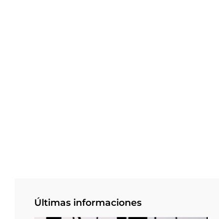
Últimas informaciones