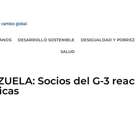
ANOS
DESARROLLO SOSTENIBLE
DESIGUALDAD Y POBREZ
SALUD
ELA: Socios del G-3 reac
icas