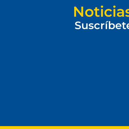
Noticia
Suscríbet