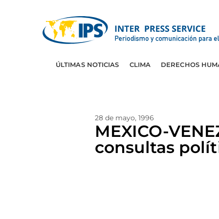
ÚLTIMAS NOTICIAS
CLIMA
DERECHOS HUM
28 de mayo, 1996
MEXICO-VENEZU
consultas polít