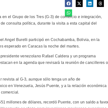
en el Grupo de los Tres (G-3) de comercio e integración,
 consulta política, durante la visita a esta capital del
el Angel Burelli participó en Cochabamba, Bolivia, en la
 es esperado en Caracas la noche del martes.
el presidente venezolano Rafael Caldera y un programa
destacan en la agenda que revisará la reunión de cancilleres 
 revista al G-3, aunque sólo tenga un año de
xico en Venezuela, Jesús Puente, y a la relación económica
 comercial.
551 millones de dólares, recordó Puente, con un saldo a favo