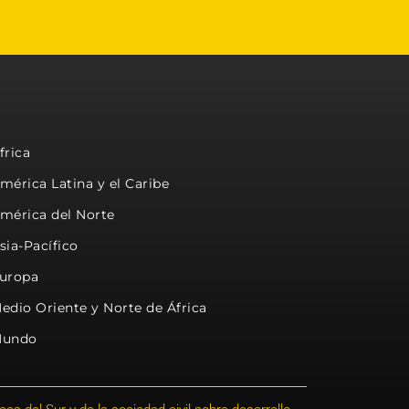
frica
mérica Latina y el Caribe
mérica del Norte
sia-Pacífico
uropa
edio Oriente y Norte de África
undo