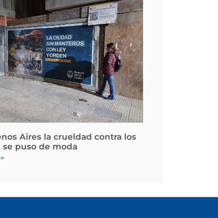
nos Aires la crueldad contra los
 se puso de moda
>>