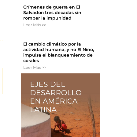
Crímenes de guerra en El
Salvador: tres décadas sin
romper la impunidad
Leer Más >>
El cambio climático por la
actividad humana, y no El Niño,
impulsa el blanqueamiento de
corales
Leer Más >>