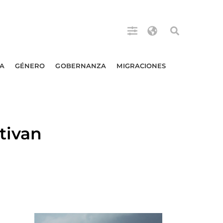
A
GÉNERO
GOBERNANZA
MIGRACIONES
tivan