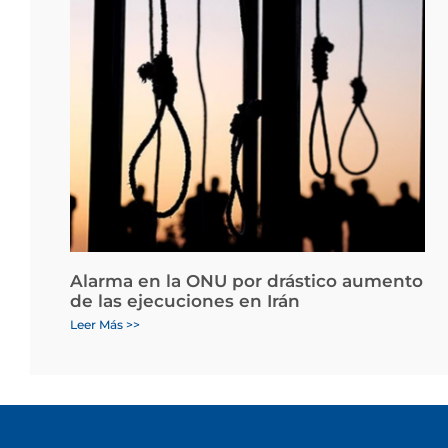
Alarma en la ONU por drástico aumento
de las ejecuciones en Irán
Leer Más >>