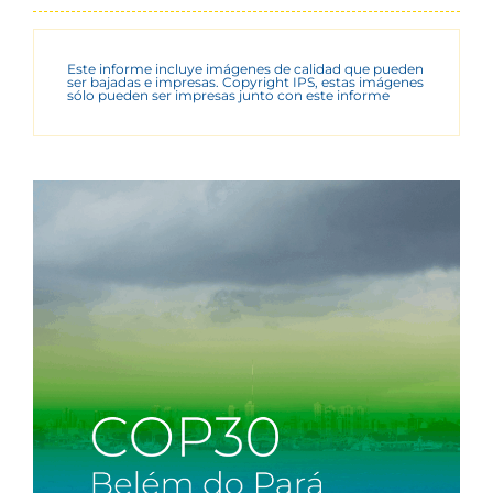
Este informe incluye imágenes de calidad que pueden
ser bajadas e impresas. Copyright IPS, estas imágenes
sólo pueden ser impresas junto con este informe