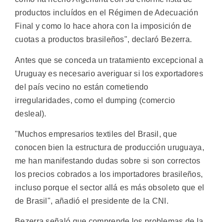
productos incluídos en el Régimen de Adecuación
Final y como lo hace ahora con la imposición de
cuotas a productos brasileños", declaró Bezerra.
Antes que se conceda un tratamiento excepcional a
Uruguay es necesario averiguar si los exportadores
del país vecino no están cometiendo
irregularidades, como el dumping (comercio
desleal).
"Muchos empresarios textiles del Brasil, que
conocen bien la estructura de producción uruguaya,
me han manifestando dudas sobre si son correctos
los precios cobrados a los importadores brasileños,
incluso porque el sector allá es más obsoleto que el
de Brasil", añadió el presidente de la CNI.
Bezerra señaló que comprende los problemas de la