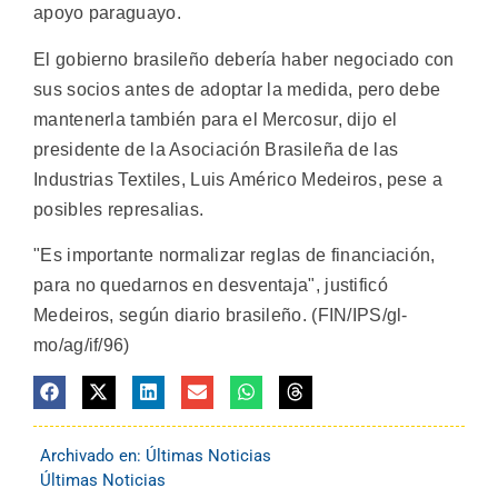
apoyo paraguayo.
El gobierno brasileño debería haber negociado con
sus socios antes de adoptar la medida, pero debe
mantenerla también para el Mercosur, dijo el
presidente de la Asociación Brasileña de las
Industrias Textiles, Luis Américo Medeiros, pese a
posibles represalias.
"Es importante normalizar reglas de financiación,
para no quedarnos en desventaja", justificó
Medeiros, según diario brasileño. (FIN/IPS/gl-
mo/ag/if/96)
Archivado en:
Últimas Noticias
Últimas Noticias