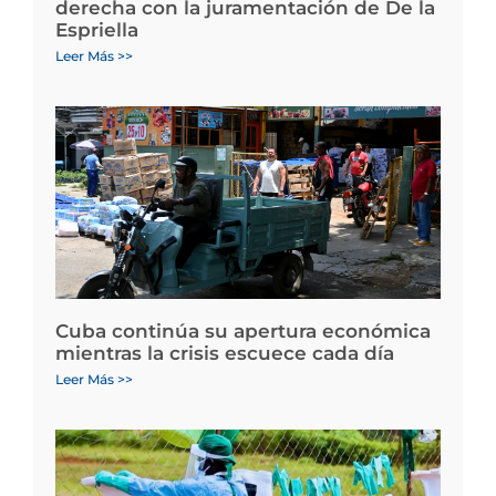
derecha con la juramentación de De la
Espriella
Leer Más >>
Cuba continúa su apertura económica
mientras la crisis escuece cada día
Leer Más >>