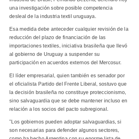
una investigación sobre posible competencia
desleal de la industria textil uruguaya.
Esa medida debe anteceder cualquier revisión de la
reducción del plazo de financiación de las
importaciones textiles, iniciativa brasileña que llevó
al gobierno de Uruguay a suspender su
participación en acuerdos externos del Mercosur.
El líder empresarial, quien también es senador por
el oficialista Partido del Frente Liberal, sostuvo que
la decisión brasileña no constituye proteccionismo,
sino salvaguardia que se debe mantener incluso en
relación a los socios del pacto subregional.
"Los gobiernos pueden adoptar salvaguardias, si
son necesarias para defender algunos sectores,
como ha hecho Argentina con su enorme lista de