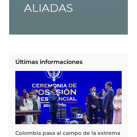
Últimas informaciones
Colombia pasa al campo de la extrema