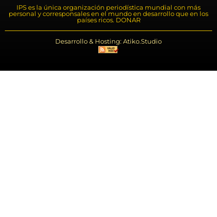
IPS es la única organización periodística mundial con más
personal y corresponsales en el mundo en desarrollo que en los
países ricos. DONAR
Desarrollo & Hosting: Atiko.Studio