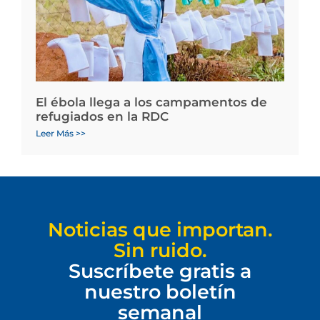
El ébola llega a los campamentos de
refugiados en la RDC
Leer Más >>
Noticias que importan.
Sin ruido.
Suscríbete gratis a
nuestro boletín
semanal