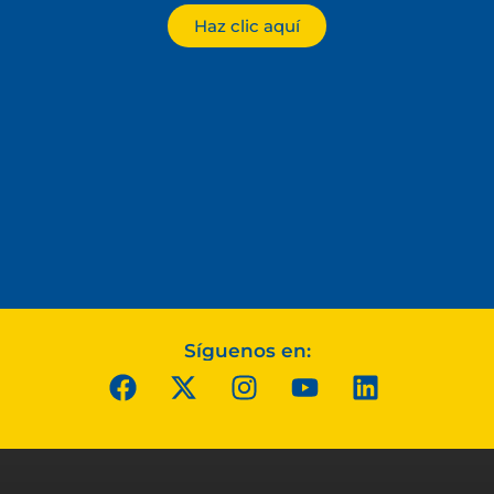
Haz clic aquí
Síguenos en: