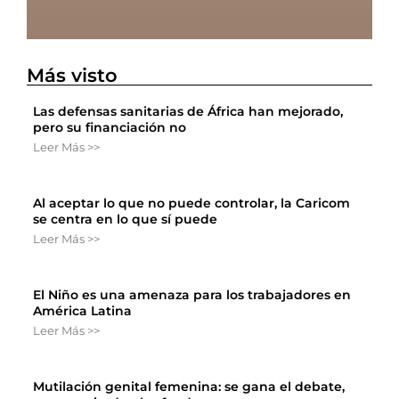
Más visto
Las defensas sanitarias de África han mejorado,
pero su financiación no
Leer Más >>
Al aceptar lo que no puede controlar, la Caricom
se centra en lo que sí puede
Leer Más >>
El Niño es una amenaza para los trabajadores en
América Latina
Leer Más >>
Mutilación genital femenina: se gana el debate,