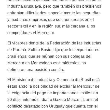
industria uruguaya, pero que también los brasileños
enfrentan dificultades, especialmente las pequeñas
y medianas empresas que son numerosas en el
sector textil y en la región sur, más cercana a los
competidores el Mercosur.
El vicepresidente de la Federación de las Industrias
de Paraná, Zulfiro Bosio, dijo que los exportadores
brasileños, que se reúnen con sus colegas del
Mercosur en Montevideo este miércoles, no
definieron una posición común.
El Ministerio de Industria y Comercio de Brasil está
estudiando la posibilidad de excluir al Mercosur de
la exigencia del pago de importaciones textiles en
30 días, informó el diario Gazeta Mercantil, ante el
conflicto desatado con Uruguay que cuenta con el