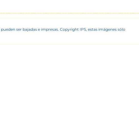
 pueden ser bajadas e impresas. Copyright IPS, estas imágenes sólo