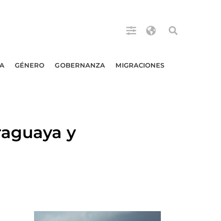
A
GÉNERO
GOBERNANZA
MIGRACIONES
raguaya y