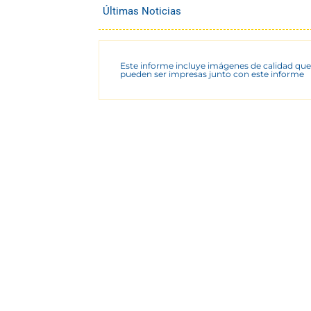
Últimas Noticias
Este informe incluye imágenes de calidad que
pueden ser impresas junto con este informe