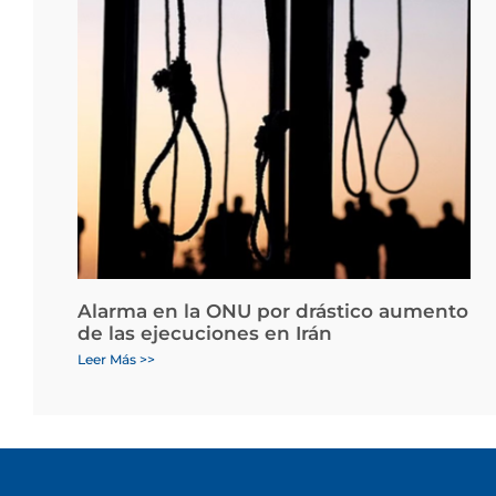
Alarma en la ONU por drástico aumento
de las ejecuciones en Irán
Leer Más >>