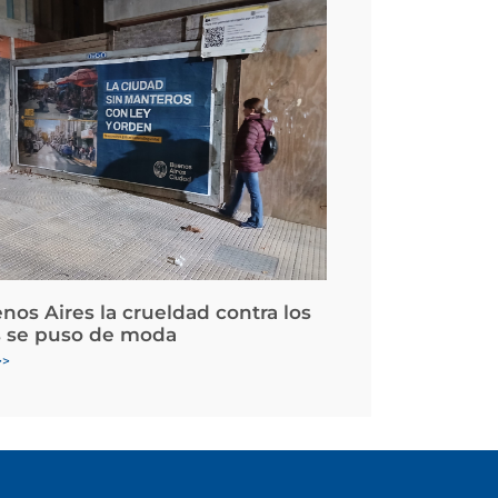
nos Aires la crueldad contra los
 se puso de moda
>>