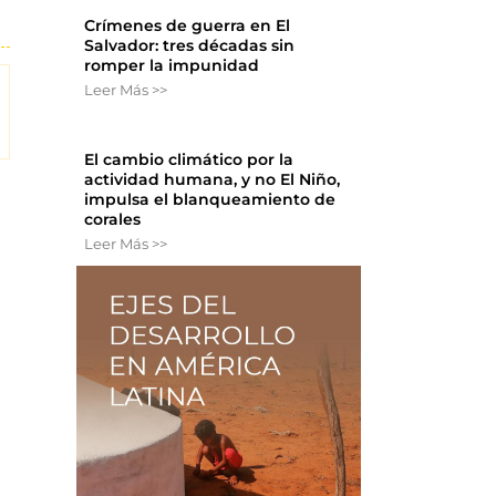
Crímenes de guerra en El
Salvador: tres décadas sin
romper la impunidad
Leer Más >>
El cambio climático por la
actividad humana, y no El Niño,
impulsa el blanqueamiento de
corales
Leer Más >>