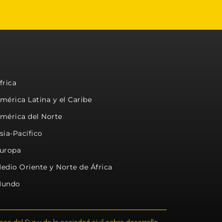
frica
mérica Latina y el Caribe
mérica del Norte
sia-Pacífico
uropa
edio Oriente y Norte de África
undo