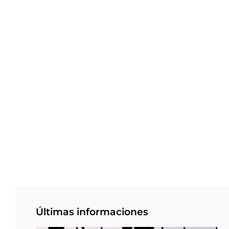
Últimas informaciones