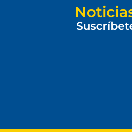
Noticia
Suscríbet