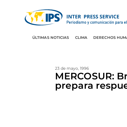
ÚLTIMAS NOTICIAS
CLIMA
DERECHOS HUM
23 de mayo, 1996
MERCOSUR: Bra
prepara respu