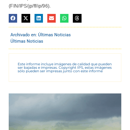
(FIN/IPS/jp/ff/ip/96).
Archivado en:
Últimas Noticias
Últimas Noticias
Este informe incluye imágenes de calidad que pueden
ser bajadas e impresas. Copyright IPS, estas imágenes
sólo pueden ser impresas junto con este informe