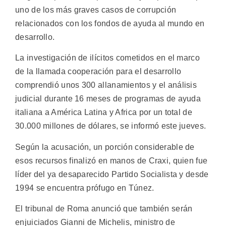
uno de los más graves casos de corrupción
relacionados con los fondos de ayuda al mundo en
desarrollo.
La investigación de ilícitos cometidos en el marco
de la llamada cooperación para el desarrollo
comprendió unos 300 allanamientos y el análisis
judicial durante 16 meses de programas de ayuda
italiana a América Latina y Africa por un total de
30.000 millones de dólares, se informó este jueves.
Según la acusación, un porción considerable de
esos recursos finalizó en manos de Craxi, quien fue
líder del ya desaparecido Partido Socialista y desde
1994 se encuentra prófugo en Túnez.
El tribunal de Roma anunció que también serán
enjuiciados Gianni de Michelis, ministro de