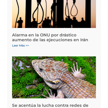
Alarma en la ONU por drástico
aumento de las ejecuciones en Irán
Leer Más >>
Se acentúa la lucha contra redes de