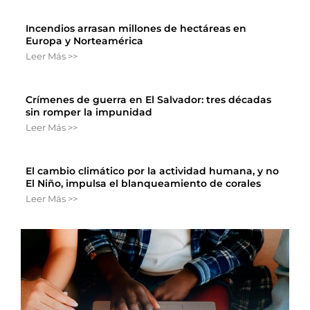
Incendios arrasan millones de hectáreas en
Europa y Norteamérica
Leer Más >>
Crímenes de guerra en El Salvador: tres décadas
sin romper la impunidad
Leer Más >>
El cambio climático por la actividad humana, y no
El Niño, impulsa el blanqueamiento de corales
Leer Más >>