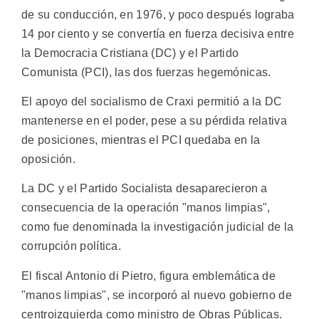
de su conducción, en 1976, y poco después lograba
14 por ciento y se convertía en fuerza decisiva entre
la Democracia Cristiana (DC) y el Partido
Comunista (PCI), las dos fuerzas hegemónicas.
El apoyo del socialismo de Craxi permitió a la DC
mantenerse en el poder, pese a su pérdida relativa
de posiciones, mientras el PCI quedaba en la
oposición.
La DC y el Partido Socialista desaparecieron a
consecuencia de la operación "manos limpias",
como fue denominada la investigación judicial de la
corrupción política.
El fiscal Antonio di Pietro, figura emblemática de
"manos limpias", se incorporó al nuevo gobierno de
centroizquierda como ministro de Obras Públicas.