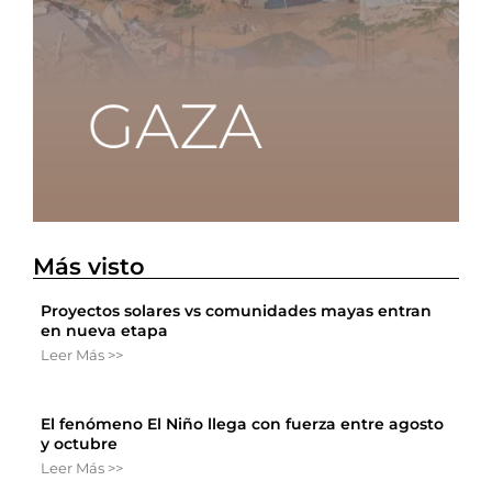
Más visto
Proyectos solares vs comunidades mayas entran
en nueva etapa
Leer Más >>
El fenómeno El Niño llega con fuerza entre agosto
y octubre
Leer Más >>