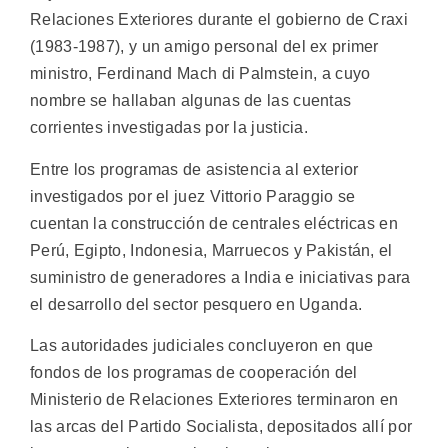
Relaciones Exteriores durante el gobierno de Craxi
(1983-1987), y un amigo personal del ex primer
ministro, Ferdinand Mach di Palmstein, a cuyo
nombre se hallaban algunas de las cuentas
corrientes investigadas por la justicia.
Entre los programas de asistencia al exterior
investigados por el juez Vittorio Paraggio se
cuentan la construcción de centrales eléctricas en
Perú, Egipto, Indonesia, Marruecos y Pakistán, el
suministro de generadores a India e iniciativas para
el desarrollo del sector pesquero en Uganda.
Las autoridades judiciales concluyeron en que
fondos de los programas de cooperación del
Ministerio de Relaciones Exteriores terminaron en
las arcas del Partido Socialista, depositados allí por