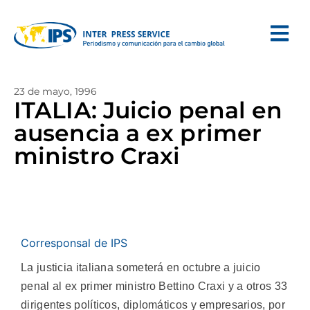
23 de mayo, 1996
ITALIA: Juicio penal en
ausencia a ex primer
ministro Craxi
Corresponsal de IPS
La justicia italiana someterá en octubre a juicio
penal al ex primer ministro Bettino Craxi y a otros 33
dirigentes políticos, diplomáticos y empresarios, por