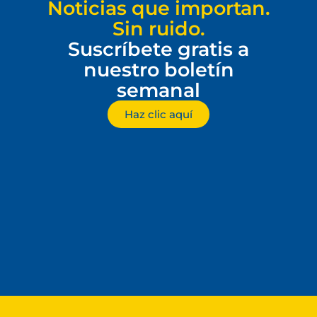
Noticias que importan.
Sin ruido.
Suscríbete gratis a
nuestro boletín
semanal
Haz clic aquí