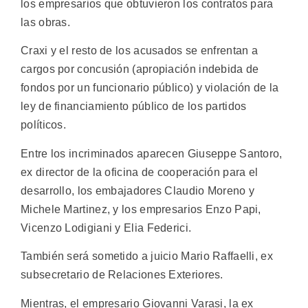
los empresarios que obtuvieron los contratos para
las obras.
Craxi y el resto de los acusados se enfrentan a
cargos por concusión (apropiación indebida de
fondos por un funcionario público) y violación de la
ley de financiamiento público de los partidos
políticos.
Entre los incriminados aparecen Giuseppe Santoro,
ex director de la oficina de cooperación para el
desarrollo, los embajadores Claudio Moreno y
Michele Martinez, y los empresarios Enzo Papi,
Vicenzo Lodigiani y Elia Federici.
También será sometido a juicio Mario Raffaelli, ex
subsecretario de Relaciones Exteriores.
Mientras, el empresario Giovanni Varasi, la ex