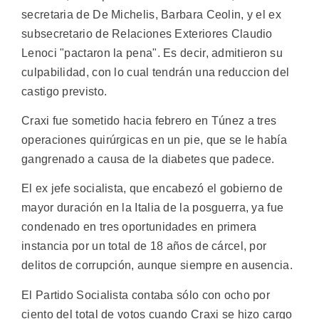
secretaria de De Michelis, Barbara Ceolin, y el ex
subsecretario de Relaciones Exteriores Claudio
Lenoci "pactaron la pena". Es decir, admitieron su
culpabilidad, con lo cual tendrán una reduccion del
castigo previsto.
Craxi fue sometido hacia febrero en Túnez a tres
operaciones quirúrgicas en un pie, que se le había
gangrenado a causa de la diabetes que padece.
El ex jefe socialista, que encabezó el gobierno de
mayor duración en la Italia de la posguerra, ya fue
condenado en tres oportunidades en primera
instancia por un total de 18 años de cárcel, por
delitos de corrupción, aunque siempre en ausencia.
El Partido Socialista contaba sólo con ocho por
ciento del total de votos cuando Craxi se hizo cargo