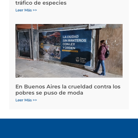
tráfico de especies
Leer Más >>
En Buenos Aires la crueldad contra los
pobres se puso de moda
Leer Más >>