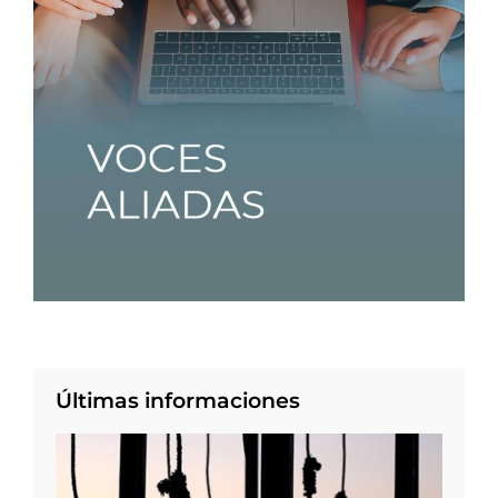
Últimas informaciones