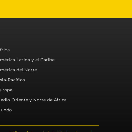
frica
mérica Latina y el Caribe
mérica del Norte
sia-Pacífico
uropa
edio Oriente y Norte de África
undo