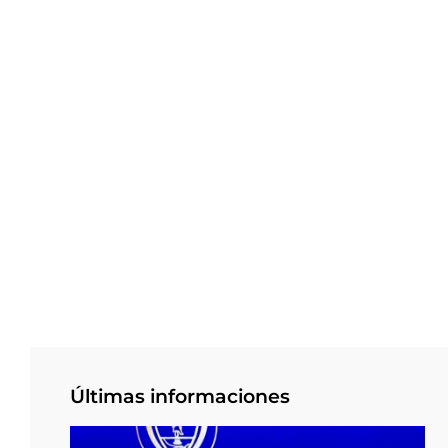
Últimas informaciones