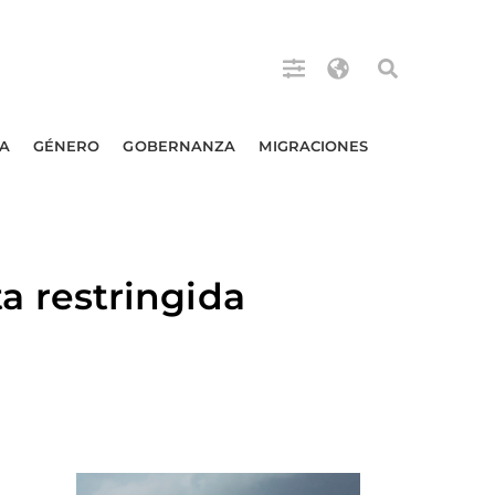
A
GÉNERO
GOBERNANZA
MIGRACIONES
 restringida