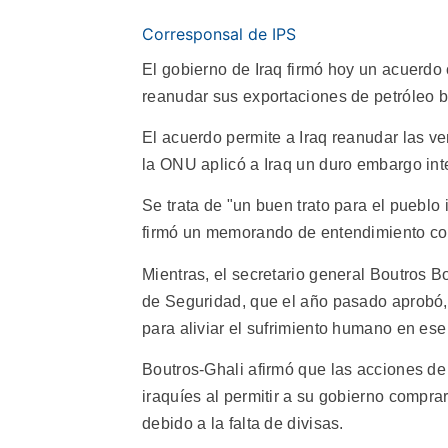
Corresponsal de IPS
El gobierno de Iraq firmó hoy un acuerd
reanudar sus exportaciones de petróleo b
El acuerdo permite a Iraq reanudar las 
la ONU aplicó a Iraq un duro embargo inte
Se trata de "un buen trato para el pueblo
firmó un memorando de entendimiento con
Mientras, el secretario general Boutros 
de Seguridad, que el año pasado aprobó, e
para aliviar el sufrimiento humano en ese
Boutros-Ghali afirmó que las acciones de 
iraquíes al permitir a su gobierno compra
debido a la falta de divisas.