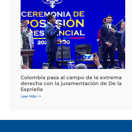
Colombia pasa al campo de la extrema
derecha con la juramentación de De la
Espriella
Leer Más >>