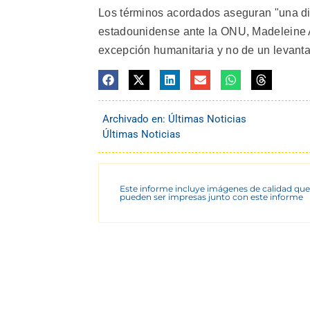
Los términos acordados aseguran "una dis
estadounidense ante la ONU, Madeleine Al
excepción humanitaria y no de un levantam
Archivado en:
Últimas Noticias
Últimas Noticias
Este informe incluye imágenes de calidad que
pueden ser impresas junto con este informe