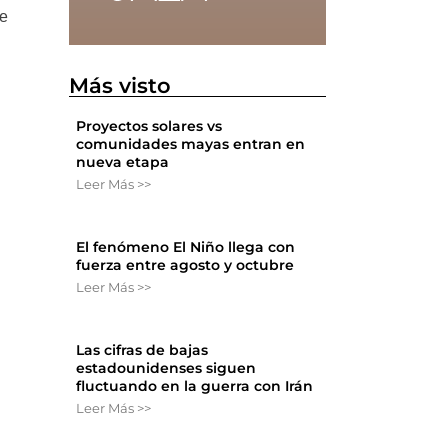
de
Más visto
Proyectos solares vs
comunidades mayas entran en
nueva etapa
Leer Más >>
El fenómeno El Niño llega con
fuerza entre agosto y octubre
Leer Más >>
Las cifras de bajas
estadounidenses siguen
fluctuando en la guerra con Irán
Leer Más >>