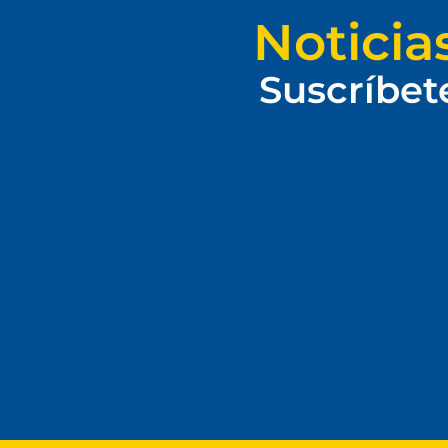
Noticia
Suscríbet