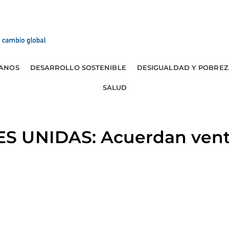
ANOS
DESARROLLO SOSTENIBLE
DESIGUALDAD Y POBREZ
SALUD
 UNIDAS: Acuerdan venta