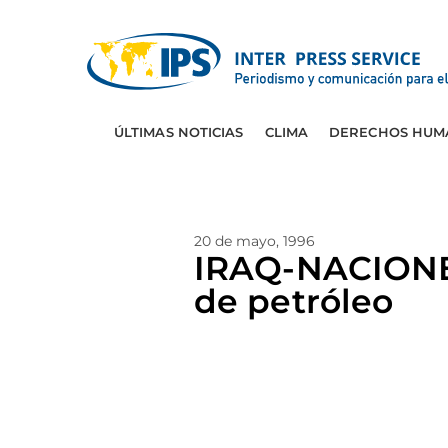
ÚLTIMAS NOTICIAS
CLIMA
DERECHOS HUM
20 de mayo, 1996
IRAQ-NACIONES
de petróleo