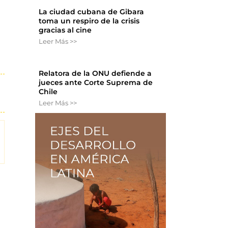
La ciudad cubana de Gibara
toma un respiro de la crisis
gracias al cine
Leer Más >>
Relatora de la ONU defiende a
jueces ante Corte Suprema de
Chile
Leer Más >>