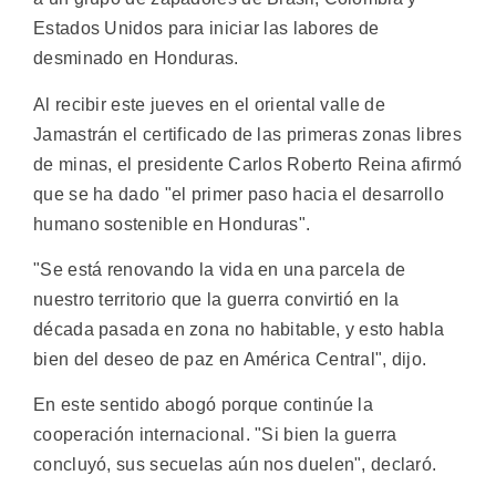
Estados Unidos para iniciar las labores de
desminado en Honduras.
Al recibir este jueves en el oriental valle de
Jamastrán el certificado de las primeras zonas libres
de minas, el presidente Carlos Roberto Reina afirmó
que se ha dado "el primer paso hacia el desarrollo
humano sostenible en Honduras".
"Se está renovando la vida en una parcela de
nuestro territorio que la guerra convirtió en la
década pasada en zona no habitable, y esto habla
bien del deseo de paz en América Central", dijo.
En este sentido abogó porque continúe la
cooperación internacional. "Si bien la guerra
concluyó, sus secuelas aún nos duelen", declaró.