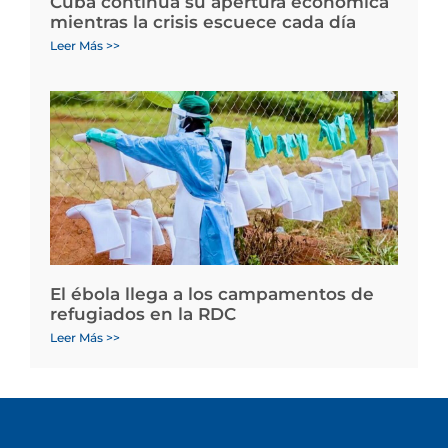
Cuba continúa su apertura económica
mientras la crisis escuece cada día
Leer Más >>
El ébola llega a los campamentos de
refugiados en la RDC
Leer Más >>