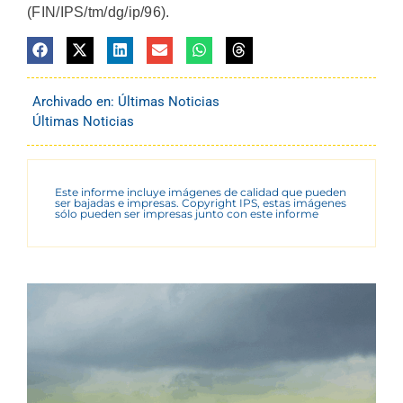
(FIN/IPS/tm/dg/ip/96).
Archivado en:
Últimas Noticias
Últimas Noticias
Este informe incluye imágenes de calidad que pueden
ser bajadas e impresas. Copyright IPS, estas imágenes
sólo pueden ser impresas junto con este informe