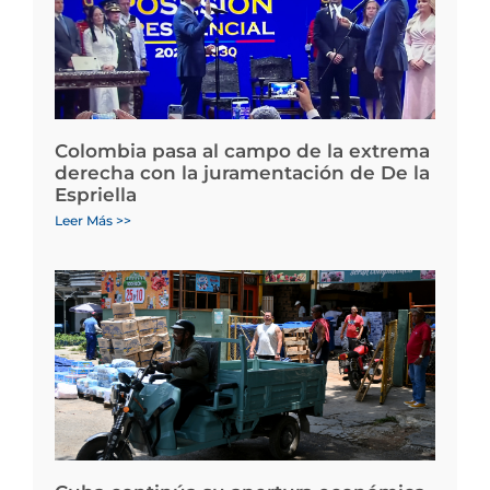
Colombia pasa al campo de la extrema
derecha con la juramentación de De la
Espriella
Leer Más >>