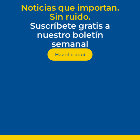
Noticias que importan.
Sin ruido.
Suscríbete gratis a
nuestro boletín
semanal
Haz clic aquí