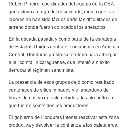
Rubén Pineiro, coordinador del equipo de la OEA
que estuvo a cargo del desminado, indicó que las
labores no han sido fáciles dado las dificultades del
terreno donde fueron colocados los artefactos.
En la década pasada y como parte de la estrategia
de Estados Unidos contra el comunismo en América
Central, Honduras prestó su territorio para albergar
a la "contra" nicaragüense, que intentó sin éxito
derrocar al régimen sandinista.
La presencia de esos grupos dejó como resultado
centenares de sitios minados y el abandono de
fincas de cultivo de café debido a los atropellos a
que fueron sometidos los productores.
El gobierno de Honduras intenta reactivar esta zona
productiva y devolver la confianza a los cafetaleros.