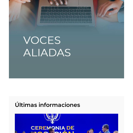
Últimas informaciones