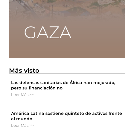
Más visto
Las defensas sanitarias de África han mejorado,
pero su financiación no
Leer Más >>
América Latina sostiene quinteto de activos frente
al mundo
Leer Más >>