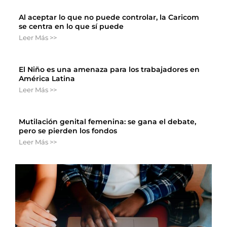
Al aceptar lo que no puede controlar, la Caricom
se centra en lo que sí puede
Leer Más >>
El Niño es una amenaza para los trabajadores en
América Latina
Leer Más >>
Mutilación genital femenina: se gana el debate,
pero se pierden los fondos
Leer Más >>