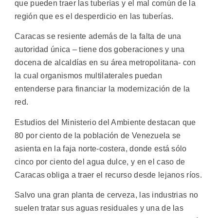
que pueden traer las tuberías y el mal común de la
región que es el desperdicio en las tuberías.
Caracas se resiente además de la falta de una
autoridad única – tiene dos goberaciones y una
docena de alcaldías en su área metropolitana- con
la cual organismos multilaterales puedan
entenderse para financiar la modernización de la
red.
Estudios del Ministerio del Ambiente destacan que
80 por ciento de la población de Venezuela se
asienta en la faja norte-costera, donde está sólo
cinco por ciento del agua dulce, y en el caso de
Caracas obliga a traer el recurso desde lejanos ríos.
Salvo una gran planta de cerveza, las industrias no
suelen tratar sus aguas residuales y una de las