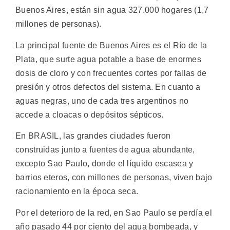
Buenos Aires, están sin agua 327.000 hogares (1,7
millones de personas).
La principal fuente de Buenos Aires es el Río de la
Plata, que surte agua potable a base de enormes
dosis de cloro y con frecuentes cortes por fallas de
presión y otros defectos del sistema. En cuanto a
aguas negras, uno de cada tres argentinos no
accede a cloacas o depósitos sépticos.
En BRASIL, las grandes ciudades fueron
construidas junto a fuentes de agua abundante,
excepto Sao Paulo, donde el líquido escasea y
barrios eteros, con millones de personas, viven bajo
racionamiento en la época seca.
Por el deterioro de la red, en Sao Paulo se perdía el
año pasado 44 por ciento del agua bombeada, y