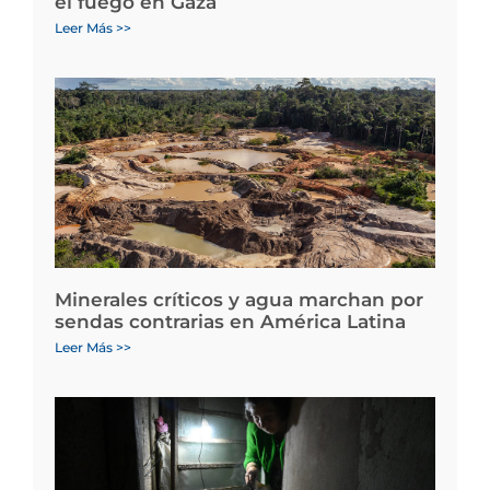
el fuego en Gaza
Leer Más >>
Minerales críticos y agua marchan por
sendas contrarias en América Latina
Leer Más >>