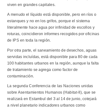
viven en grandes capitales.
A menudo el líquido está disponible, pero en ríos o
estanques y no en los grifos, porque el sistema
literalmente hace agua por infinidad de escollos y
roturas, coincidieron informes recogidos por oficinas
de IPS en toda la región.
Por otra parte, el saneamiento de desechos, aguas
servidas incluídas, está disponible para 80 de cada
100 habitantes urbanos en la región, aunque la falta
de tratamiento se agrega como factor de
contaminación.
La segunda Conferencia de las Naciones unidas
sobre Asentamientos Humanos (Habitat-II), que se
realizará en Estambul del 3 al 14 de junio, cotejará
a nivel planetario indicadores urbanos como