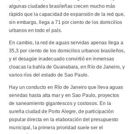
algunas ciudades brasileñas crecen mucho más
rápido que la capacidad de expansión de la red que,
sin embargo, llega a 71 por ciento de los domicilios
urbanos en todo el país.
En cambio, la red de aguas servidas apenas llega a
35,3 por ciento de los domicilios urbanos brasileños,
y el desagüe inadecuado convirtió en inmensas
cloacas la bahía de Guanabara, en Río de Janeiro, y
varios ríos del estado de Sao Paulo.
Hay un conducto en Río de Janeiro que lleva aguas
servidas hasta alta mar y en Sao Paulo, proyectos
de saneamiento gigantescos y costosos. En la
sureña ciudad de Porto Alegre, de participación
popular directa en la elaboración del presupuesto
municipal, la primera prioridad suele ser el