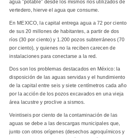
agua "potable" desde los mismos ríos utilizados de
vertedero, hierve el agua que consume.
En MEXICO, la capital entrega agua a 72 por ciento
de sus 20 millones de habitantes, a partir de dos
ríos (30 por ciento) y 1.200 pozos subterráneos (70
por ciento), y quienes no la reciben carecen de
instalaciones para conectarse a la red.
Dos son los problemas destacados en México: la
disposición de las aguas servidas y el hundimiento
de la capital entre seis y siete centímetros cada año
por la acción de los pozos excavados en una vieja
área lacustre y proclive a sismos.
Veintiseis por ciento de la contaminación de las
aguas se debe a las descargas municipales que,
junto con otros orígenes (desechos agroquímicos y