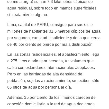
de metalurgia) suman 7,3 kilómetros cúbicos de
agua residual, sobre todo en mantos superficiales
sin tratamiento alguno.
Lima, capital de PERU, consigue para sus siete
millones de habitantes 31,5 metros cúbicos de agua
por segundo, cantidad insuficiente y de la que cerca
de 40 por ciento se pierde por mala distribución.
En las zonas residenciales, el abastecimiento llega
a 275 litros diarios por persona, un volumen que
calza con estándares internacionales aceptados.
Pero en las barriadas de alta densidad de
población, sujetas a racionamiento, se reciben sólo
65 litros de agua por persona al día.
Además, 35 por ciento de los limeños carecen de
conexión domiciliaria a la red de agua declarada