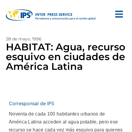
28 de mayo, 1996
HABITAT: Agua, recurso
esquivo en ciudades de
América Latina
Corresponsal de IPS
Noventa de cada 100 habitantes urbanos de
América Latina acceden al agua potable, pero ese
recurso se hace cada vez más esquivo para quienes