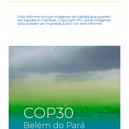
Este informe incluye imágenes de calidad que pueden
ser bajadas e impresas. Copyright IPS, estas imágenes
sólo pueden ser impresas junto con este informe