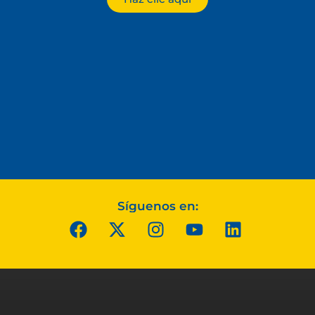
Síguenos en: