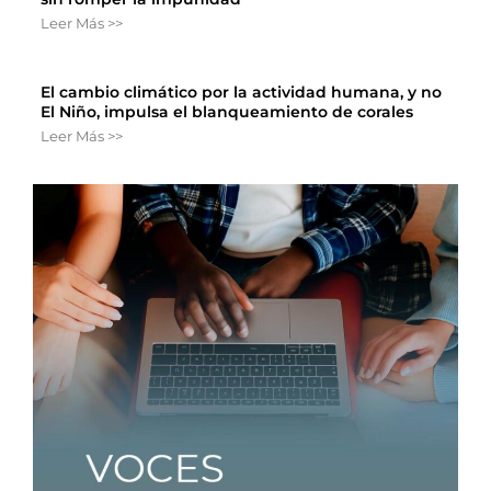
Leer Más >>
El cambio climático por la actividad humana, y no
El Niño, impulsa el blanqueamiento de corales
Leer Más >>