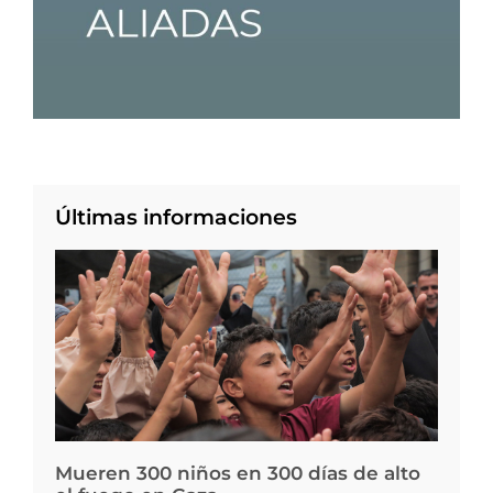
Últimas informaciones
Mueren 300 niños en 300 días de alto