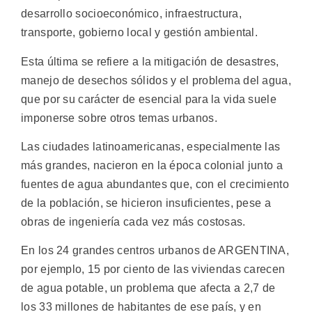
desarrollo socioeconómico, infraestructura,
transporte, gobierno local y gestión ambiental.
Esta última se refiere a la mitigación de desastres,
manejo de desechos sólidos y el problema del agua,
que por su carácter de esencial para la vida suele
imponerse sobre otros temas urbanos.
Las ciudades latinoamericanas, especialmente las
más grandes, nacieron en la época colonial junto a
fuentes de agua abundantes que, con el crecimiento
de la población, se hicieron insuficientes, pese a
obras de ingeniería cada vez más costosas.
En los 24 grandes centros urbanos de ARGENTINA,
por ejemplo, 15 por ciento de las viviendas carecen
de agua potable, un problema que afecta a 2,7 de
los 33 millones de habitantes de ese país, y en