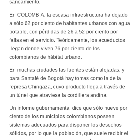
saneamiento.
En COLOMBIA, la escasa infraestructura ha dejado
a sólo 62 por ciento de habitantes urbanos con agua
potable, con pérdidas de 26 a 52 por ciento por
fallas en el servicio. Teóricamente, los acueductos
llegan donde viven 76 por ciento de los
colombianos de hábitat urbano.
En muchas ciudades las fuentes están alejadas, y
para Santafé de Bogotá hay tomas como la de la
represa Chingaza, cuyo producto llega a través de
un túnel que atraviesa la cordillera andina.
Un informe gubernamental dice que sólo nueve por
ciento de los municipios colombianos poseen
sistemas adecuados para disponer los desechos
sólidos, por lo que la población, que suele recibir el