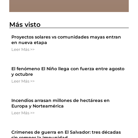
Más visto
Proyectos solares vs comunidades mayas entran
en nueva etapa
Leer Más >>
El fenómeno El Niño llega con fuerza entre agosto
y octubre
Leer Más >>
Incendios arrasan millones de hectáreas en
Europa y Norteamérica
Leer Más >>
Crímenes de guerra en El Salvador: tres décadas
sin romper la impunidad