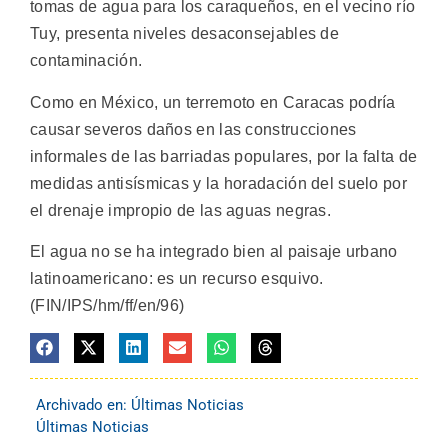
tomas de agua para los caraqueños, en el vecino río
Tuy, presenta niveles desaconsejables de
contaminación.
Como en México, un terremoto en Caracas podría
causar severos daños en las construcciones
informales de las barriadas populares, por la falta de
medidas antisísmicas y la horadación del suelo por
el drenaje impropio de las aguas negras.
El agua no se ha integrado bien al paisaje urbano
latinoamericano: es un recurso esquivo.
(FIN/IPS/hm/ff/en/96)
Archivado en:
Últimas Noticias
Últimas Noticias