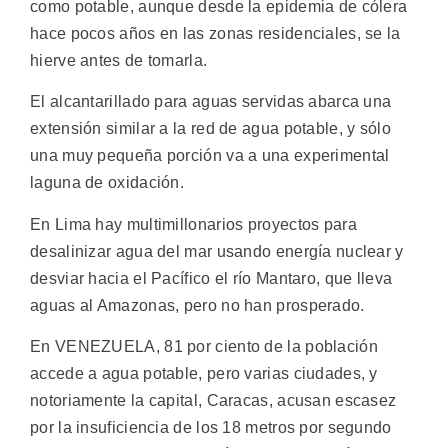
como potable, aunque desde la epidemia de cólera
hace pocos años en las zonas residenciales, se la
hierve antes de tomarla.
El alcantarillado para aguas servidas abarca una
extensión similar a la red de agua potable, y sólo
una muy pequeña porción va a una experimental
laguna de oxidación.
En Lima hay multimillonarios proyectos para
desalinizar agua del mar usando energía nuclear y
desviar hacia el Pacífico el río Mantaro, que lleva
aguas al Amazonas, pero no han prosperado.
En VENEZUELA, 81 por ciento de la población
accede a agua potable, pero varias ciudades, y
notoriamente la capital, Caracas, acusan escasez
por la insuficiencia de los 18 metros por segundo