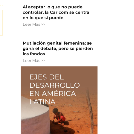
Al aceptar lo que no puede
controlar, la Caricom se centra
en lo que sí puede
Leer Más >>
Mutilación genital femenina: se
gana el debate, pero se pierden
los fondos
Leer Más >>