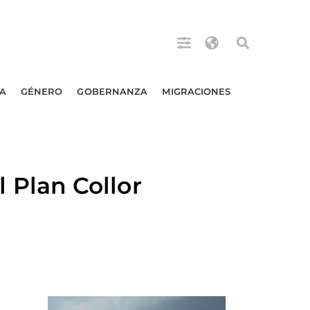
A
GÉNERO
GOBERNANZA
MIGRACIONES
Plan Collor