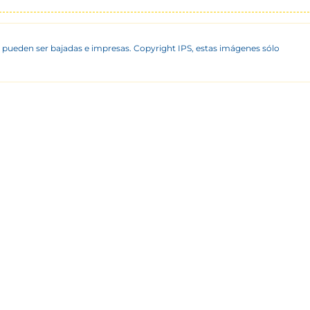
 pueden ser bajadas e impresas. Copyright IPS, estas imágenes sólo