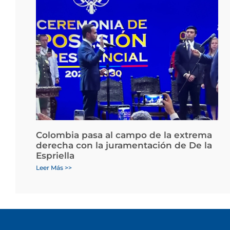
Colombia pasa al campo de la extrema
derecha con la juramentación de De la
Espriella
Leer Más >>