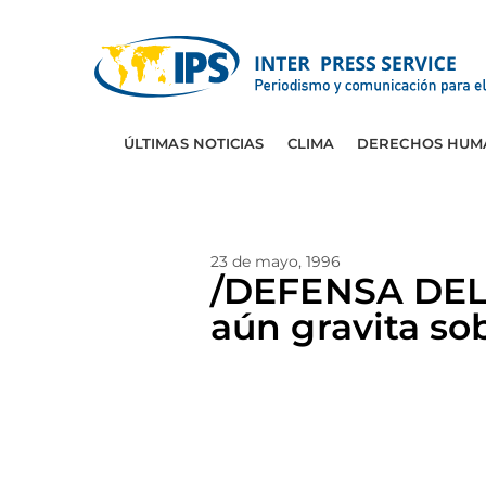
ÚLTIMAS NOTICIAS
CLIMA
DERECHOS HUM
23 de mayo, 1996
/DEFENSA DEL 
aún gravita so