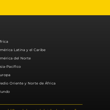
frica
mérica Latina y el Caribe
mérica del Norte
sia-Pacífico
uropa
edio Oriente y Norte de África
undo