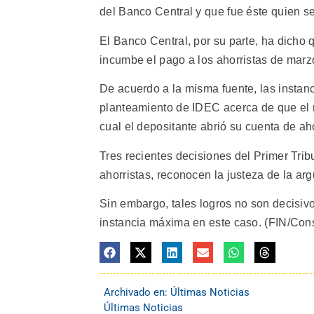
del Banco Central y que fue éste quien s
El Banco Central, por su parte, ha dicho
incumbe el pago a los ahorristas de marz
De acuerdo a la misma fuente, las instanc
planteamiento de IDEC acerca de que el r
cual el depositante abrió su cuenta de ah
Tres recientes decisiones del Primer Trib
ahorristas, reconocen la justeza de la 
Sin embargo, tales logros no son decisivo
instancia máxima en este caso. (FIN/Con
Archivado en:
Últimas Noticias
Últimas Noticias