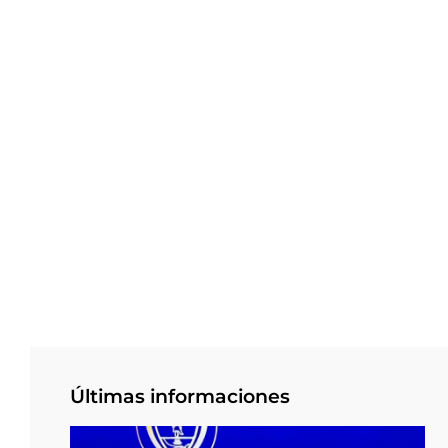
Últimas informaciones