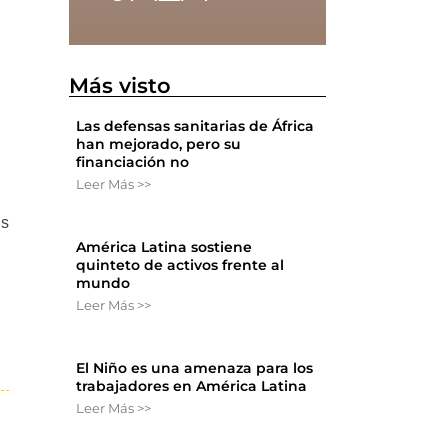
Más visto
Las defensas sanitarias de África
han mejorado, pero su
financiación no
Leer Más >>
os
América Latina sostiene
quinteto de activos frente al
mundo
Leer Más >>
El Niño es una amenaza para los
trabajadores en América Latina
Leer Más >>