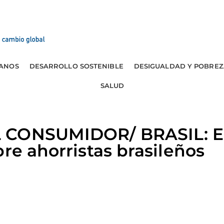
ANOS
DESARROLLO SOSTENIBLE
DESIGUALDAD Y POBREZ
SALUD
CONSUMIDOR/ BRASIL: El 
bre ahorristas brasileños