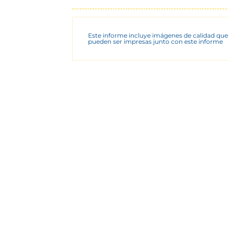
Este informe incluye imágenes de calidad que
pueden ser impresas junto con este informe