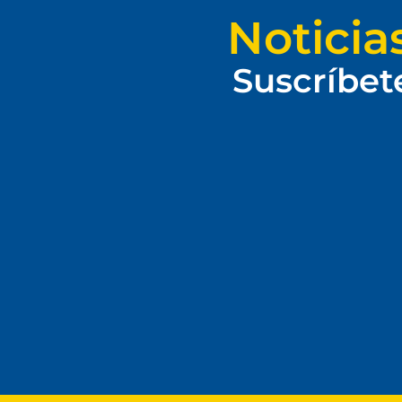
Noticia
Suscríbet