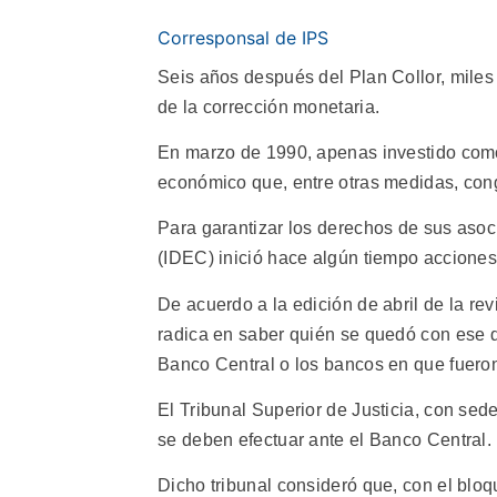
Corresponsal de IPS
Seis años después del Plan Collor, miles
de la corrección monetaria.
En marzo de 1990, apenas investido como
económico que, entre otras medidas, con
Para garantizar los derechos de sus asoc
(IDEC) inició hace algún tiempo acciones 
De acuerdo a la edición de abril de la r
radica en saber quién se quedó con ese d
Banco Central o los bancos en que fuero
El Tribunal Superior de Justicia, con se
se deben efectuar ante el Banco Central.
Dicho tribunal consideró que, con el bloq