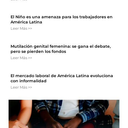
El Niño es una amenaza para los trabajadores en
América Latina
Leer Más >>
Mutilación genital femenina: se gana el debate,
pero se pierden los fondos
Leer Más >>
El mercado laboral de América Latina evoluciona
con informalidad
Leer Más >>