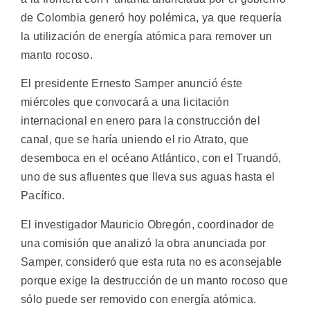
de Colombia generó hoy polémica, ya que requería
la utilización de energía atómica para remover un
manto rocoso.
El presidente Ernesto Samper anunció éste
miércoles que convocará a una licitación
internacional en enero para la construcción del
canal, que se haría uniendo el rio Atrato, que
desemboca en el océano Atlántico, con el Truandó,
uno de sus afluentes que lleva sus aguas hasta el
Pacífico.
El investigador Mauricio Obregón, coordinador de
una comisión que analizó la obra anunciada por
Samper, consideró que esta ruta no es aconsejable
porque exige la destrucción de un manto rocoso que
sólo puede ser removido con energía atómica.