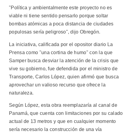
"Política y ambientalmente este proyecto no es
viable ni tiene sentido pensarlo porque soltar
bombas atómicas a poca distancia de ciudades
populosas sería peligroso", dijo Obregón.
La iniciativa, calificada por el opositor diario La
Prensa como "una cortina de humo" con la que
Samper busca desviar la atención de la crisis que
vive su gobierno, fue defendida por el ministro de
Transporte, Carlos López, quien afirmó que busca
aprovechar un valioso recurso que ofrece la
naturaleza.
Según López, esta obra reemplazaría al canal de
Panamá, que cuenta con limitaciones por su calado
actual de 13 metros y que en cualquier momento
sería necesario la construcción de una vía