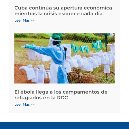
Cuba continúa su apertura económica
mientras la crisis escuece cada día
Leer Más >>
El ébola llega a los campamentos de
refugiados en la RDC
Leer Más >>