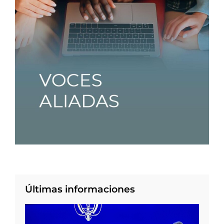
Últimas informaciones