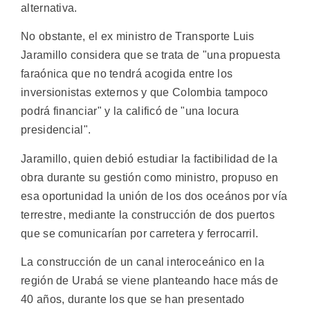
alternativa.
No obstante, el ex ministro de Transporte Luis
Jaramillo considera que se trata de "una propuesta
faraónica que no tendrá acogida entre los
inversionistas externos y que Colombia tampoco
podrá financiar" y la calificó de "una locura
presidencial".
Jaramillo, quien debió estudiar la factibilidad de la
obra durante su gestión como ministro, propuso en
esa oportunidad la unión de los dos oceános por vía
terrestre, mediante la construcción de dos puertos
que se comunicarían por carretera y ferrocarril.
La construcción de un canal interoceánico en la
región de Urabá se viene planteando hace más de
40 años, durante los que se han presentado