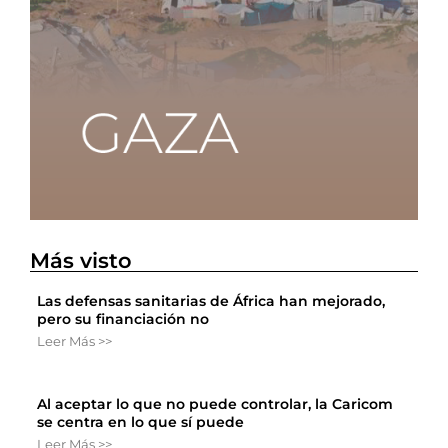
Más visto
Las defensas sanitarias de África han mejorado,
pero su financiación no
Leer Más >>
Al aceptar lo que no puede controlar, la Caricom
se centra en lo que sí puede
Leer Más >>