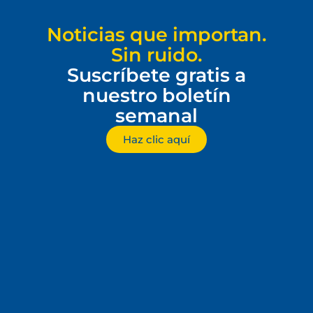
Noticias que importan.
Sin ruido.
Suscríbete gratis a
nuestro boletín
semanal
Haz clic aquí