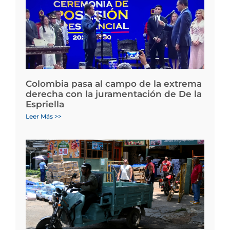
Colombia pasa al campo de la extrema
derecha con la juramentación de De la
Espriella
Leer Más >>