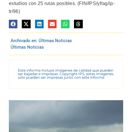
estudios con 25 rutas posibles. (FIN/IPS/yf/ag/ip-
tr/96)
Archivado en:
Últimas Noticias
Últimas Noticias
Este informe incluye imágenes de calidad que pueden
ser bajadas e impresas. Copyright IPS, estas imágenes
sólo pueden ser impresas junto con este informe