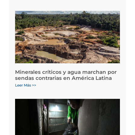
Minerales críticos y agua marchan por
sendas contrarias en América Latina
Leer Más >>