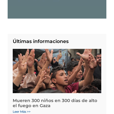
Últimas informaciones
Mueren 300 niños en 300 días de alto
el fuego en Gaza
Leer Más >>