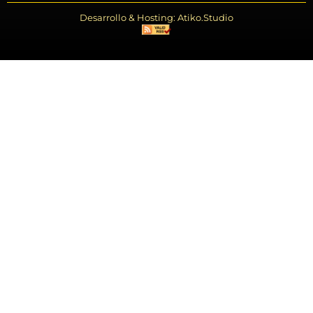
Desarrollo & Hosting: Atiko.Studio