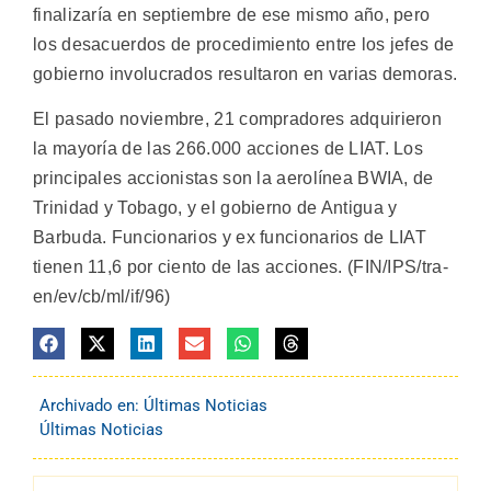
finalizaría en septiembre de ese mismo año, pero
los desacuerdos de procedimiento entre los jefes de
gobierno involucrados resultaron en varias demoras.
El pasado noviembre, 21 compradores adquirieron
la mayoría de las 266.000 acciones de LIAT. Los
principales accionistas son la aerolínea BWIA, de
Trinidad y Tobago, y el gobierno de Antigua y
Barbuda. Funcionarios y ex funcionarios de LIAT
tienen 11,6 por ciento de las acciones. (FIN/IPS/tra-
en/ev/cb/ml/if/96)
Archivado en:
Últimas Noticias
Últimas Noticias