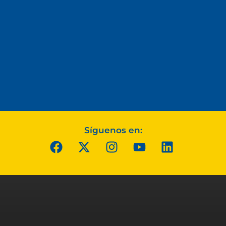
Síguenos en: