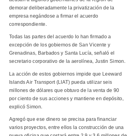
demorar deliberadamente la privatización de la
empresa negándose a firmar el acuerdo
correspondiente.
Todas las partes del acuerdo lo han firmado a
excepción de los gobiernos de San Vicente y
Grenadinas, Barbados y Santa Lucía, señaló el
secretario corporativo de la aerolínea, Justin Simon.
La acción de estos gobiernos impide que Leeward
Islands Air Transport (LIAT) pueda utilizar seis
millones de dólares que obtuvo de la venta de 90
por ciento de sus acciones y mantiene en depósito,
explicó Simon.
Agregó que ese dinero se precisa para financiar
varios proyectos, entre ellos la construcción de una
nueva oficina que costará entre 2,9 y 3,6 millones de