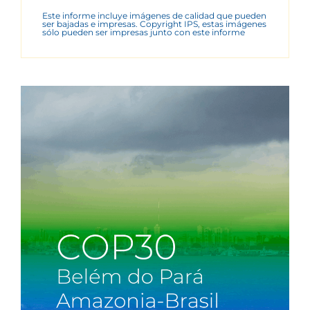
Este informe incluye imágenes de calidad que pueden
ser bajadas e impresas. Copyright IPS, estas imágenes
sólo pueden ser impresas junto con este informe