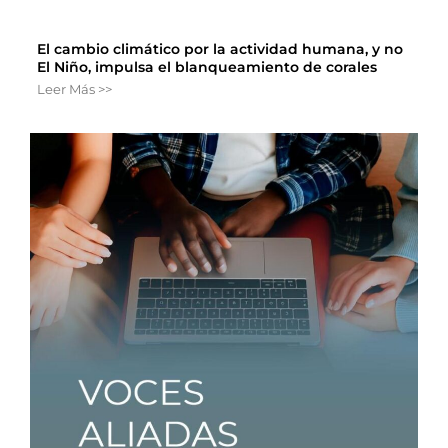
El cambio climático por la actividad humana, y no
El Niño, impulsa el blanqueamiento de corales
Leer Más >>