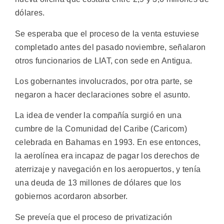
dólares.
Se esperaba que el proceso de la venta estuviese
completado antes del pasado noviembre, señalaron
otros funcionarios de LIAT, con sede en Antigua.
Los gobernantes involucrados, por otra parte, se
negaron a hacer declaraciones sobre el asunto.
La idea de vender la compañía surgió en una
cumbre de la Comunidad del Caribe (Caricom)
celebrada en Bahamas en 1993. En ese entonces,
la aerolínea era incapaz de pagar los derechos de
aterrizaje y navegación en los aeropuertos, y tenía
una deuda de 13 millones de dólares que los
gobiernos acordaron absorber.
Se preveía que el proceso de privatización