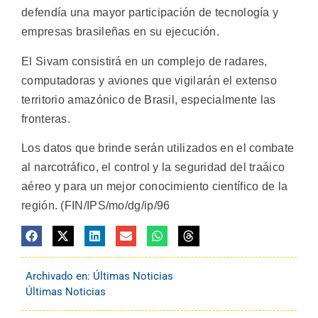
defendía una mayor participación de tecnología y
empresas brasileñas en su ejecución.
El Sivam consistirá en un complejo de radares,
computadoras y aviones que vigilarán el extenso
territorio amazónico de Brasil, especialmente las
fronteras.
Los datos que brinde serán utilizados en el combate
al narcotráfico, el control y la seguridad del traáico
aéreo y para un mejor conocimiento científico de la
región. (FIN/IPS/mo/dg/ip/96
Archivado en:
Últimas Noticias
Últimas Noticias