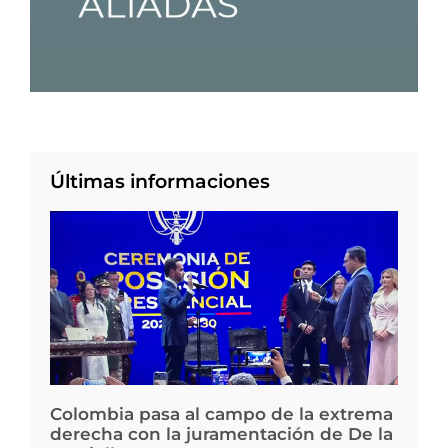
Últimas informaciones
Colombia pasa al campo de la extrema
derecha con la juramentación de De la