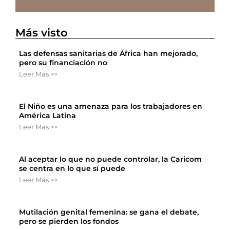
Más visto
Las defensas sanitarias de África han mejorado,
pero su financiación no
Leer Más >>
El Niño es una amenaza para los trabajadores en
América Latina
Leer Más >>
Al aceptar lo que no puede controlar, la Caricom
se centra en lo que sí puede
Leer Más >>
Mutilación genital femenina: se gana el debate,
pero se pierden los fondos