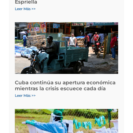
Espriella
Leer Más >>
Cuba continúa su apertura económica
mientras la crisis escuece cada día
Leer Más >>