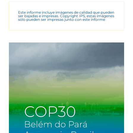
Este informe incluye imágenes de calidad que pueden
ser bajadas e impresas. Copyright IPS, estas imágenes
sólo pueden ser impresas junto con este informe