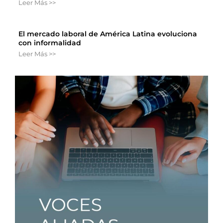
Leer Más >>
El mercado laboral de América Latina evoluciona
con informalidad
Leer Más >>