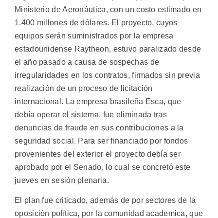
Ministerio de Aeronáutica, con un costo estimado en
1.400 millones de dólares. El proyecto, cuyos
equipos serán suministrados por la empresa
estadounidense Raytheon, estuvo paralizado desde
el año pasado a causa de sospechas de
irregularidades en los contratos, firmados sin previa
realización de un proceso de licitación
internacional. La empresa brasileña Esca, que
debía operar el sistema, fue eliminada tras
denuncias de fraude en sus contribuciones a la
seguridad social. Para ser financiado por fondos
provenientes del exterior el proyecto debía ser
aprobado por el Senado, lo cual se concretó este
jueves en sesión plenaria.
El plan fue criticado, además de por sectores de la
oposición política, por la comunidad academica, que