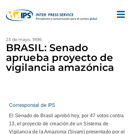
23 de mayo, 1996
BRASIL: Senado
aprueba proyecto de
vigilancia amazónica
Corresponsal de IPS
El Senado de Brasil aprobó hoy, por 47 votos contra
13, el proyecto de creación de un Sistema de
Vigilancia de la Amazonia (Sivam) presentado por el