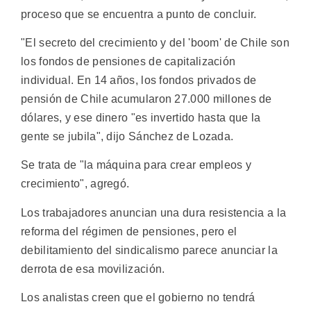
proceso que se encuentra a punto de concluir.
"El secreto del crecimiento y del 'boom' de Chile son
los fondos de pensiones de capitalización
individual. En 14 años, los fondos privados de
pensión de Chile acumularon 27.000 millones de
dólares, y ese dinero "es invertido hasta que la
gente se jubila", dijo Sánchez de Lozada.
Se trata de "la máquina para crear empleos y
crecimiento", agregó.
Los trabajadores anuncian una dura resistencia a la
reforma del régimen de pensiones, pero el
debilitamiento del sindicalismo parece anunciar la
derrota de esa movilización.
Los analistas creen que el gobierno no tendrá