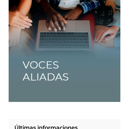
Últimas informaciones