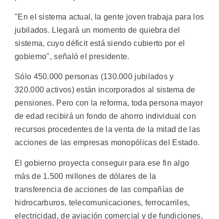
"En el sistema actual, la gente joven trabaja para los
jubilados. Llegará un momento de quiebra del
sistema, cuyo déficit está siendo cubierto por el
gobierno", señaló el presidente.
Sólo 450.000 personas (130.000 jubilados y
320.000 activos) están incorporados al sistema de
pensiones. Pero con la reforma, toda persona mayor
de edad recibirá un fondo de ahorro individual con
recursos procedentes de la venta de la mitad de las
acciones de las empresas monopólicas del Estado.
El gobierno proyecta conseguir para ese fin algo
más de 1.500 millones de dólares de la
transferencia de acciones de las compañías de
hidrocarburos, telecomunicaciones, ferrocarriles,
electricidad, de aviación comercial y de fundiciones,