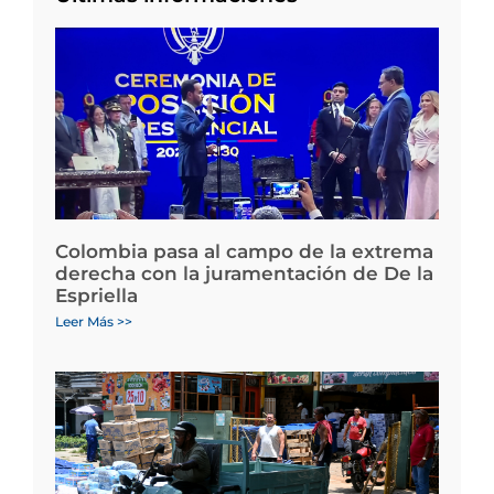
Colombia pasa al campo de la extrema
derecha con la juramentación de De la
Espriella
Leer Más >>