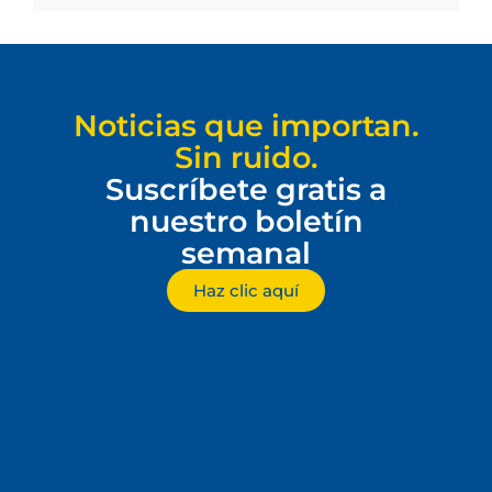
Noticias que importan.
Sin ruido.
Suscríbete gratis a
nuestro boletín
semanal
Haz clic aquí