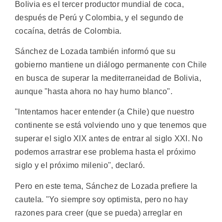
Bolivia es el tercer productor mundial de coca,
después de Perú y Colombia, y el segundo de
cocaína, detrás de Colombia.
Sánchez de Lozada también informó que su
gobierno mantiene un diálogo permanente con Chile
en busca de superar la mediterraneidad de Bolivia,
aunque "hasta ahora no hay humo blanco".
"Intentamos hacer entender (a Chile) que nuestro
continente se está volviendo uno y que tenemos que
superar el siglo XIX antes de entrar al siglo XXI. No
podemos arrastrar ese problema hasta el próximo
siglo y el próximo milenio", declaró.
Pero en este tema, Sánchez de Lozada prefiere la
cautela. "Yo siempre soy optimista, pero no hay
razones para creer (que se pueda) arreglar en