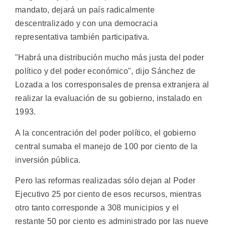
mandato, dejará un país radicalmente
descentralizado y con una democracia
representativa también participativa.
"Habrá una distribución mucho más justa del poder
político y del poder económico", dijo Sánchez de
Lozada a los corresponsales de prensa extranjera al
realizar la evaluación de su gobierno, instalado en
1993.
A la concentración del poder político, el gobierno
central sumaba el manejo de 100 por ciento de la
inversión pública.
Pero las reformas realizadas sólo dejan al Poder
Ejecutivo 25 por ciento de esos recursos, mientras
otro tanto corresponde a 308 municipios y el
restante 50 por ciento es administrado por las nueve