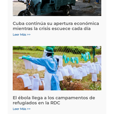
Cuba continúa su apertura económica
mientras la crisis escuece cada día
Leer Más >>
El ébola llega a los campamentos de
refugiados en la RDC
Leer Más >>