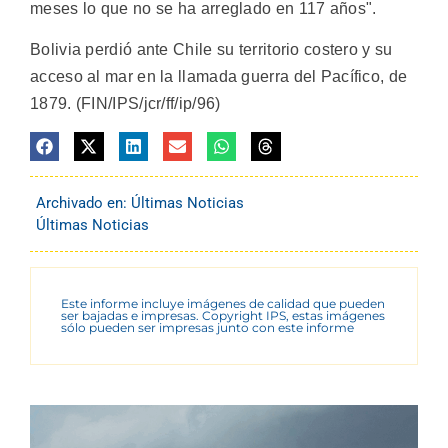
meses lo que no se ha arreglado en 117 años".
Bolivia perdió ante Chile su territorio costero y su
acceso al mar en la llamada guerra del Pacífico, de
1879. (FIN/IPS/jcr/ff/ip/96)
Archivado en:
Últimas Noticias
Últimas Noticias
Este informe incluye imágenes de calidad que pueden
ser bajadas e impresas. Copyright IPS, estas imágenes
sólo pueden ser impresas junto con este informe