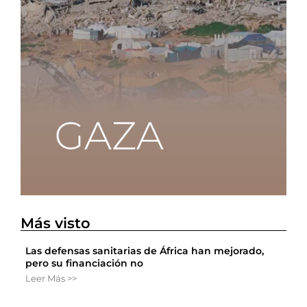
Más visto
Las defensas sanitarias de África han mejorado,
pero su financiación no
Leer Más >>