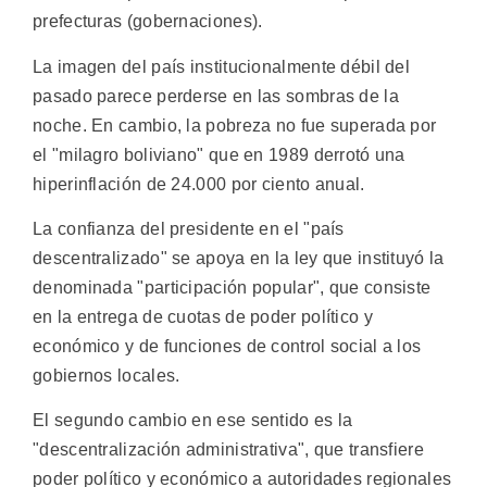
prefecturas (gobernaciones).
La imagen del país institucionalmente débil del
pasado parece perderse en las sombras de la
noche. En cambio, la pobreza no fue superada por
el "milagro boliviano" que en 1989 derrotó una
hiperinflación de 24.000 por ciento anual.
La confianza del presidente en el "país
descentralizado" se apoya en la ley que instituyó la
denominada "participación popular", que consiste
en la entrega de cuotas de poder político y
económico y de funciones de control social a los
gobiernos locales.
El segundo cambio en ese sentido es la
"descentralización administrativa", que transfiere
poder político y económico a autoridades regionales