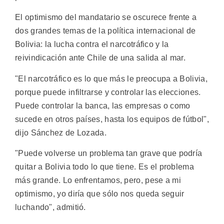
El optimismo del mandatario se oscurece frente a
dos grandes temas de la política internacional de
Bolivia: la lucha contra el narcotráfico y la
reivindicación ante Chile de una salida al mar.
"El narcotráfico es lo que más le preocupa a Bolivia,
porque puede infiltrarse y controlar las elecciones.
Puede controlar la banca, las empresas o como
sucede en otros países, hasta los equipos de fútbol",
dijo Sánchez de Lozada.
"Puede volverse un problema tan grave que podría
quitar a Bolivia todo lo que tiene. Es el problema
más grande. Lo enfrentamos, pero, pese a mi
optimismo, yo diría que sólo nos queda seguir
luchando", admitió.