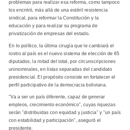
problemas para realizar esa reforma, como tampoco
los encntró, más allá de una estéril resistencia
sindical, para reformar la Constitución y la
educación y para realizar su programa de
privatización de empresas del estado.
En lo político, la última cirugía que le cambiará el
rostro al país es el nuevo sistema de elección de 65
diputados, la mitad del total, por circunscripciones
uninominales, en listas separadas del candidato
presidencial. El propósito consiste en fortalecer el
perfil participativo de la democracia boliviana.
"Va a ser un país diferente, capaz de generar
empleos, crecimiento económico", cuyas riquezas
serán "distribuidas con equidad y justicia" y "un país
con estabilidad y participación", aseguró el
presidente.