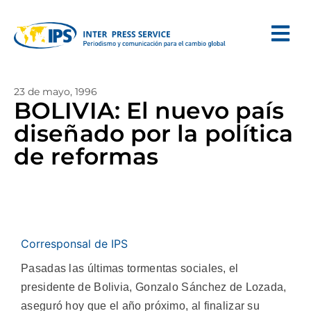
23 de mayo, 1996
BOLIVIA: El nuevo país
diseñado por la política
de reformas
Corresponsal de IPS
Pasadas las últimas tormentas sociales, el
presidente de Bolivia, Gonzalo Sánchez de Lozada,
aseguró hoy que el año próximo, al finalizar su