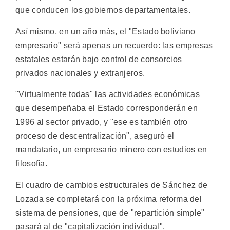
que conducen los gobiernos departamentales.
Así mismo, en un año más, el "Estado boliviano
empresario" será apenas un recuerdo: las empresas
estatales estarán bajo control de consorcios
privados nacionales y extranjeros.
"Virtualmente todas" las actividades económicas
que desempeñaba el Estado corresponderán en
1996 al sector privado, y "ese es también otro
proceso de descentralización", aseguró el
mandatario, un empresario minero con estudios en
filosofía.
El cuadro de cambios estructurales de Sánchez de
Lozada se completará con la próxima reforma del
sistema de pensiones, que de "repartición simple"
pasará al de "capitalización individual".