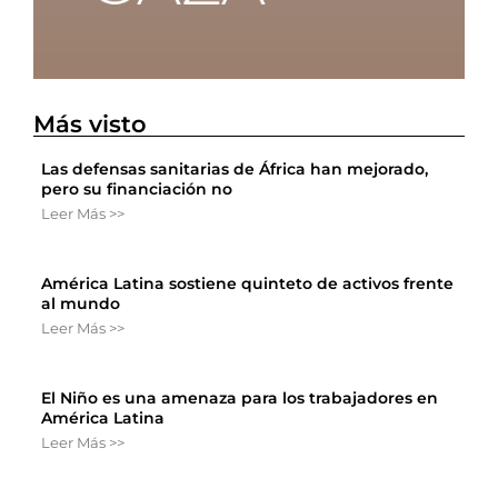
Más visto
Las defensas sanitarias de África han mejorado,
pero su financiación no
Leer Más >>
América Latina sostiene quinteto de activos frente
al mundo
Leer Más >>
El Niño es una amenaza para los trabajadores en
América Latina
Leer Más >>