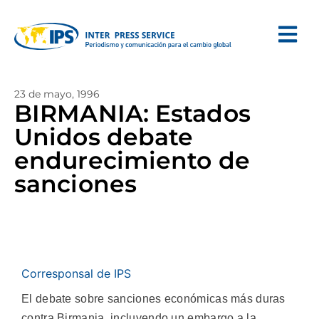
23 de mayo, 1996
BIRMANIA: Estados
Unidos debate
endurecimiento de
sanciones
Corresponsal de IPS
El debate sobre sanciones económicas más duras
contra Birmania, incluyendo un embargo a la