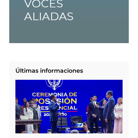
Últimas informaciones