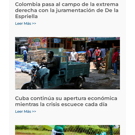
Colombia pasa al campo de la extrema
derecha con la juramentación de De la
Espriella
Leer Más >>
Cuba continúa su apertura económica
mientras la crisis escuece cada día
Leer Más >>