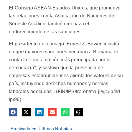
El Consejo ASEAN-Estados Unidos, que promueve
las relaciones con la Asociación de Naciones del
Sudeste Asiático, también rechaza el
endurecimiento de las sanciones.
El presidente del consejo, Ernest Z. Bower, insistió
en que mayores sanciones negarían a Birmania el
contacto "con la nación más preocupada por la
democracia", y sostuvo que la presencia de
empresas estadounidenses alienta los valores de su
país, incluyendo derechos humanos y normas
laborales adecudas". (FIN/IPS/tra-en/ma-jl/yjc/lp/hd-
ip/96)
Archivado en:
Últimas Noticias