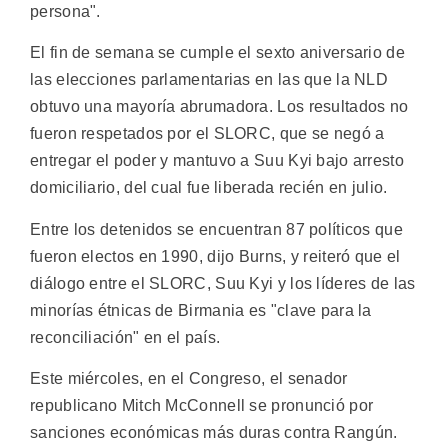
persona".
El fin de semana se cumple el sexto aniversario de
las elecciones parlamentarias en las que la NLD
obtuvo una mayoría abrumadora. Los resultados no
fueron respetados por el SLORC, que se negó a
entregar el poder y mantuvo a Suu Kyi bajo arresto
domiciliario, del cual fue liberada recién en julio.
Entre los detenidos se encuentran 87 políticos que
fueron electos en 1990, dijo Burns, y reiteró que el
diálogo entre el SLORC, Suu Kyi y los líderes de las
minorías étnicas de Birmania es "clave para la
reconciliación" en el país.
Este miércoles, en el Congreso, el senador
republicano Mitch McConnell se pronunció por
sanciones económicas más duras contra Rangún.