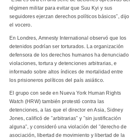
régimen militar para evitar que Suu Kyi y sus
seguidores ejerzan derechos políticos básicos", dijo
el vocero.
En Londres, Amnesty International observó que los
detenidos podrían ser torturados. La organización
defensora de los derechos humanos ha denunciado
violaciones, tortura y detenciones arbitrarias, e
informado sobre altos índices de mortalidad entre
los prisioneros políticos del país asiático.
El grupo con sede en Nueva York Human Rights
Watch (HRW) también protestó contra las
detenciones, a las que el director en Asia, Sidney
Jones, calificó de "arbitrarias" y "sin justificación
alguna", y consideró una violación del "derecho de
asociación, libertad de movimiento y libertad de la