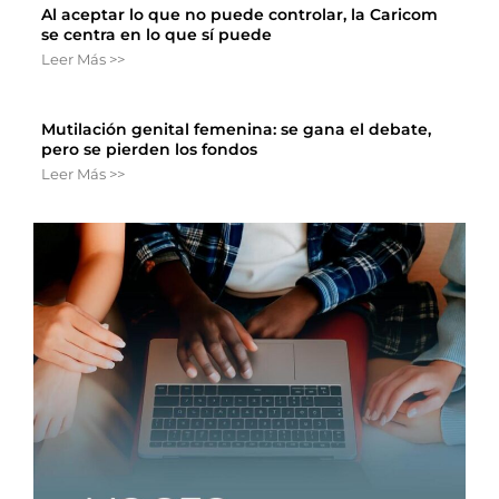
Al aceptar lo que no puede controlar, la Caricom
se centra en lo que sí puede
Leer Más >>
Mutilación genital femenina: se gana el debate,
pero se pierden los fondos
Leer Más >>