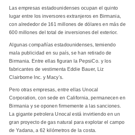
Las empresas estadounidenses ocupan el quinto
lugar entre los inversores extranjeros en Birmania,
con alrededor de 161 millones de dólares en más de
600 millones del total de inversiones del exterior.
Algunas compañías estadounidenses, temiendo
mala publicidad en su país, se han retirado de
Birmania. Entre ellas figuran la PepsiCo. y los
fabricantes de vestimenta Eddie Bauer, Liz
Clairborne Inc. y Macy's.
Pero otras empresas, entre ellas Unocal
Corporation, con sede en California, permanecen en
Birmania y se oponen firmemente a las sanciones.
La gigante petrolera Unocal está invirtiendo en un
gran proyecto de gas natural para explotar el campo
de Yadana, a 62 kilómetros de la costa.