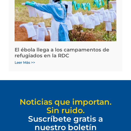
El ébola llega a los campamentos de
refugiados en la RDC
Leer Más >>
Noticias que importan.
Sin ruido.
Suscríbete gratis a
nuestro boletín