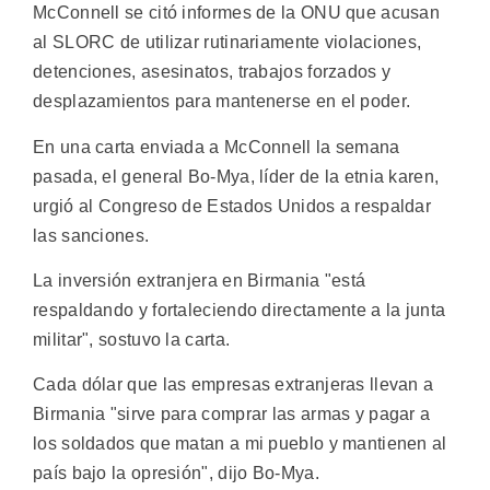
McConnell se citó informes de la ONU que acusan
al SLORC de utilizar rutinariamente violaciones,
detenciones, asesinatos, trabajos forzados y
desplazamientos para mantenerse en el poder.
En una carta enviada a McConnell la semana
pasada, el general Bo-Mya, líder de la etnia karen,
urgió al Congreso de Estados Unidos a respaldar
las sanciones.
La inversión extranjera en Birmania "está
respaldando y fortaleciendo directamente a la junta
militar", sostuvo la carta.
Cada dólar que las empresas extranjeras llevan a
Birmania "sirve para comprar las armas y pagar a
los soldados que matan a mi pueblo y mantienen al
país bajo la opresión", dijo Bo-Mya.