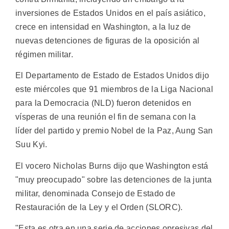
inversiones de Estados Unidos en el país asiático,
crece en intensidad en Washington, a la luz de
nuevas detenciones de figuras de la oposición al
régimen militar.
El Departamento de Estado de Estados Unidos dijo
este miércoles que 91 miembros de la Liga Nacional
para la Democracia (NLD) fueron detenidos en
vísperas de una reunión el fin de semana con la
líder del partido y premio Nobel de la Paz, Aung San
Suu Kyi.
El vocero Nicholas Burns dijo que Washington está
"muy preocupado" sobre las detenciones de la junta
militar, denominada Consejo de Estado de
Restauración de la Ley y el Orden (SLORC).
"Esta es otra en una serie de acciones opresivas del