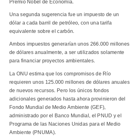
Premio Nobel de Economía.
Una segunda sugerencia fue un impuesto de un
dólar a cada barril de petróleo, con una tarifa
equivalente sobre el carbón.
Ambos impuestos generarían unos 266.000 millones
de dólares anualmente, a ser utilizados solamente
para financiar proyectos ambientales.
La ONU estima que los compromisos de Río
requieren unos 125.000 millones de dólares anuales
de nuevos recursos. Pero los únicos fondos
adicionales generados hasta ahora provinieron del
Fondo Mundial de Medio Ambiente (GEF),
administrado por el Banco Mundial, el PNUD y el
Programa de las Naciones Unidas para el Medio
Ambiente (PNUMA).