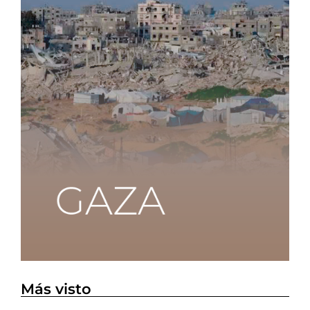
Más visto