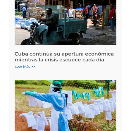
Cuba continúa su apertura económica
mientras la crisis escuece cada día
Leer Más >>