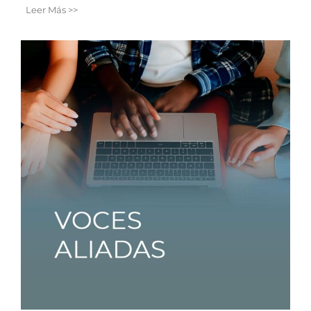
Leer Más >>