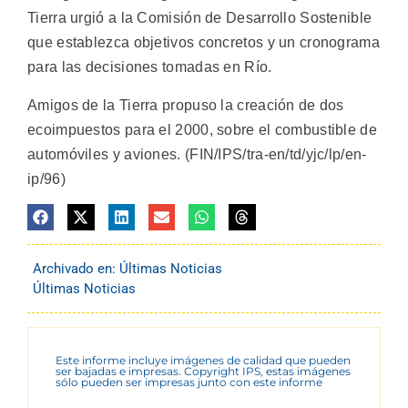
Tierra urgió a la Comisión de Desarrollo Sostenible
que establezca objetivos concretos y un cronograma
para las decisiones tomadas en Río.
Amigos de la Tierra propuso la creación de dos
ecoimpuestos para el 2000, sobre el combustible de
automóviles y aviones. (FIN/IPS/tra-en/td/yjc/lp/en-
ip/96)
Archivado en:
Últimas Noticias
Últimas Noticias
Este informe incluye imágenes de calidad que pueden
ser bajadas e impresas. Copyright IPS, estas imágenes
sólo pueden ser impresas junto con este informe