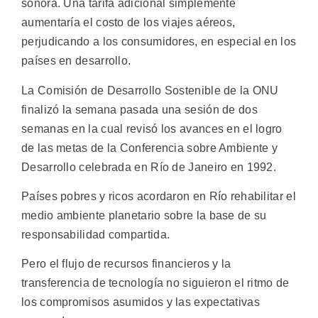
sonora. Una tarifa adicional simplemente
aumentaría el costo de los viajes aéreos,
perjudicando a los consumidores, en especial en los
países en desarrollo.
La Comisión de Desarrollo Sostenible de la ONU
finalizó la semana pasada una sesión de dos
semanas en la cual revisó los avances en el logro
de las metas de la Conferencia sobre Ambiente y
Desarrollo celebrada en Río de Janeiro en 1992.
Países pobres y ricos acordaron en Río rehabilitar el
medio ambiente planetario sobre la base de su
responsabilidad compartida.
Pero el flujo de recursos financieros y la
transferencia de tecnología no siguieron el ritmo de
los compromisos asumidos y las expectativas