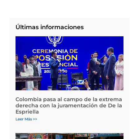
Últimas informaciones
Colombia pasa al campo de la extrema
derecha con la juramentación de De la
Espriella
Leer Más >>