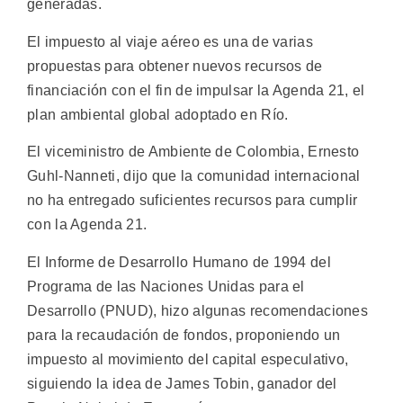
generadas.
El impuesto al viaje aéreo es una de varias
propuestas para obtener nuevos recursos de
financiación con el fin de impulsar la Agenda 21, el
plan ambiental global adoptado en Río.
El viceministro de Ambiente de Colombia, Ernesto
Guhl-Nanneti, dijo que la comunidad internacional
no ha entregado suficientes recursos para cumplir
con la Agenda 21.
El Informe de Desarrollo Humano de 1994 del
Programa de las Naciones Unidas para el
Desarrollo (PNUD), hizo algunas recomendaciones
para la recaudación de fondos, proponiendo un
impuesto al movimiento del capital especulativo,
siguiendo la idea de James Tobin, ganador del