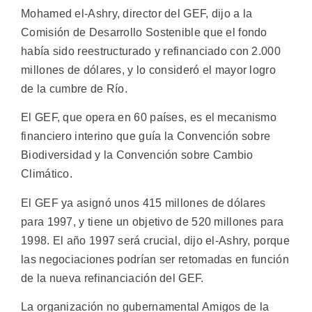
Mohamed el-Ashry, director del GEF, dijo a la
Comisión de Desarrollo Sostenible que el fondo
había sido reestructurado y refinanciado con 2.000
millones de dólares, y lo consideró el mayor logro
de la cumbre de Río.
El GEF, que opera en 60 países, es el mecanismo
financiero interino que guía la Convención sobre
Biodiversidad y la Convención sobre Cambio
Climático.
El GEF ya asignó unos 415 millones de dólares
para 1997, y tiene un objetivo de 520 millones para
1998. El año 1997 será crucial, dijo el-Ashry, porque
las negociaciones podrían ser retomadas en función
de la nueva refinanciación del GEF.
La organización no gubernamental Amigos de la