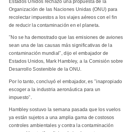
Estados Unidos rechazó una propuesta de la
Organización de las Naciones Unidas (ONU) para
recolectar impuestos a los viajes aéreos con el fin
de reducir la contaminación en el planeta.
"No se ha demostrado que las emisiones de aviones
sean una de las causas más significativas de la
contaminación mundial", dijo el embajador de
Estados Unidos, Mark Hambley, a la Comisión sobre
Desarrollo Sostenible de la ONU.
Por lo tanto, concluyó el embajador, es "inapropiado
escoger a la industria aeronáutica para un
impuesto".
Hambley sostuvo la semana pasada que los vuelos
ya están sujetos a una amplia gama de costosos
controles ambientales y contra la contaminación