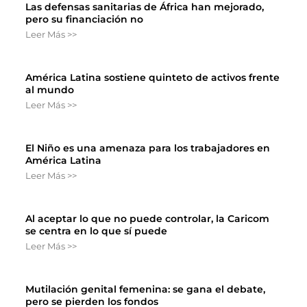
Las defensas sanitarias de África han mejorado,
pero su financiación no
Leer Más >>
América Latina sostiene quinteto de activos frente
al mundo
Leer Más >>
El Niño es una amenaza para los trabajadores en
América Latina
Leer Más >>
Al aceptar lo que no puede controlar, la Caricom
se centra en lo que sí puede
Leer Más >>
Mutilación genital femenina: se gana el debate,
pero se pierden los fondos