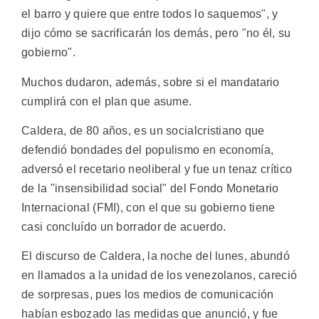
el barro y quiere que entre todos lo saquemos", y
dijo cómo se sacrificarán los demás, pero "no él, su
gobierno".
Muchos dudaron, además, sobre si el mandatario
cumplirá con el plan que asume.
Caldera, de 80 años, es un socialcristiano que
defendió bondades del populismo en economía,
adversó el recetario neoliberal y fue un tenaz crítico
de la "insensibilidad social" del Fondo Monetario
Internacional (FMI), con el que su gobierno tiene
casi concluído un borrador de acuerdo.
El discurso de Caldera, la noche del lunes, abundó
en llamados a la unidad de los venezolanos, careció
de sorpresas, pues los medios de comunicación
habían esbozado las medidas que anunció, y fue