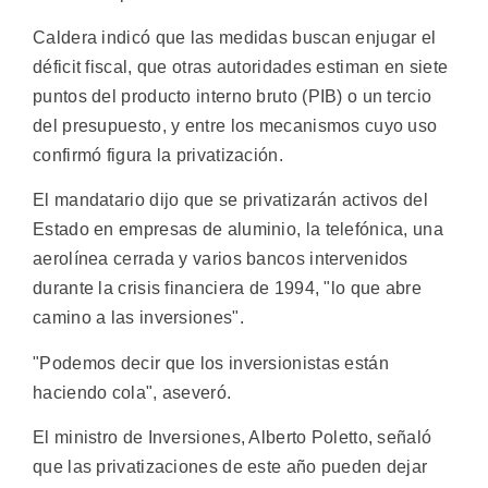
Caldera indicó que las medidas buscan enjugar el
déficit fiscal, que otras autoridades estiman en siete
puntos del producto interno bruto (PIB) o un tercio
del presupuesto, y entre los mecanismos cuyo uso
confirmó figura la privatización.
El mandatario dijo que se privatizarán activos del
Estado en empresas de aluminio, la telefónica, una
aerolínea cerrada y varios bancos intervenidos
durante la crisis financiera de 1994, "lo que abre
camino a las inversiones".
"Podemos decir que los inversionistas están
haciendo cola", aseveró.
El ministro de Inversiones, Alberto Poletto, señaló
que las privatizaciones de este año pueden dejar