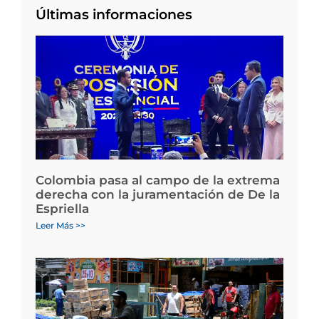
Últimas informaciones
Colombia pasa al campo de la extrema
derecha con la juramentación de De la
Espriella
Leer Más >>