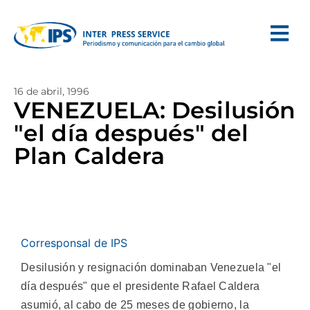
16 de abril, 1996
VENEZUELA: Desilusión
"el día después" del
Plan Caldera
Corresponsal de IPS
Desilusión y resignación dominaban Venezuela "el
día después" que el presidente Rafael Caldera
asumió, al cabo de 25 meses de gobierno, la