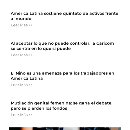
América Latina sostiene quinteto de activos frente
al mundo
Leer Más >>
Al aceptar lo que no puede controlar, la Caricom
se centra en lo que sí puede
Leer Más >>
El Niño es una amenaza para los trabajadores en
América Latina
Leer Más >>
Mutilación genital femenina: se gana el debate,
pero se pierden los fondos
Leer Más >>