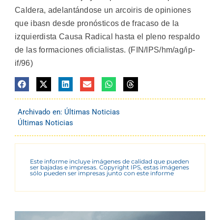
Caldera, adelantándose un arcoiris de opiniones
que ibasn desde pronósticos de fracaso de la
izquierdista Causa Radical hasta el pleno respaldo
de las formaciones oficialistas. (FIN/IPS/hm/ag/ip-
if/96)
Archivado en:
Últimas Noticias
Últimas Noticias
Este informe incluye imágenes de calidad que pueden
ser bajadas e impresas. Copyright IPS, estas imágenes
sólo pueden ser impresas junto con este informe