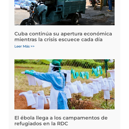
Cuba continúa su apertura económica
mientras la crisis escuece cada día
Leer Más >>
El ébola llega a los campamentos de
refugiados en la RDC