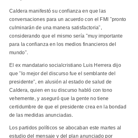
Caldera manifestó su confianza en que las
conversaciones para un acuerdo con el FMI "pronto
culminarán de una manera satisfactoria",
considerando que el mismo sería "muy importante
para la confianza en los medios financieros del
mundo".
El ex mandatario socialcristiano Luis Herrera dijo
que "lo mejor del discurso fue el semblante del
presidente", en alusión al estado de salud de
Caldera, quien en su discurso habló con tono
vehemente, y aseguró que la gente no tiene
certidumbre de que el presidente crea en la bondad
de las medidas anunciadas.
Los partidos políticos se abocaban este martes al
estudio del mensaje y del plan anunciado por