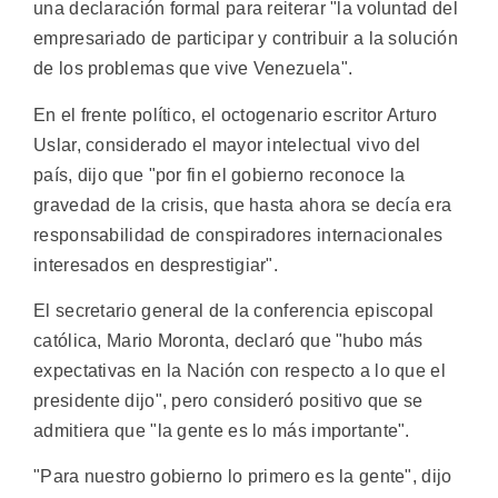
una declaración formal para reiterar "la voluntad del
empresariado de participar y contribuir a la solución
de los problemas que vive Venezuela".
En el frente político, el octogenario escritor Arturo
Uslar, considerado el mayor intelectual vivo del
país, dijo que "por fin el gobierno reconoce la
gravedad de la crisis, que hasta ahora se decía era
responsabilidad de conspiradores internacionales
interesados en desprestigiar".
El secretario general de la conferencia episcopal
católica, Mario Moronta, declaró que "hubo más
expectativas en la Nación con respecto a lo que el
presidente dijo", pero consideró positivo que se
admitiera que "la gente es lo más importante".
"Para nuestro gobierno lo primero es la gente", dijo