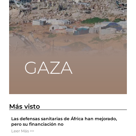
Más visto
Las defensas sanitarias de África han mejorado,
pero su financiación no
Leer Más >>