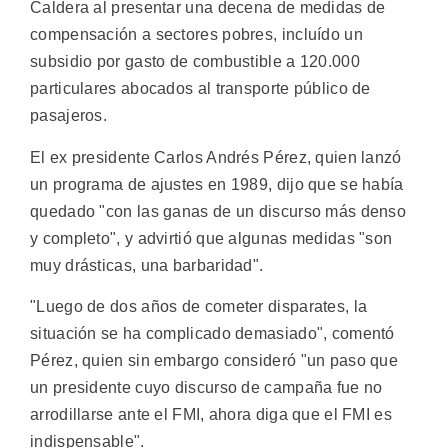
Caldera al presentar una decena de medidas de
compensación a sectores pobres, incluído un
subsidio por gasto de combustible a 120.000
particulares abocados al transporte público de
pasajeros.
El ex presidente Carlos Andrés Pérez, quien lanzó
un programa de ajustes en 1989, dijo que se había
quedado "con las ganas de un discurso más denso
y completo", y advirtió que algunas medidas "son
muy drásticas, una barbaridad".
"Luego de dos años de cometer disparates, la
situación se ha complicado demasiado", comentó
Pérez, quien sin embargo consideró "un paso que
un presidente cuyo discurso de campaña fue no
arrodillarse ante el FMI, ahora diga que el FMI es
indispensable".