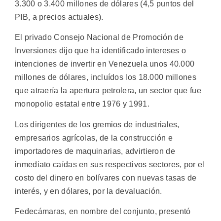
3.300 o 3.400 millones de dólares (4,5 puntos del
PIB, a precios actuales).
El privado Consejo Nacional de Promoción de
Inversiones dijo que ha identificado intereses o
intenciones de invertir en Venezuela unos 40.000
millones de dólares, incluídos los 18.000 millones
que atraería la apertura petrolera, un sector que fue
monopolio estatal entre 1976 y 1991.
Los dirigentes de los gremios de industriales,
empresarios agrícolas, de la construcción e
importadores de maquinarias, advirtieron de
inmediato caídas en sus respectivos sectores, por el
costo del dinero en bolívares con nuevas tasas de
interés, y en dólares, por la devaluación.
Fedecámaras, en nombre del conjunto, presentó