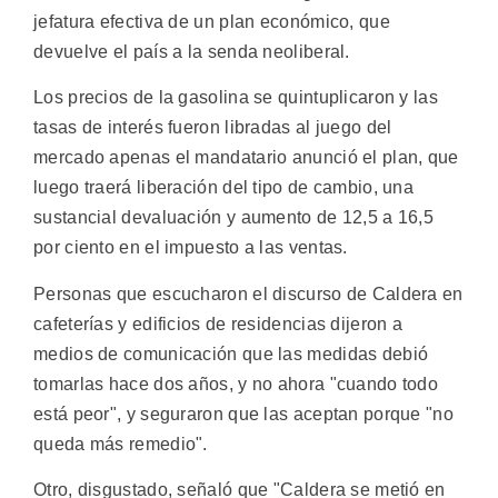
jefatura efectiva de un plan económico, que
devuelve el país a la senda neoliberal.
Los precios de la gasolina se quintuplicaron y las
tasas de interés fueron libradas al juego del
mercado apenas el mandatario anunció el plan, que
luego traerá liberación del tipo de cambio, una
sustancial devaluación y aumento de 12,5 a 16,5
por ciento en el impuesto a las ventas.
Personas que escucharon el discurso de Caldera en
cafeterías y edificios de residencias dijeron a
medios de comunicación que las medidas debió
tomarlas hace dos años, y no ahora "cuando todo
está peor", y seguraron que las aceptan porque "no
queda más remedio".
Otro, disgustado, señaló que "Caldera se metió en