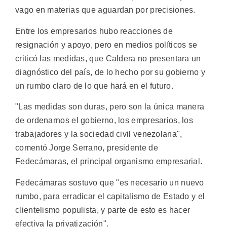
vago en materias que aguardan por precisiones.
Entre los empresarios hubo reacciones de
resignación y apoyo, pero en medios políticos se
criticó las medidas, que Caldera no presentara un
diagnóstico del país, de lo hecho por su gobierno y
un rumbo claro de lo que hará en el futuro.
"Las medidas son duras, pero son la única manera
de ordenarnos el gobierno, los empresarios, los
trabajadores y la sociedad civil venezolana",
comentó Jorge Serrano, presidente de
Fedecámaras, el principal organismo empresarial.
Fedecámaras sostuvo que "es necesario un nuevo
rumbo, para erradicar el capitalismo de Estado y el
clientelismo populista, y parte de esto es hacer
efectiva la privatización".