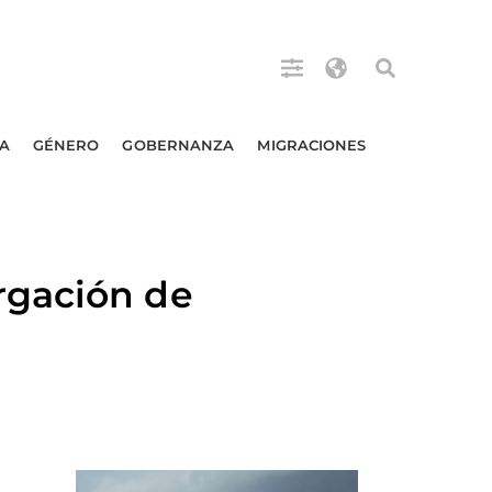
A
GÉNERO
GOBERNANZA
MIGRACIONES
rgación de