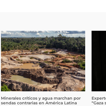
Minerales críticos y agua marchan por
Expert
sendas contrarias en América Latina
“Gaza 