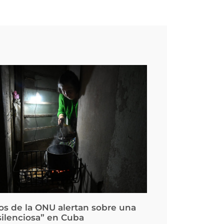
os de la ONU alertan sobre una
silenciosa” en Cuba