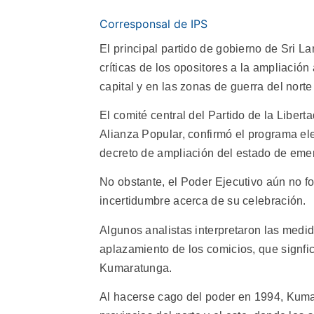
Corresponsal de IPS
El principal partido de gobierno de Sri L
críticas de los opositores a la ampliación
capital y en las zonas de guerra del norte 
El comité central del Partido de la Liber
Alianza Popular, confirmó el programa ele
decreto de ampliación del estado de eme
No obstante, el Poder Ejecutivo aún no fo
incertidumbre acerca de su celebración.
Algunos analistas interpretaron las medi
aplazamiento de los comicios, que signfi
Kumaratunga.
Al hacerse cago del poder en 1994, Kuma