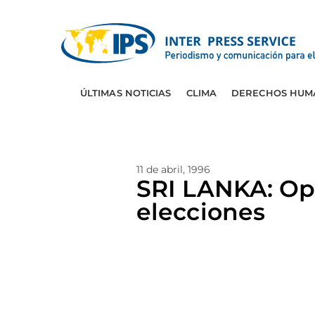
ÚLTIMAS NOTICIAS
CLIMA
DERECHOS HUM
11 de abril, 1996
SRI LANKA: Op
elecciones