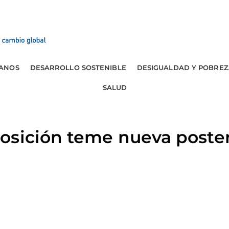
ANOS
DESARROLLO SOSTENIBLE
DESIGUALDAD Y POBREZ
SALUD
osición teme nueva poste