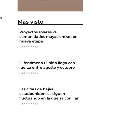
en
Más visto
Proyectos solares vs
comunidades mayas entran en
nueva etapa
Leer Más >>
El fenómeno El Niño llega con
fuerza entre agosto y octubre
Leer Más >>
Las cifras de bajas
estadounidenses siguen
fluctuando en la guerra con Irán
Leer Más >>