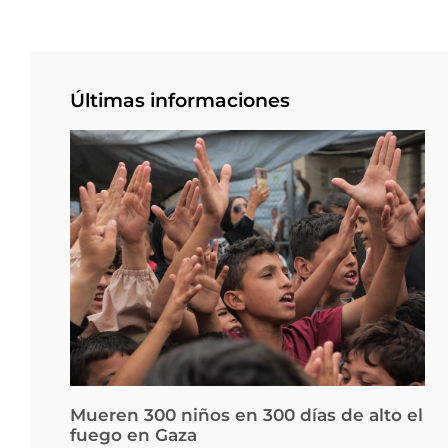
Últimas informaciones
Mueren 300 niños en 300 días de alto el
fuego en Gaza