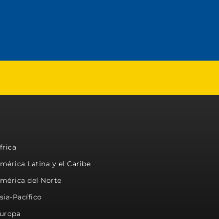
frica
mérica Latina y el Caribe
mérica del Norte
sia-Pacífico
uropa