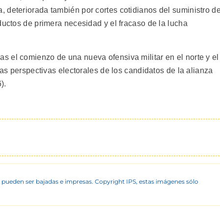
 deteriorada también por cortes cotidianos del suministro d
ductos de primera necesidad y el fracaso de la lucha
 el comienzo de una nueva ofensiva militar en el norte y el
las perspectivas electorales de los candidatos de la alianza
).
 pueden ser bajadas e impresas. Copyright IPS, estas imágenes sólo