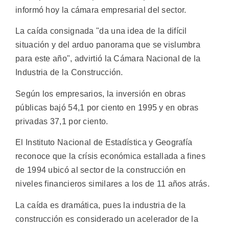
informó hoy la cámara empresarial del sector.
La caída consignada "da una idea de la difícil
situación y del arduo panorama que se vislumbra
para este año", advirtió la Cámara Nacional de la
Industria de la Construcción.
Según los empresarios, la inversión en obras
públicas bajó 54,1 por ciento en 1995 y en obras
privadas 37,1 por ciento.
El Instituto Nacional de Estadística y Geografía
reconoce que la crísis económica estallada a fines
de 1994 ubicó al sector de la construcción en
niveles financieros similares a los de 11 años atrás.
La caída es dramática, pues la industria de la
construcción es considerado un acelerador de la