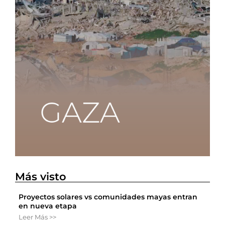
Más visto
Proyectos solares vs comunidades mayas entran
en nueva etapa
Leer Más >>