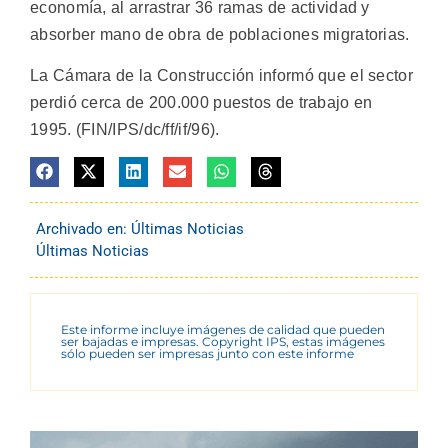
economía, al arrastrar 36 ramas de actividad y
absorber mano de obra de poblaciones migratorias.
La Cámara de la Construcción informó que el sector
perdió cerca de 200.000 puestos de trabajo en
1995. (FIN/IPS/dc/ff/if/96).
Archivado en:
Últimas Noticias
Últimas Noticias
Este informe incluye imágenes de calidad que pueden
ser bajadas e impresas. Copyright IPS, estas imágenes
sólo pueden ser impresas junto con este informe