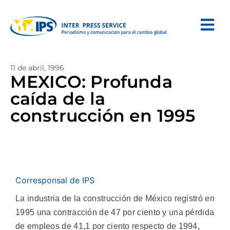
11 de abril, 1996
MEXICO: Profunda
caída de la
construcción en 1995
Corresponsal de IPS
La industria de la construcción de México registró en
1995 una contracción de 47 por ciento y una pérdida
de empleos de 41,1 por ciento respecto de 1994,