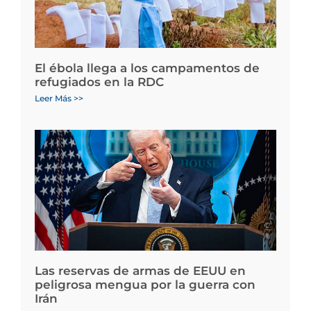
El ébola llega a los campamentos de
refugiados en la RDC
Leer Más >>
Las reservas de armas de EEUU en
peligrosa mengua por la guerra con
Irán