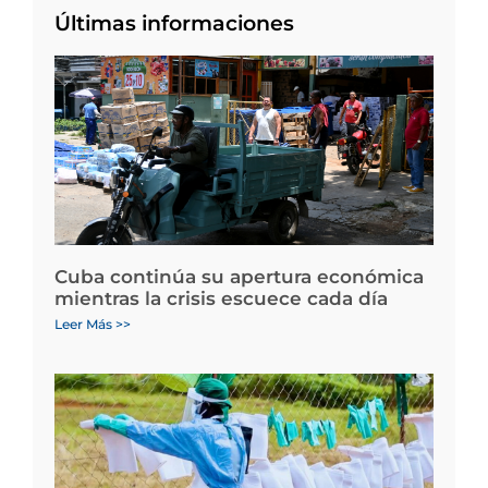
Últimas informaciones
Cuba continúa su apertura económica
mientras la crisis escuece cada día
Leer Más >>