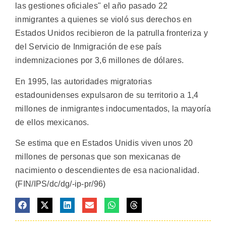
las gestiones oficiales" el año pasado 22
inmigrantes a quienes se violó sus derechos en
Estados Unidos recibieron de la patrulla fronteriza y
del Servicio de Inmigración de ese país
indemnizaciones por 3,6 millones de dólares.
En 1995, las autoridades migratorias
estadounidenses expulsaron de su territorio a 1,4
millones de inmigrantes indocumentados, la mayoría
de ellos mexicanos.
Se estima que en Estados Unidis viven unos 20
millones de personas que son mexicanas de
nacimiento o descendientes de esa nacionalidad.
(FIN/IPS/dc/dg/-ip-pr/96)