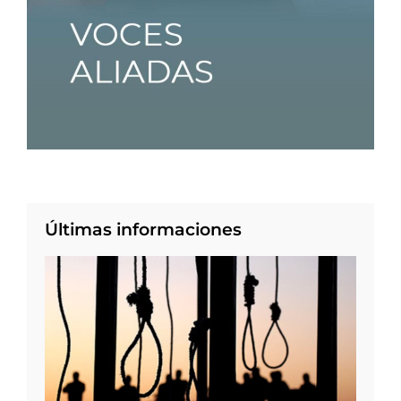
Últimas informaciones