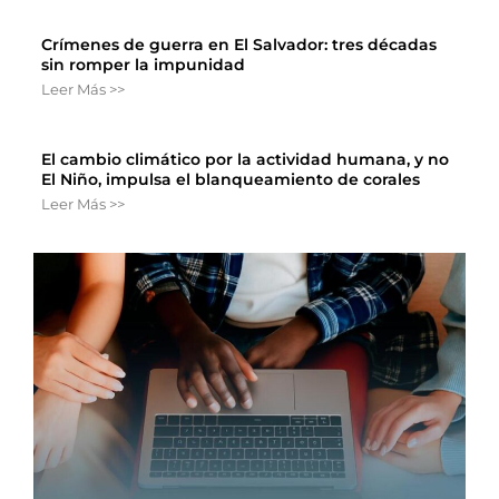
Crímenes de guerra en El Salvador: tres décadas
sin romper la impunidad
Leer Más >>
El cambio climático por la actividad humana, y no
El Niño, impulsa el blanqueamiento de corales
Leer Más >>