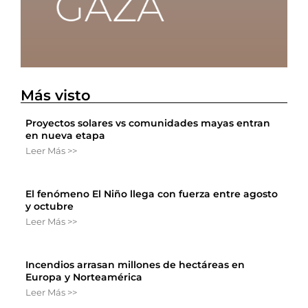
Más visto
Proyectos solares vs comunidades mayas entran
en nueva etapa
Leer Más >>
El fenómeno El Niño llega con fuerza entre agosto
y octubre
Leer Más >>
Incendios arrasan millones de hectáreas en
Europa y Norteamérica
Leer Más >>