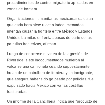
procedimientos de control migratorio aplicados en
zonas de frontera.
Organizaciones humanitarias mexicanas calculan
que cada hora siete u ocho indocumentados
intentan cruzar la frontera entre México y Estados
Unidos. La mitad enfrenta abusos de parte de las
patrullas fronterizas, afirman.
Luego de conocerse el video de la agresión de
Riverside, siete indocumentados murieron al
volcarse una camioneta cuando supuestamente
huían de un patrullero de frontera y un inmigrante,
que asegura haber sido golpeado por policías, fue
expulsado hacia México con varias costillas
fracturadas.
Un informe de la Cancillería indica que "producto de