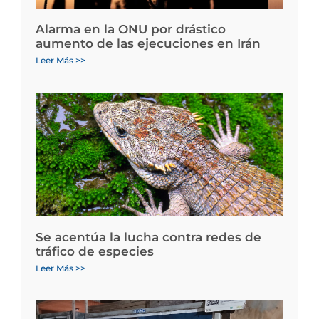
Alarma en la ONU por drástico
aumento de las ejecuciones en Irán
Leer Más >>
Se acentúa la lucha contra redes de
tráfico de especies
Leer Más >>