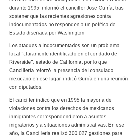
durante 1995, informó el canciller Jose Gurría, tras
sostener que las recientes agresiones contra
indocumentados no responden a un política de
Estado diseñada por Washington.
Los ataques a indocumentados son un problema
local "claramente identificado en el condado de
Riverside", estado de California, por lo que
Cancillería reforzó la presencia del consulado
mexicano en ese lugar, indicó Gurría en una reunión
con diputados.
El canciller indicó que en 1995 la mayoría de
violaciones contra los derechos de mexicanos
inmigrantes correspondendieron a asuntos
migratorios y a situaciones administrativas. En ese
año, la Cancillería realizó 300.027 gestiones para