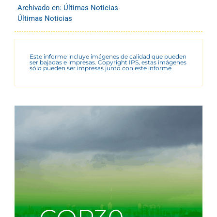
Archivado en:
Últimas Noticias
Últimas Noticias
Este informe incluye imágenes de calidad que pueden
ser bajadas e impresas. Copyright IPS, estas imágenes
sólo pueden ser impresas junto con este informe