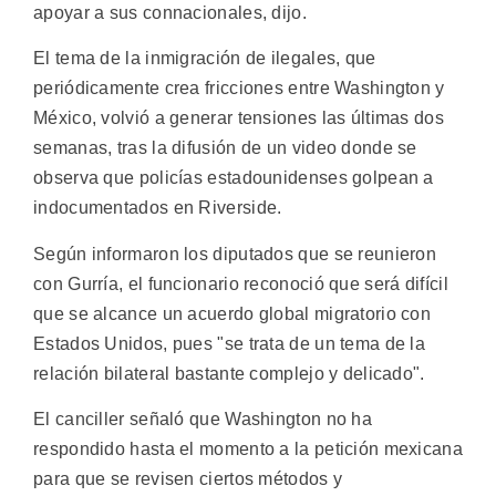
apoyar a sus connacionales, dijo.
El tema de la inmigración de ilegales, que
periódicamente crea fricciones entre Washington y
México, volvió a generar tensiones las últimas dos
semanas, tras la difusión de un video donde se
observa que policías estadounidenses golpean a
indocumentados en Riverside.
Según informaron los diputados que se reunieron
con Gurría, el funcionario reconoció que será difícil
que se alcance un acuerdo global migratorio con
Estados Unidos, pues "se trata de un tema de la
relación bilateral bastante complejo y delicado".
El canciller señaló que Washington no ha
respondido hasta el momento a la petición mexicana
para que se revisen ciertos métodos y