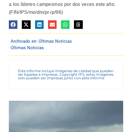
a los líderes campesinos por dos veces este año.
(FIN/IPS/mo/dm/pr-ip/96)
Archivado en:
Últimas Noticias
Últimas Noticias
Este informe incluye imágenes de calidad que pueden
ser bajadas e impresas. Copyright IPS, estas imágenes
sólo pueden ser impresas junto con este informe