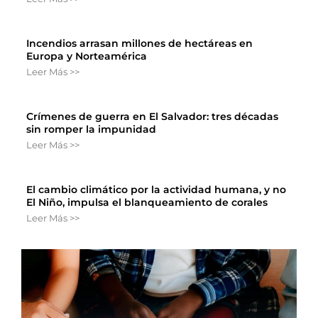
Incendios arrasan millones de hectáreas en
Europa y Norteamérica
Leer Más >>
Crímenes de guerra en El Salvador: tres décadas
sin romper la impunidad
Leer Más >>
El cambio climático por la actividad humana, y no
El Niño, impulsa el blanqueamiento de corales
Leer Más >>