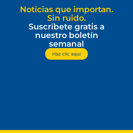
Noticias que importan.
Sin ruido.
Suscríbete gratis a
nuestro boletín
semanal
Haz clic aquí