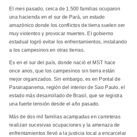
El mes pasado, cerca de 1.500 familias ocuparon
una hacienda en el sur de Pará, un estado
amazónico donde los conflictos de tierra suelen ser
muy violentos y provocar muertes. El gobierno
estadual logró evitar los enfrentamientos, instalando
a los campesinos en otras tierras.
Es en el sur del país, donde nació el MST hace
once anos, que los campesinos sin tierra están
mejor organizados. Sin embargo, es en Pontal de
Paranapanema, región del interior de Sao Paulo, el
estado más desarrollado de Brasil, que se registra
una fuerte tensión desde el año pasado.
Más de dos mil familias acampadas en carreteras
realizan sucesivas ocupaciones y la amenaza de
enfrentamientos llevó a la justicia local a encarcelar