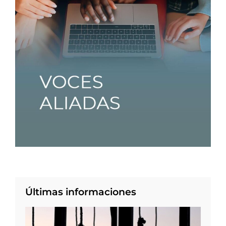
Últimas informaciones