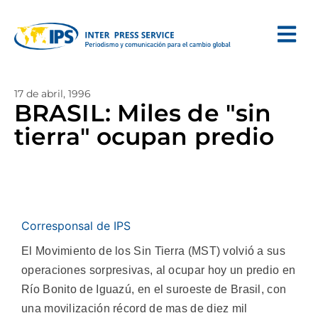
17 de abril, 1996
BRASIL: Miles de "sin
tierra" ocupan predio
Corresponsal de IPS
El Movimiento de los Sin Tierra (MST) volvió a sus
operaciones sorpresivas, al ocupar hoy un predio en
Río Bonito de Iguazú, en el suroeste de Brasil, con
una movilización récord de mas de diez mil