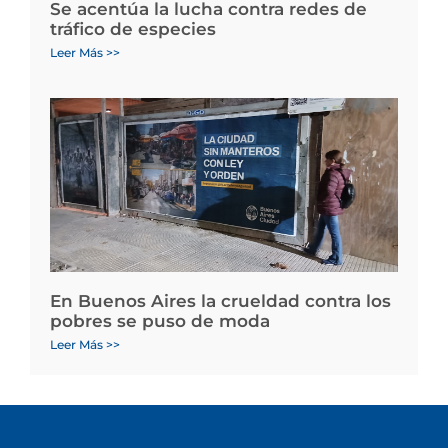
Se acentúa la lucha contra redes de
tráfico de especies
Leer Más >>
En Buenos Aires la crueldad contra los
pobres se puso de moda
Leer Más >>