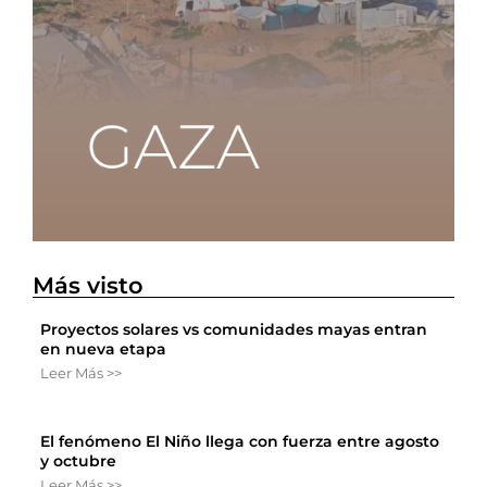
Más visto
Proyectos solares vs comunidades mayas entran
en nueva etapa
Leer Más >>
El fenómeno El Niño llega con fuerza entre agosto
y octubre
Leer Más >>