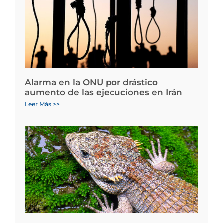
Alarma en la ONU por drástico
aumento de las ejecuciones en Irán
Leer Más >>