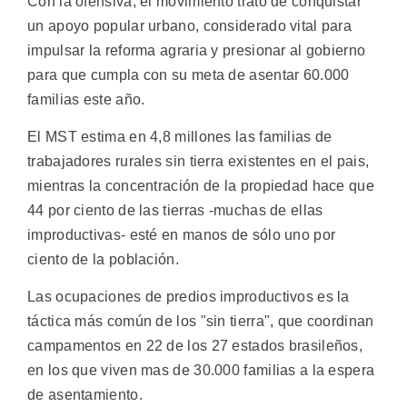
Con la ofensiva, el movimiento trató de conquistar
un apoyo popular urbano, considerado vital para
impulsar la reforma agraria y presionar al gobierno
para que cumpla con su meta de asentar 60.000
familias este año.
El MST estima en 4,8 millones las familias de
trabajadores rurales sin tierra existentes en el pais,
mientras la concentración de la propiedad hace que
44 por ciento de las tierras -muchas de ellas
improductivas- esté en manos de sólo uno por
ciento de la población.
Las ocupaciones de predios improductivos es la
táctica más común de los "sin tierra", que coordinan
campamentos en 22 de los 27 estados brasileños,
en los que viven mas de 30.000 familias a la espera
de asentamiento.