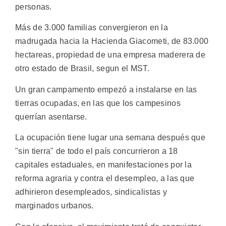
personas.
Más de 3.000 familias convergieron en la
madrugada hacia la Hacienda Giacometi, de 83.000
hectareas, propiedad de una empresa maderera de
otro estado de Brasil, segun el MST.
Un gran campamento empezó a instalarse en las
tierras ocupadas, en las que los campesinos
querrían asentarse.
La ocupación tiene lugar una semana después que
"sin tierra" de todo el país concurrieron a 18
capitales estaduales, en manifestaciones por la
reforma agraria y contra el desempleo, a las que
adhirieron desempleados, sindicalistas y
marginados urbanos.